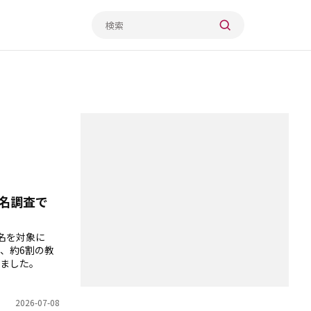
名調査で
名を対象に
、約6割の教
ました。
2026-07-08