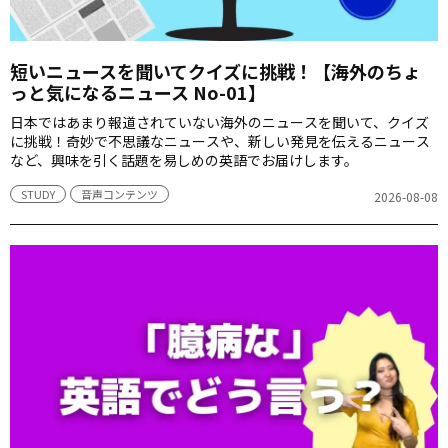
短いニュースを聞いてクイズに挑戦！【海外のちょ
っと気になるニュース No-01】
日本ではあまり報道されていない海外のニュースを聞いて、クイズ
に挑戦！奇妙で不思議なニュースや、新しい発見を伝えるニュース
など、興味を引く話題を易しめの英語でお届けします。
STUDY
音声コンテンツ
2026-08-08