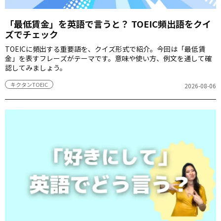
「最低賃金」を英語で言うと？ TOEIC頻出語をクイ
ズでチェック
TOEICに頻出する重要語を、クイズ形式で紹介。今回は「最低賃
金」を表すフレーズがテーマです。意味や使い方、例文を通して確
認してみましょう。
キクタンTOEIC
2026-08-06