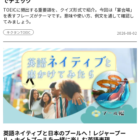
でチェック
TOEICに頻出する重要語を、クイズ形式で紹介。今回は「宴会場」
を表すフレーズがテーマです。意味や使い方、例文を通して確認し
てみましょう。
キクタンTOEIC
2026-08-02
英語ネイティブと日本のプールへ！レジャープー
ル・ナイトプールを一緒に楽しむ英語表現