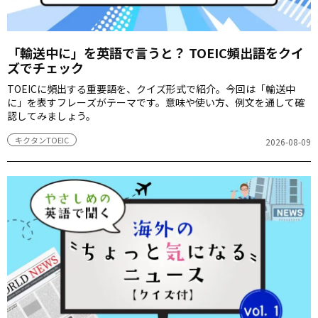
「輸送中に」を英語で言うと？ TOEIC頻出語をクイ
ズでチェック
TOEICに頻出する重要語を、クイズ形式で紹介。今回は「輸送中
に」を表すフレーズがテーマです。意味や使い方、例文を通して確
認してみましょう。
キクタンTOEIC
2026-08-09