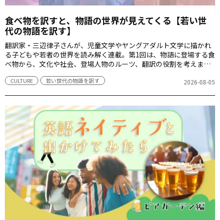
食べ物を訳すと、物語の世界が見えてくる【若い世
代の物語を訳す】
翻訳家・三辺律子さんが、児童文学やヤングアダルト文学に描かれ
る子どもや若者の世界を読み解く連載。第1回は、物語に登場する食
べ物から、文化や社会、登場人物のルーツ、翻訳の役割を考えま
す。
CULTURE
若い世代の物語を訳す
2026-08-05