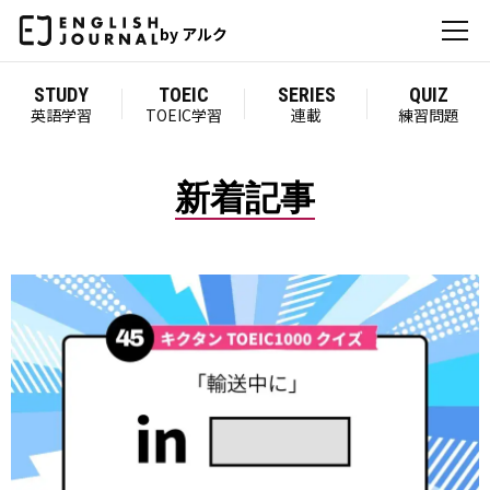
by アルク
STUDY
TOEIC
SERIES
QUIZ
英語学習
TOEIC学習
連載
練習問題
新着記事