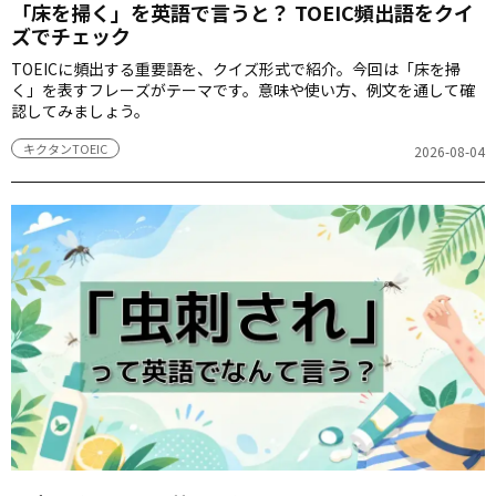
「床を掃く」を英語で言うと？ TOEIC頻出語をクイ
ズでチェック
TOEICに頻出する重要語を、クイズ形式で紹介。今回は「床を掃
く」を表すフレーズがテーマです。意味や使い方、例文を通して確
認してみましょう。
キクタンTOEIC
2026-08-04