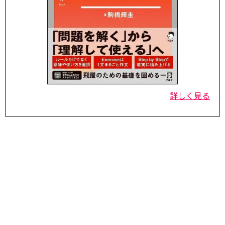
詳しく見る