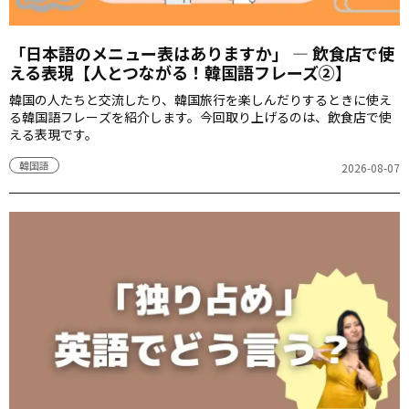
「日本語のメニュー表はありますか」 ― 飲食店で使
える表現【人とつながる！韓国語フレーズ②】
韓国の人たちと交流したり、韓国旅行を楽しんだりするときに使え
る韓国語フレーズを紹介します。今回取り上げるのは、飲食店で使
える表現です。
韓国語
2026-08-07