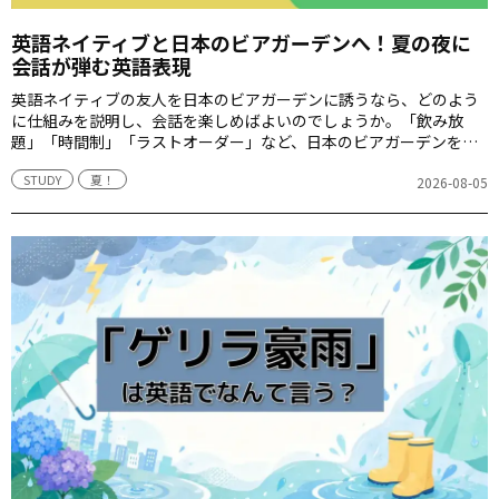
英語ネイティブと日本のビアガーデンへ！夏の夜に
会話が弾む英語表現
英語ネイティブの友人を日本のビアガーデンに誘うなら、どのよう
に仕組みを説明し、会話を楽しめばよいのでしょうか。「飲み放
題」「時間制」「ラストオーダー」など、日本のビアガーデンを案
内するときに役立つ英語表現を紹介します。
STUDY
夏！
2026-08-05