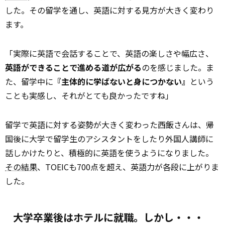
した。その留学を通し、英語に対する見方が大きく変わり
ます。
「実際に英語で会話することで、英語の楽しさや幅広さ、
英語ができることで進める道が広がる
のを感じました。ま
た、留学中に
『主体的に学ばないと身につかない』
という
ことも実感し、それがとても良かったですね」
留学で英語に対する姿勢が大きく変わった西飯さんは、帰
国後に大学で留学生のアシスタントをしたり外国人講師に
話しかけたりと、積極的に英語を使うようになりました。
その結果
、TOEICも700点を超え、英語力が各段に上がりま
した。
大学卒業後はホテルに就職。しかし・・・