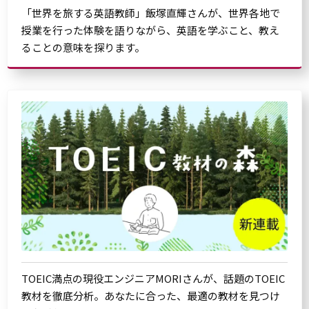
「世界を旅する英語教師」飯塚直輝さんが、世界各地で
授業を行った体験を語りながら、英語を学ぶこと、教え
ることの意味を探ります。
TOEIC満点の現役エンジニアMORIさんが、話題のTOEIC
教材を徹底分析。あなたに合った、最適の教材を見つけ