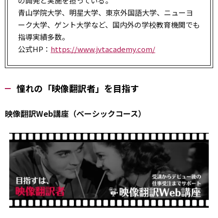
の開発と実施を担っている。
青山学院大学、明星大学、東京外国語大学、ニューヨ
ーク大学、ゲント大学など、国内外の学校教育機関でも
指導実績多数。
公式HP：
https://www.jvtacademy.com/
憧れの「映像翻訳者」を目指す
映像翻訳Web講座（ベーシックコース）