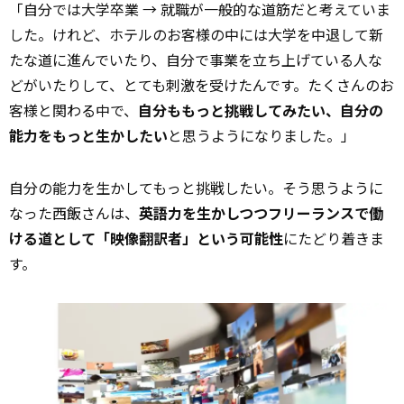
「自分では大学卒業 → 就職が一般的な道筋だと考えていま
した。けれど、ホテルのお客様の中には大学を中退して新
たな道に進んでいたり、自分で事業を立ち上げている人な
どがいたりして、とても刺激を受けたんです。たくさんのお
客様と関わる中で、
自分ももっと挑戦してみたい、自分の
能力をもっと生かしたい
と思うようになりました。」
自分の能力を生かしてもっと挑戦したい。そう思うように
なった西飯さんは、
英語力を生かしつつフリーランスで働
ける道として「映像翻訳者」という可能性
にたどり着きま
す。