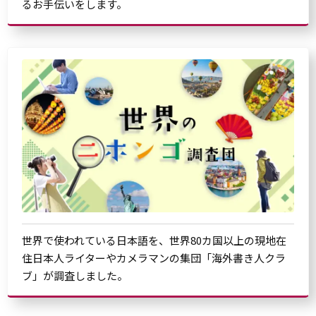
るお手伝いをします。
世界で使われている日本語を、世界80カ国以上の現地在
住日本人ライターやカメラマンの集団「海外書き人クラ
ブ」が調査しました。