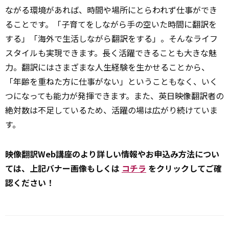
ながる環境があれば、時間や場所にとらわれず仕事ができ
ることです。「子育てをしながら手の空いた時間に翻訳を
する」「海外で生活しながら翻訳をする」。そんなライフ
スタイルも実現できます。長く活躍できることも大きな魅
力。翻訳にはさまざまな人生経験を生かせることから、
「年齢を重ねた方に仕事がない」ということもなく、いく
つになっても能力が発揮できます。また、英日映像翻訳者の
絶対数は不足しているため、活躍の場は広がり続けていま
す。
映像翻訳Web講座のより詳しい情報やお申込み方法につい
ては、上記バナー画像もしくは
コチラ
をクリックしてご確
認ください！