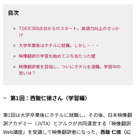
目次
TOEIC300点台からのスタート。英語力向上のきっか
け
大学卒業後はホテルに就職。しかし・・・
映像翻訳の学習を始めてぶち当たった壁
映像翻訳者を目指し、ついにホテルを退職。学習中の
思いは？
第1回：西飯仁徳さん（学習編）
第1回は大学卒業後にホテルに就職し、その後、日本映像翻
訳アカデミー（JVTA）とアルクが共同運営する「映像翻訳
Web講座」を受講して映像翻訳者になった、
西飯 仁徳（に