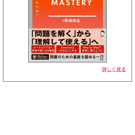
詳しく見る