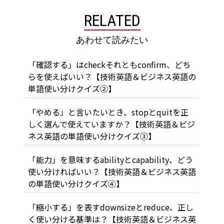
RELATED
あわせて読みたい
「確認する」はcheckそれともconfirm、どち
らを使えばいい？【技術英語＆ビジネス英語の
単語使い分けクイズ②】
「やめる」と言いたいとき、stopとquitを正
しく選んで使えていますか？【技術英語＆ビジ
ネス英語の単語使い分けクイズ③】
「能力」を意味するabilityとcapability、どう
使い分ければいい？【技術英語＆ビジネス英語
の単語使い分けクイズ④】
「縮小する」を表すdownsizeとreduce、正し
く使い分ける基準は？【技術英語＆ビジネス英