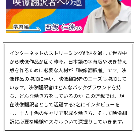
インターネットのストリーミング配信を通して世界中
から映像作品が届く昨今。日本語の字幕版や吹き替え
版を作るために必要な人材が「映像翻訳者」です。映
像作品の増加に伴い、映像翻訳者のニーズも増加して
います。映像翻訳者はどんなバックグラウンドを持
ち、どんな働き方をしているのか ―― この連載では、現
在映像翻訳者として活躍する3名にインタビューを
し、十人十色のキャリア形成や働き方、そして映像翻
訳に必要な経験やスキルついて深掘りしていきます。