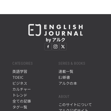
by アルク
CATEGORIES
SERIES & BOOKS
英語学習
連載一覧
TOEIC
EJ新書
ビジネス
アルクの本
カルチャー
トレンド
ABOUT
全ての記事
このサイトについて
タグ一覧
アルク公式サイト