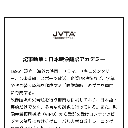
記事執筆：日本映像翻訳アカデミー
1996年設立。海外の映画、ドラマ、ドキュメンタリ
ー、音楽番組、スポーツ放送、企業PR映像など、字幕
や吹き替え原稿を作成する「映像翻訳」のプロを専門
に育成する。
映像翻訳の受発注を行う部門も併設しており、日本語・
英語だけでなく、多言語の翻訳も行っている。また、映
像産業振興機構（VIPO）から受託を受けコンテンツビ
ジネス業界におけるグローバル人材育成トレーニング