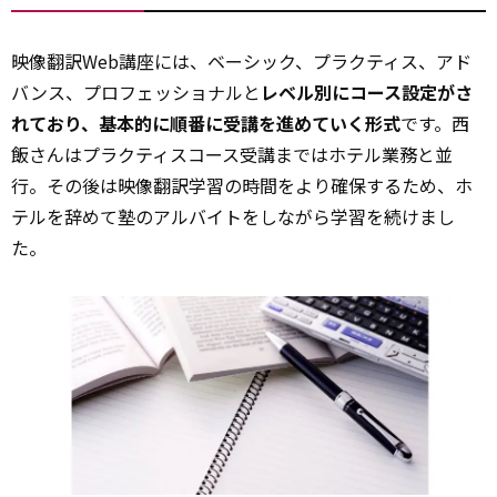
映像翻訳Web講座には、ベーシック、プラクティス、アド
バンス、プロフェッショナルと
レベル別にコース設定がさ
れており、基本的に順番に受講を進めていく形式
です。西
飯さんはプラクティスコース受講まではホテル業務と並
行。その後は映像翻訳学習の時間をより確保するため、ホ
テルを辞めて塾のアルバイトをしながら学習を続けまし
た。