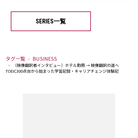
SERIES一覧
タグ一覧
BUSINESS
〔映像翻訳者インタビュー〕ホテル勤務 → 映像翻訳の道へ
TOEIC300点台から始まった学習記録・キャリアチェンジ体験記