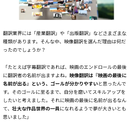
翻訳業界には「産業翻訳」や「出版翻訳」など
さまざまな
種類があります。そんな中、映像翻訳を選んだ理由は何だ
ったのでしょうか？
「たとえば字幕翻訳であれば、映画のエンドロールの最後
に翻訳者の名前が出ますよね。
映像翻訳は『映画の最後に
名前が出る』という、ゴールが分かりやすい
と思ったんで
す。そのゴールに至るまで、自分を磨いてスキルアップを
したいと考えました。それに映画の最後に名前が出るなん
て、
壮大な作品世界の一員
になれるようで夢が大きいとも
思いました」