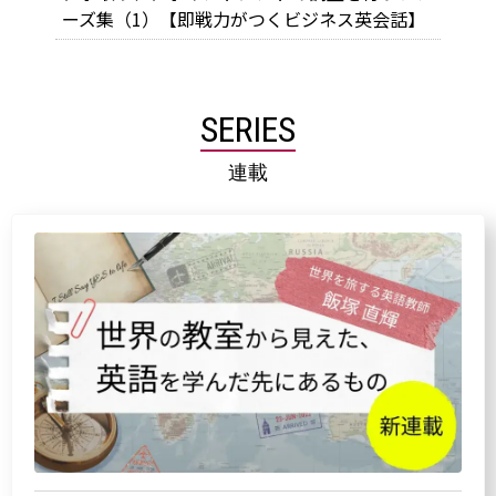
ーズ集（1）【即戦力がつくビジネス英会話】
SERIES
連載