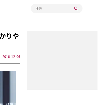
かりや
2016-12-06