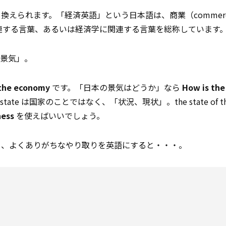
換えられます。「経済英語」という日本語は、商業（commer
ネスに関連する言葉、あるいは経済学に関連する言葉を総称しています
景気」。
 the economy
です。「日本の景気はどうか」なら
How is the
te は国家のことではなく、「状況、現状」。the state of the
ness
を使えばいいでしょう。
う、よくありがちなやり取りを英語にすると・・・。