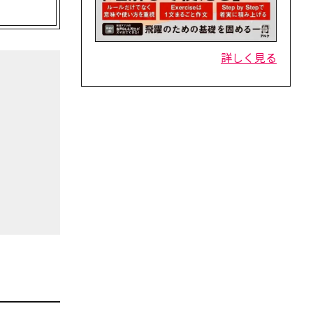
詳しく見る