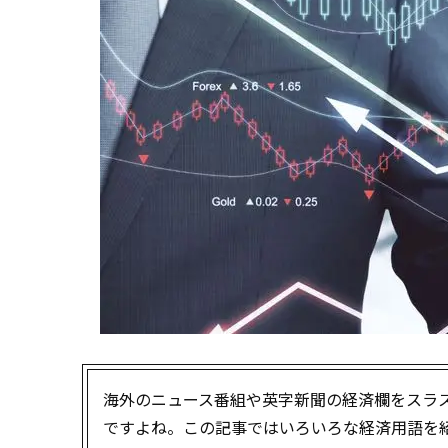
海外のニュース番組や英字新聞の経済欄をスラ
ですよね。この記事ではいろいろな経済用語を