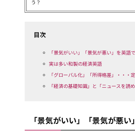
う？
目次
「景気がいい」「景気が悪い」を英語
実は多い和製の経済英語
「グローバル化」「所得格差」・・・
「経済の基礎知識」と「ニュースを読
「景気がいい」「景気が悪い