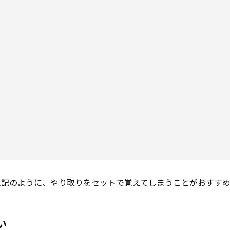
上記のように、やり取りをセットで覚えてしまうことがおすすめ
い