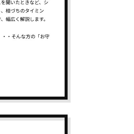
スを聞いたときなど、シ
ら、相づちのタイミン
で、幅広く解説します。
・・・そんな方の「お守