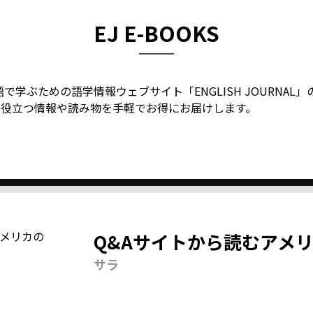
EJ E-BOOKS
で学ぶための語学情報ウェブサイト「ENGLISH JOURNA
に役立つ情報や読み物を手軽でお得にお届けします。
Q&Aサイトから読むアメ
サラ