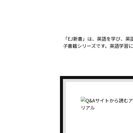
「EJ新書」は、英語を学び、英語
子書籍シリーズです。英語学習