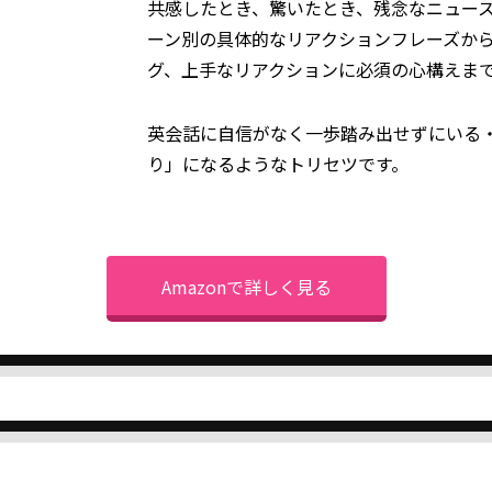
共感したとき、驚いたとき、残念なニュー
ーン別の具体的なリアクションフレーズか
グ、上手なリアクションに必須の心構えま
英会話に自信がなく一歩踏み出せずにいる
り」になるようなトリセツです。
Amazonで詳しく見る