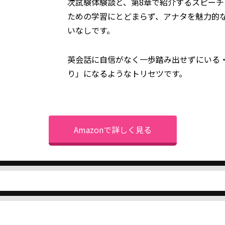
次試験体験談と、第8章で紹介するスピー
ための学習にとどまらず、アナタを魅力的
いなしです。
英会話に自信がなく一歩踏み出せずにいる
り」になるようなトリセツです。
Amazonで詳しく見る