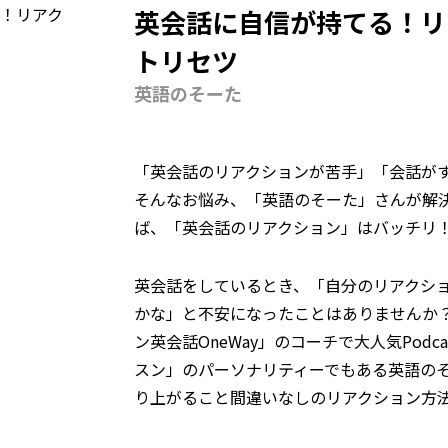
英会話に自信が持てる！リ
トリセツ
英語のそーた
「英会話のリアクションが苦手」「会話が
そんなお悩み、「英語のそーた」さんが解
ば、「英会話のリアクション」はバッチリ
英会話をしているとき、「自分のリアクシ
かな」と不安になったことはありませんか
ン英会話OneWay」のコーチで大人気Podc
スン」のパーソナリティーでもある英語の
り上がること間違いなしのリアクション方