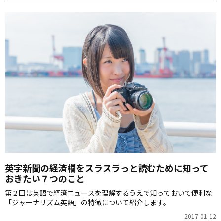
英字新聞の経済欄をスラスラっと読むために知って
おきたい７つのこと
第２回は英語で経済ニュースを理解するうえで知っておいて便利な
「ジャーナリズム英語」の特徴について紹介します。
2017-01-12