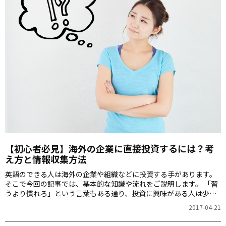
【初心者必見】海外の企業に直接投資するには？考
え方と情報収集方法
英語のできる人は海外の企業や組織などに投資する手があります。
そこで今回の記事では、基本的な知識や流れをご説明します。 「習
うより慣れろ」という言葉もある通り、投資に興味がある人は少額
でもよいので実際に試してみるといいかもしれませんよ。
2017-04-21