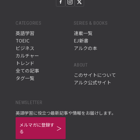
CATEGORIES
SERIES & BOOKS
英語学習
連載一覧
TOEIC
EJ新書
ビジネス
アルクの本
カルチャー
トレンド
ABOUT
全ての記事
このサイトについて
タグ一覧
アルク公式サイト
NEWSLETTER
英語学習に役立つ最新記事や情報をお届けします。
メルマガに登録す
る