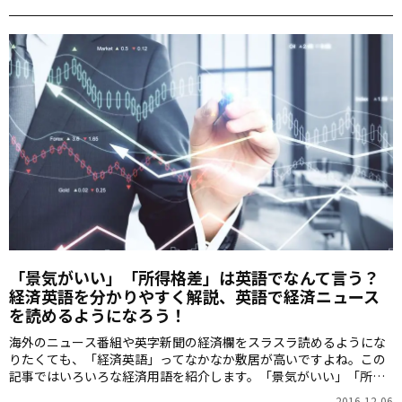
「景気がいい」「所得格差」は英語でなんて言う？
経済英語を分かりやすく解説、英語で経済ニュース
を読めるようになろう！
海外のニュース番組や英字新聞の経済欄をスラスラ読めるようにな
りたくても、「経済英語」ってなかなか敷居が高いですよね。この
記事ではいろいろな経済用語を紹介します。「景気がいい」「所得
格差」は英語でなんて言うのでしょう？
2016-12-06