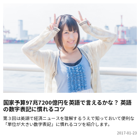
国家予算97兆7200億円を英語で言えるかな？ 英語
の数字表記に慣れるコツ
第３回は英語で経済ニュースを理解するうえで知っておいて便利な
「単位が大きい数字表記」に慣れるコツを紹介します。
2017-01-23