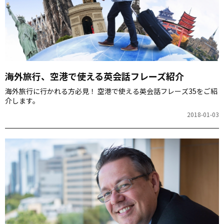
海外旅行、空港で使える英会話フレーズ紹介
海外旅行に行かれる方必見！ 空港で使える英会話フレーズ35をご紹
介します。
2018-01-03