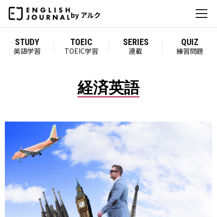
by アルク
STUDY
TOEIC
SERIES
QUIZ
英語学習
TOEIC学習
連載
練習問題
経済英語