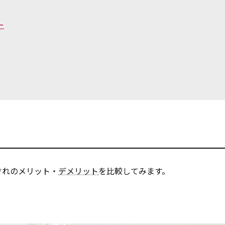
ー
ぞれのメリット・
デメリット
を比較してみます。