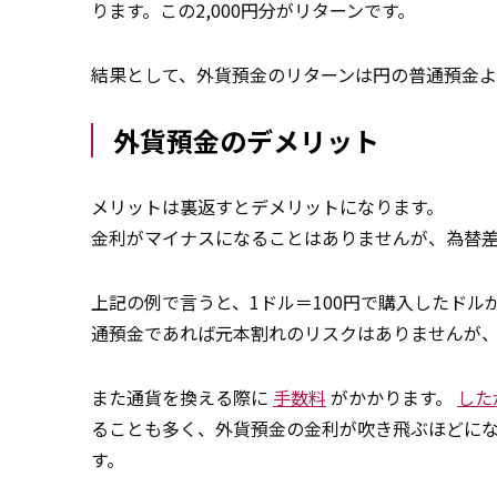
ります。この2,000円分がリターンです。
結果として、外貨預金のリターンは円の普通預金
外貨預金のデメリット
メリットは裏返すとデメリットになります。
金利がマイナスになることはありませんが、為替
上記の例で言うと、1ドル＝100円で購入したドル
通預金であれば元本割れのリスクはありませんが
また通貨を換える際に
手数料
がかかります。
した
ることも多く、外貨預金の金利が吹き飛ぶほどに
す。