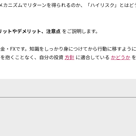
たメカニズムでリターンを得られるのか、「ハイリスク」とはど
リットやデメリット、注意点
をご説明します。
金・FXです。知識をしっかり身につけてから行動に移すよう
感を抱くことなく、自分の投資
方針
に適合している
かどうか