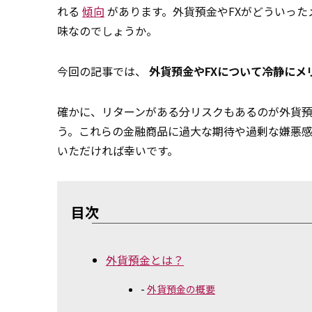
れる
傾向
があります。外貨預金やFXがどういっ
味なのでしょうか。
今回の記事では、
外貨預金やFXについて冷静にメ
確かに、リターンがある分リスクもあるのが外貨預
う。これらの金融商品に過大な期待や過剰な嫌悪
いただければ幸いです。
目次
外貨預金とは？
外貨預金の概要