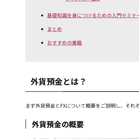
基礎知識を身につけるための入門セミナ
まとめ
おすすめの書籍
外貨預金とは？
まず外貨預金とFXについて概要をご説明し、それ
外貨預金の概要