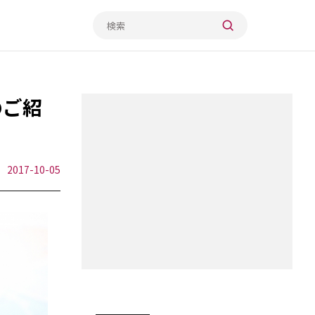
のご紹
2017-10-05