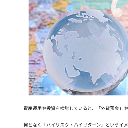
資産運用や投資を検討していると、「外貨預金」や
何となく「ハイリスク・ハイリターン」というイメ