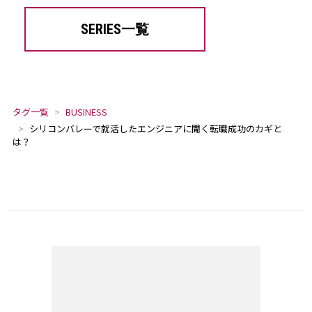
SERIES一覧
タグ一覧
BUSINESS
シリコンバレーで就活したエンジニアに聞く転職成功のカギと
は？