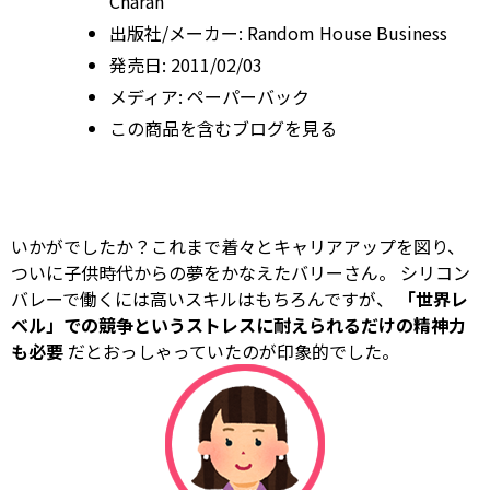
Charan
出版社/メーカー:
Random
House
Business
発売日:
2011/02/03
メディア:
ペーパーバック
この商品を含むブログを見る
いかがでしたか？これまで着々とキャリアアップを図り、
ついに子供時代からの夢をかなえたバリーさん。 シリコン
バレーで働くには高いスキルはもちろんですが、
「世界レ
ベル」での競争というストレスに耐えられるだけの精神力
も必要
だとおっしゃっていたのが印象的でした。