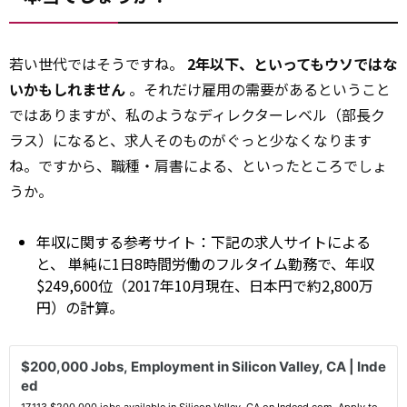
若い世代ではそうですね。
2年以下、といってもウソではな
いかもしれません
。それだけ雇用の需要があるということ
ではありますが、私のようなディレクターレベル（部長ク
ラス）になると、求人そのものがぐっと少なくなります
ね。ですから、職種・肩書による、といったところでしょ
うか。
年収に関する参考サイト：下記の求人サイトによる
と、 単純に1日8時間労働のフルタイム勤務で、年収
$249,600位（2017年10月現在、日本円で約2,800万
円）の計算。