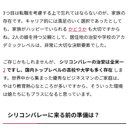
3つ目は転職を考慮する上で忘れてはならないのが、家族の
存在です。キャリア的には満足のいく選択であったとして
も、家族がハッピーでいられる
かどうか
も大切ですから
ね。2人の娘を持つ父親として、居住地の治安や学校のアカ
デミックレベルは、非常に大切な決断要素でした。
ご存じかもしれませんが、
シリコンバレーの治安は全米一
2
ですし、国内トップレベルの高校や大学も多く存在
しま
す。世界中から集まった優秀なビジネスマンのご家庭は、
やはり教育熱心なところが多いですから、そういった環境
は娘たちにもプラスになると思っています。
シリコンバレーに来る前の準備は？