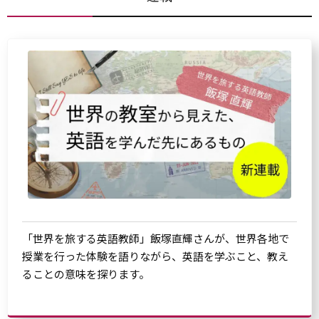
「世界を旅する英語教師」飯塚直輝さんが、世界各地で
授業を行った体験を語りながら、英語を学ぶこと、教え
ることの意味を探ります。