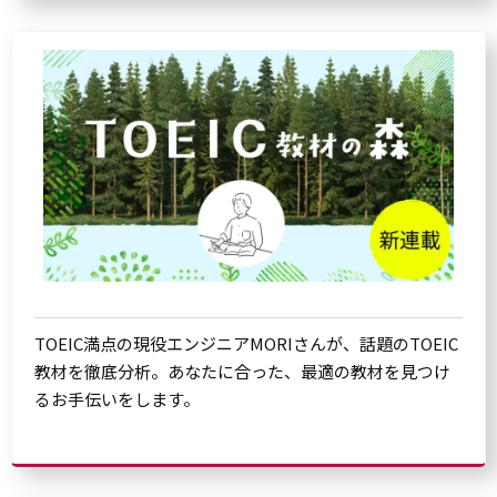
TOEIC満点の現役エンジニアMORIさんが、話題のTOEIC
教材を徹底分析。あなたに合った、最適の教材を見つけ
るお手伝いをします。