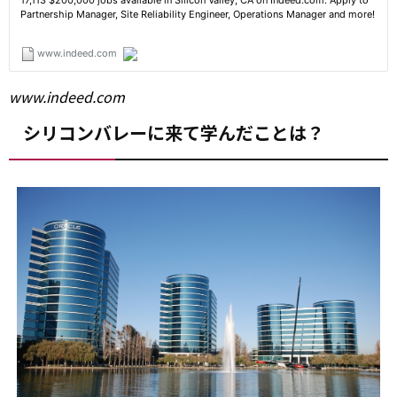
www.indeed.com
シリコンバレーに来て学んだことは？