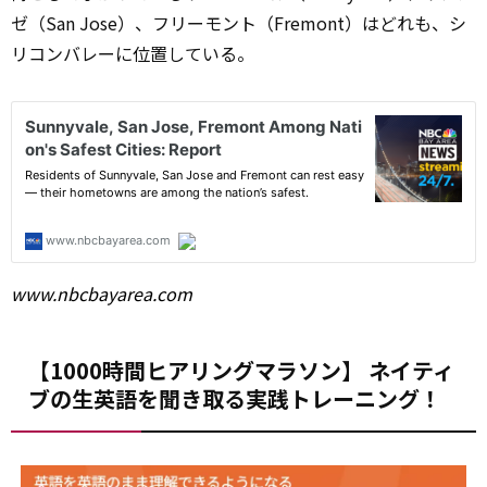
ゼ（San Jose）、フリーモント（Fremont）はどれも、シ
リコンバレーに位置している。
www.nbcbayarea.com
【1000時間ヒアリングマラソン】 ネイティ
ブの生英語を聞き取る実践トレーニング！