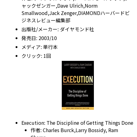
ャックゼンガー,Dave Ulrich,Norm
Smallwood,Jack Zenger,DIAMONDハーバードビ
ジネスレビュー編集部
出版社/メーカー:
ダイヤモンド社
発売日:
2003/10
メディア:
単行本
クリック
: 1回
Execution: The Discipline of Getting Things Done
作者:
Charles Burck,Larry Bossidy,
Ram