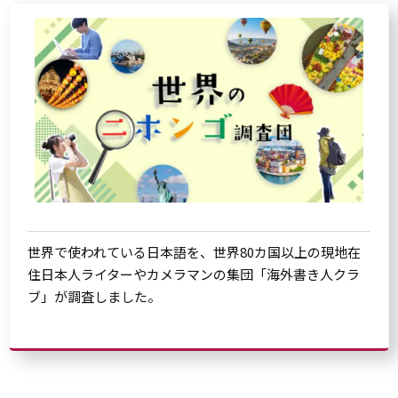
世界で使われている日本語を、世界80カ国以上の現地在
住日本人ライターやカメラマンの集団「海外書き人クラ
ブ」が調査しました。