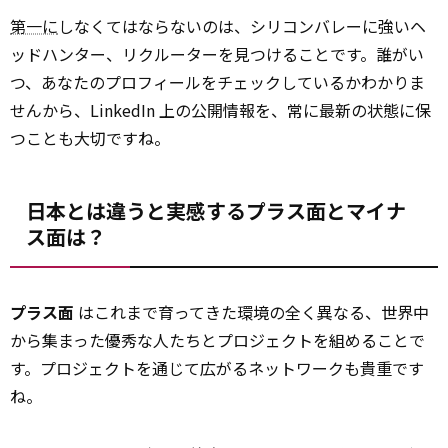
第一に
しなくてはならないのは、シリコンバレーに強いヘ
ッドハンター、リクルーターを見つけることです。誰がい
つ、あなたのプロフィールをチェックしているかわかりま
せんから、LinkedIn 上の公開情報を、常に最新の状態に保
つことも大切ですね。
日本とは違うと実感するプラス面とマイナ
ス面は？
プラス面
はこれまで育ってきた環境の全く異なる、世界中
から集まった優秀な人たちとプロジェクトを組めることで
す。プロジェクトを通じて広がるネットワークも貴重です
ね。