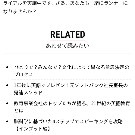
ライアルを実施中です。さあ、あなたも一緒にランナーに
なりませんか？
RELATED
あわせて読みたい
ひとりで？みんなで？文化によって異なる意思決定の
プロセス
1年後に英語でプレゼン！元ソフトバンク社長室長の
鬼速メソッド
教育事業会社のトップたちが語る、21世紀の英語教育
とは
脳科学に基づいた4ステップでスピーキングを攻略！
【インプット編】