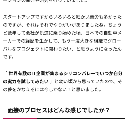
ーションの開発や研究を行っていました。
スタートアップですからいろいろと
細かい
苦労も多かった
のですが、それはそれでやりがいがありましたね。ちょう
ど数年して会社が軌道に乗り始めた頃、日本での自動車メ
ーカーでの経歴を生かして、もう一度大きな組織でグロー
バルなプロジェクトに関わりたい、と思うようになったん
です。
「
世界有数のIT企業が集まるシリコンバレーでいつか自分
の実力を試してみたい
」と幼い頃から思っていたので、そ
の夢をかなえるには今しかない！と思いました。
面接のプロセスはどんな感じでしたか？