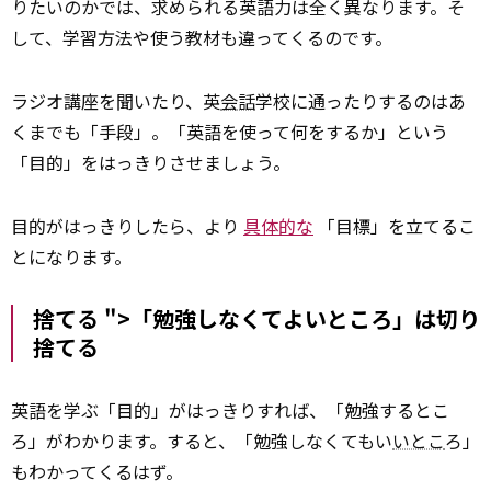
りたいのかでは、求められる英語力は全く異なります。そ
して、学習方法や使う教材も違ってくるのです。
ラジオ講座を聞いたり、英
会話
学校に通ったりするのはあ
くまでも「手段」。「英語を使って何をするか」という
「目的」をはっきりさせましょう。
目的がはっきりしたら、より
具体的な
「目標」を立てるこ
とになります。
捨てる ">「勉強しなくてよいところ」は切り
捨てる
英語を学ぶ「目的」がはっきりすれば、「勉強するとこ
ろ」がわかります。すると、「勉強しなくてもい
いとこ
ろ」
もわかってくるはず。