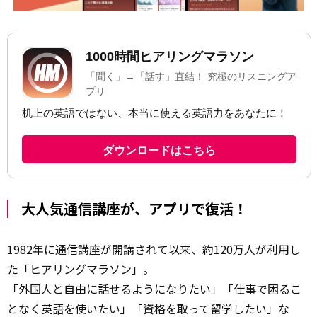
大人気通信講座が、アプリで復活！
1982年に通信講座が開講されて以来、約120万人が利用し
た「ヒアリングマラソン」。
「外国人と自由に話せるようになりたい」「仕事で困るこ
となく英語を使いたい」「資格を取って留学したい」な