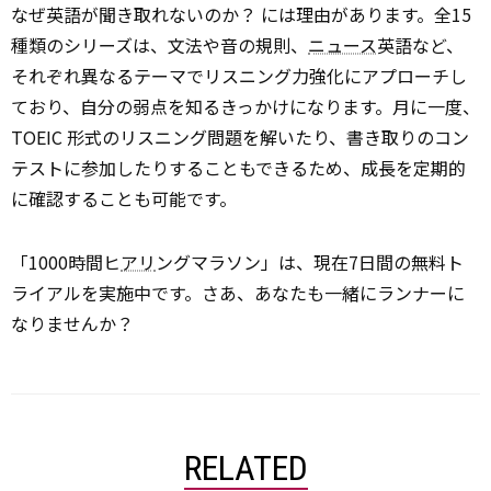
なぜ英語が聞き取れないのか？ には理由があります。全15
種類のシリーズは、文法や音の規則、
ニュース
英語など、
それぞれ異なるテーマでリスニング力強化にアプローチし
ており、自分の弱点を知るきっかけになります。月に一度、
TOEIC 形式のリスニング問題を解いたり、書き取りのコン
テストに参加したりすることもできるため、成長を定期的
に確認することも可能です。
「1000時間ヒ
アリ
ングマラソン」は、現在7日間の無料ト
ライアルを実施中です。さあ、あなたも一緒にランナーに
なりませんか？
RELATED