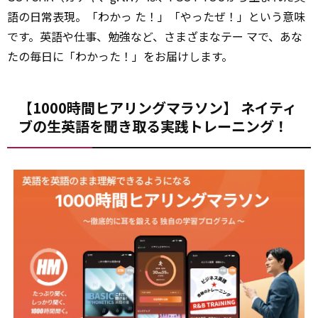
語の日常表現。「わかっ た！」「やったぜ！」という意味
です。英語や仕事、勉強など、さまざまなテー マで、あな
たの毎日に「わかった！」をお届けします。
【1000時間ヒアリングマラソン】 ネイティ
ブの生英語を聞き取る実践トレーニング！