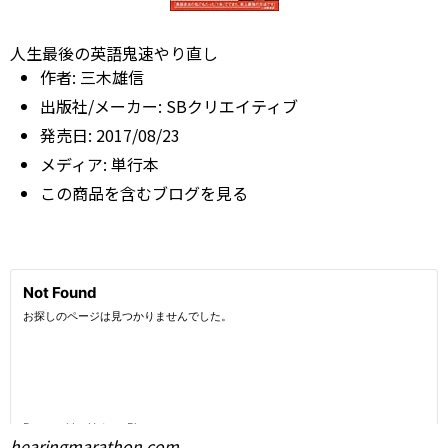
人生最後の英語鬼速やり直し
作者:
三木雄信
出版社/メーカー:
SBクリエイティブ
発売日:
2017/08/23
メディア:
単行本
この商品を含むブログを見る
hearingmarathon.com