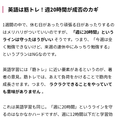
英語は筋トレ！週20時間が成否のカギ
1週間の中で、休む日があったり頑張る日があったりするの
はメリハリがついていいのですが、
「週に20時間」という
ラインは守ったほうがいい
そうです。つまり、「今週は全
く勉強できないけど、来週の連休中にみっちり勉強する」
というプランはNGなのです。
英語学習には「筋トレ」に近い要素があるというのが、著
者の意見。筋トレでは、あえて負荷をかけることで筋肉を
成長させます。つまり、
ラクラクできることをやっていて
も意味がありません
。
これは英語学習も同じ。「週に20時間」というラインを守
るのはなかなかハードですが、週に12時間以下だと学習効