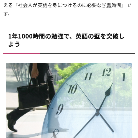
える「社会人が英語を身につけるのに必要な
学習
時間」で
す。
1年1000時間の勉強で、英語の壁を突破し
よう