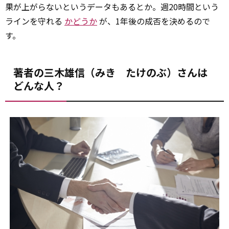
果が上がらないというデータもあるとか。週20時間という
ラインを守れる
かどうか
が、1年後の成否を決めるので
す。
著者の三木雄信（みき たけのぶ）さんは
どんな人？