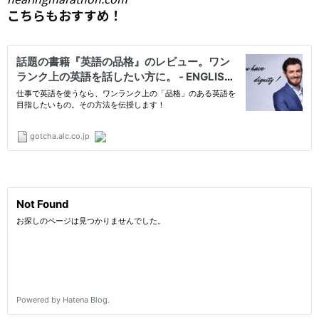
こちらもおすすめ！