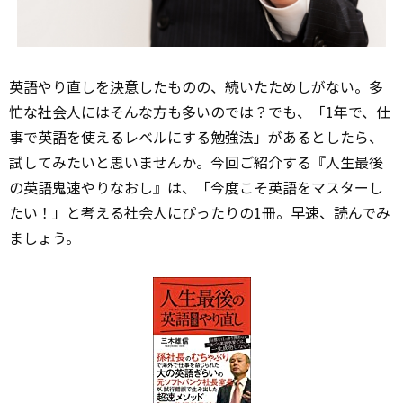
英語やり直しを
決意
したものの、続いたためしがない。多
忙な社会人にはそんな方も多いのでは？でも、「1年で、仕
事で英語を使えるレベルにする勉強法」があるとしたら、
試してみたいと思いませんか。今回ご紹介する『人生最後
の英語鬼速やりなおし』は、「今度こそ英語をマスターし
たい！」と考える社会人にぴったりの1冊。早速、読んでみ
ましょう。