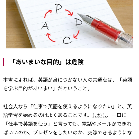
「あいまいな目的」は危険
本書によれば、英語が身につかない人の
共通
点は、「英語
を学ぶ目的があいまい」だということ。
社会人なら「仕事で英語を使えるようになりたい」と、英
語学習を始めるのはよくあることです。
しかし
、一口に
「仕事で英語を使う」と言っても、電話やメールができれ
ばいいのか、プレゼンをしたいのか、交渉できるようにな