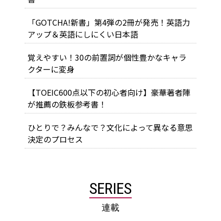
「GOTCHA!新書」第4弾の2冊が発売！英語力
アップ＆英語にしにくい日本語
覚えやすい！30の前置詞が個性豊かなキャラ
クターに変身
【TOEIC600点以下の初心者向け】豪華著者陣
が推薦の鉄板参考書！
ひとりで？みんなで？文化によって異なる意思
決定のプロセス
SERIES
連載