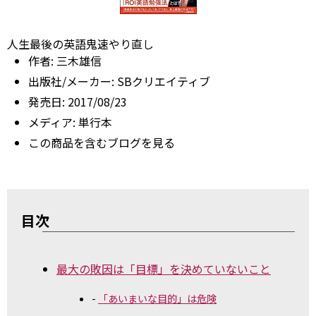
人生最後の英語鬼速やり直し
作者:
三木雄信
出版社/メーカー:
SBクリエイティブ
発売日:
2017/08/23
メディア:
単行本
この商品を含むブログを見る
目次
最大の敗因は「目標」を決めていないこと
「あいまいな目的」は危険