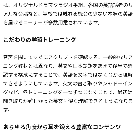
は、オリジナルドラマやラジオ番組、各国の英語話者のリ
アルな会話など、学校では触れる機会の少ない本場の英語
を届けるコーナーが多数用意されています。
こだわりの学習トレーニング
音声を聞いてすぐにスクリプトを確認する、一般的なリス
ニング教材とは異なり、英文や日本語訳を
あえて
後半で確
認する構成にすることで、英語を文字ではなく音から理解
できるようにしています。英文の書き取りやシャドーイン
グなど、各トレーニングを一つずつこなすことで、最初は
聞き取りが難しかった英文も深く理解できるようになりま
す。
あらゆる角度から耳を鍛える豊富なコンテンツ