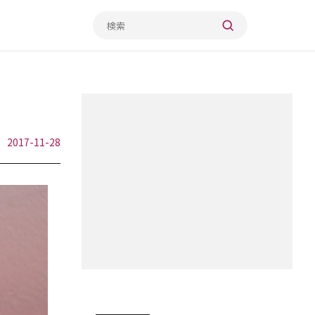
2017-11-28