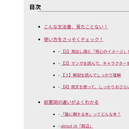
目次
こんな文法書、見たことない！
使い方をさっそくチェック！
【1】見出し語と「核心のイメージ」
【2】マンガを読んで、キャラクター
【３】解説を読んでしっかり理解
【4】例文を使って、しっかりおさら
前置詞の違いがよくわかる
「猫に関する本」ってどんな本？
about は「周辺」