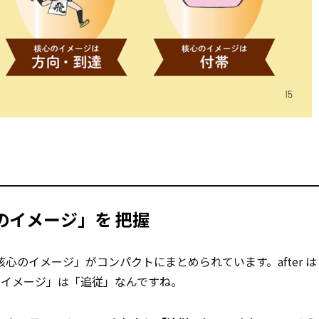
心のイメージ」を
把握
核心のイメージ」がコンパクトにまとめられています。after 
のイメージ」は「追従」なんですね。