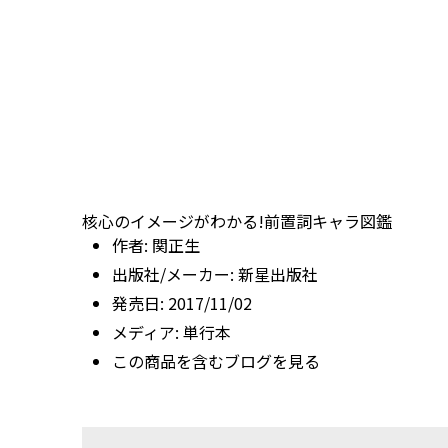
核心のイメージがわかる!前置詞キャラ図鑑
作者:
関正生
出版社/メーカー:
新星出版社
発売日:
2017/11/02
メディア:
単行本
この商品を含むブログを見る