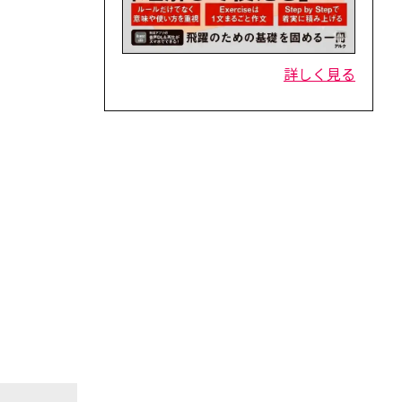
詳しく見る