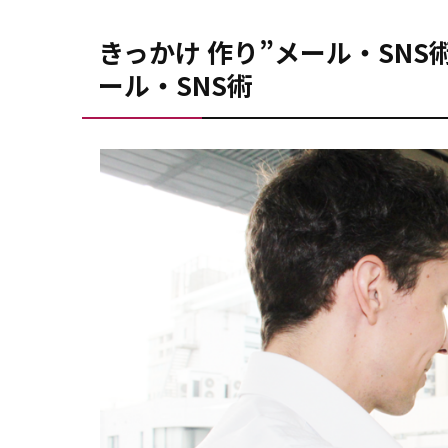
きっかけ 作り”メール・SNS
ール・SNS術