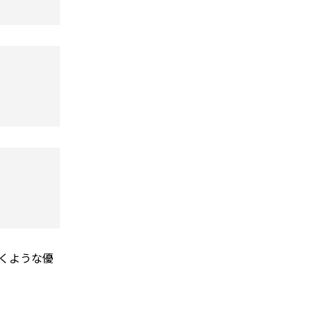
くような優