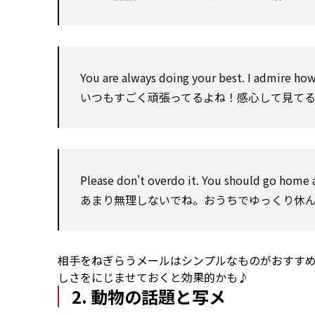
You are always doing your best. I admire ho
いつもすごく頑張ってるよね！感心して見て
Please don't overdo it. You
should
go home a
あまり無理しないでね。おうちでゆっくり休
相手をねぎらうメールはシンプルなものがおすすめ
しさをにじませておくと効果的かも♪
2. 動物の話題と写メ