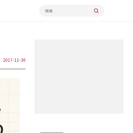
2017-11-30