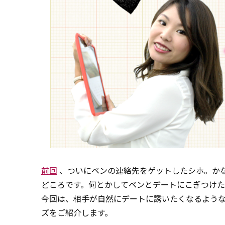
前回
、ついにベンの連絡先をゲットしたシホ。か
どころです。何とかしてベンとデートにこぎつけ
今回は、相手が自然にデートに誘いたくなるような
ズをご紹介します。