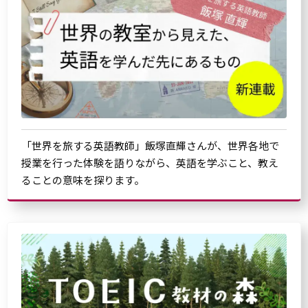
「世界を旅する英語教師」飯塚直輝さんが、世界各地で
授業を行った体験を語りながら、英語を学ぶこと、教え
ることの意味を探ります。