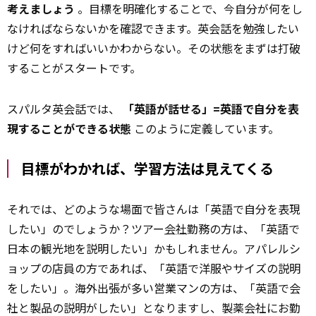
考えましょう
。目標を明確化することで、今自分が何をし
なければならないかを確認できます。英会話を勉強したい
けど何をすればいいかわからない。その状態をまずは打破
することがスタートです。
スパルタ英会話では、
「英語が話せる」=英語で自分を表
現することができる状態
このように定義しています。
目標がわかれば、学習方法は見えてくる
それでは、どのような場面で皆さんは「英語で自分を表現
したい」のでしょうか？ツアー
会社
勤務の方は、「英語で
日本の観光地を説明したい」かもしれません。アパレルシ
ョップの店員の方であれば、「英語で洋服やサイズの説明
をしたい」。海外出張が多い営業マンの方は、「英語で会
社と製品の説明がしたい」となりますし、製薬会社にお勤