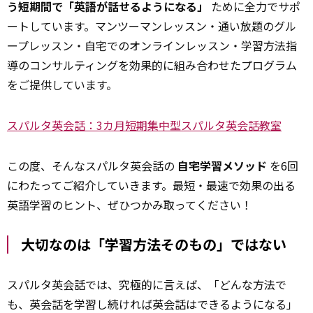
う短期間で「英語が話せるようになる」
ために全力でサポ
ートしています。マンツーマンレッスン・通い放題のグル
ープレッスン・自宅でのオンラインレッスン・学習方法指
導のコンサルティングを効果的に組み合わせたプログラム
をご提供しています。
スパルタ英会話：3カ月短期集中型スパルタ英会話教室
この度、そんなスパルタ英会話の
自宅学習メソッド
を6回
にわたってご紹介していきます。最短・最速で効果の出る
英語学習のヒント、ぜひつかみ取ってください！
大切なのは「学習方法そのもの」ではない
スパルタ英会話では、究極的に言えば、「どんな方法で
も、英会話を学習し続ければ英会話はできるようになる」