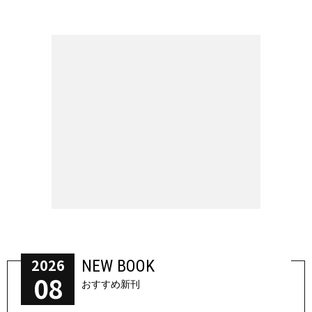
2026
NEW BOOK
08
おすすめ新刊