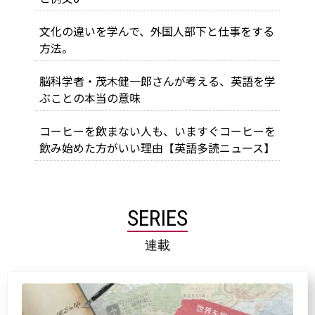
文化の違いを学んで、外国人部下と仕事をする
方法。
脳科学者・茂木健一郎さんが考える、英語を学
ぶことの本当の意味
コーヒーを飲まない人も、いますぐコーヒーを
飲み始めた方がいい理由【英語多読ニュース】
SERIES
連載