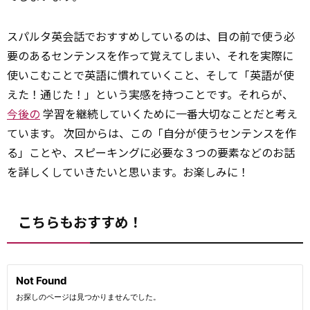
スパルタ英会話でおすすめしているのは、目の前で使う必
要のあるセンテンスを作って覚えてしまい、それを実際に
使いこむことで英語に慣れていくこと、そして「英語が使
えた！通じた！」という実感を持つことです。それらが、
今後の
学習を継続していくために一番大切なことだと考え
ています。 次回からは、この「自分が使うセンテンスを作
る」ことや、スピーキングに必要な３つの要素などのお話
を詳しくしていきたいと思います。お楽しみに！
こちらもおすすめ！