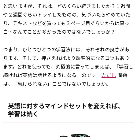
と思いますが、それは、どのくらい続きましたか？１週間
や２週間ぐらいトライしたものの、気づいたらやめていた
り、テキストなどを買っても３ページ目ぐらいからは真っ
白…なんてことが多かったのではないでしょうか？
つまり、ひとつひとつの学習法には、それぞれの良さがあ
ります。そして、押さえればより効率的になるコツもあり
ます。どれを使っても、究極的に言ってしまえば、「学習し
続ければ英語は話せるようになる」のです。
ただし
問題
は、「続けられない」ことではないでしょうか。
英語に対するマインドセットを変えれば、
学習は続く