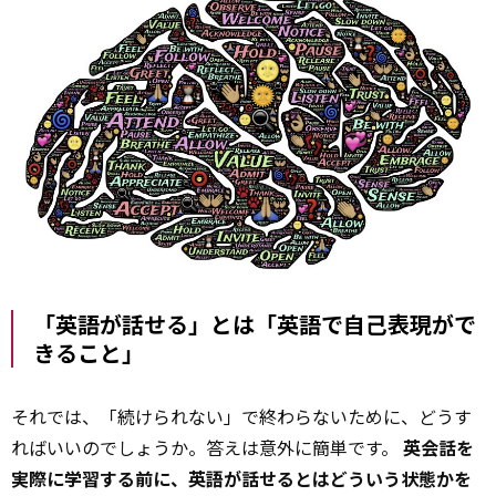
「英語が話せる」とは「英語で自己表現がで
きること」
それでは、「続けられない」で終わらないために、どうす
ればいいのでしょうか。答えは意外に簡単です。
英会話を
実際に学習する前に、英語が話せるとはどういう状態かを