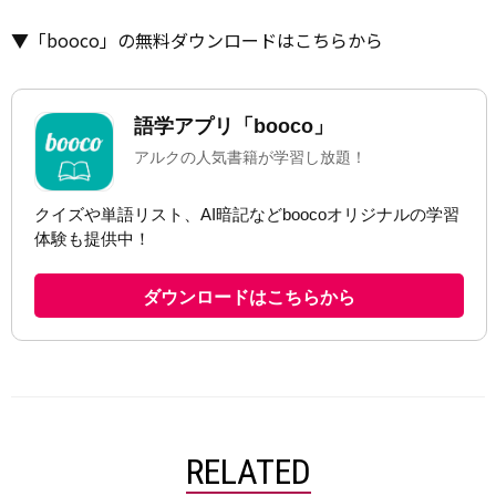
▼「booco」の無料ダウンロードはこちらから
RELATED