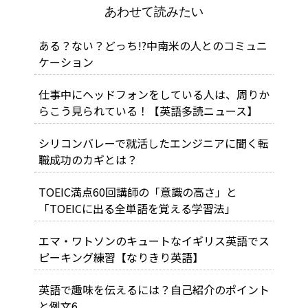
あわせて読みたい
ある？ない？どっち!?中南米の人とのコミュニ
ケーション
仕事中にヘッドフォンをしている人は、周りか
らこう見られている！【英語多読ニュース】
シリコンバレーで就活したエンジニアに聞く転
職成功のカギとは？
TOEIC満点60回講師の「意識の高さ」と
「TOEICに出る全単語を覚える学習法」
エマ・ワトソンのキュートなイギリス英語でス
ピーキング練習【なりきり英語】
英語で趣味を伝えるには？自己紹介のポイント
と例文6