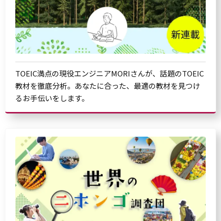
TOEIC満点の現役エンジニアMORIさんが、話題のTOEIC
教材を徹底分析。あなたに合った、最適の教材を見つけ
るお手伝いをします。