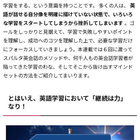
学習をする、という意識を持つことです。 多くの人は、
英
語が話せる自分像を明確に描けていない状態で、いろいろ
な学習をスタートしてしまうから挫折してしまいます
。ゴ
ールをしっかりと見据えて、学習で失敗しやすいポイント
を理解し、成功へのコツを理解した上で、必要な学習だけ
にフォーカスしていきましょう。本連載では６回に渡って
スパルタ英会話のメソッドや、何千人もの英会話学習者が
陥ってきた学習のわな、そしてそこから抜け出すマインド
セットの方法をご紹介してまいります。
とはいえ、英語学習において「継続は力」
なり！