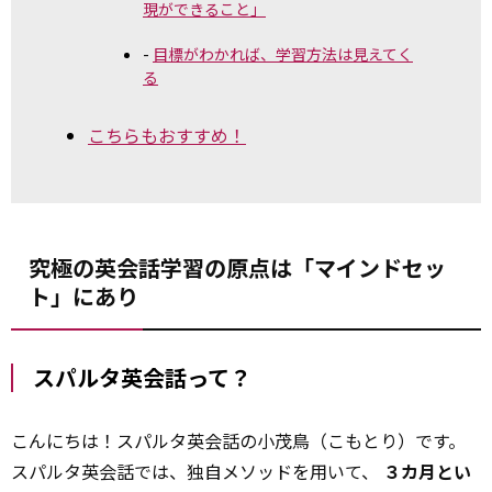
現ができること」
目標がわかれば、学習方法は見えてく
る
こちらもおすすめ！
究極の英会話学習の原点は「マインドセッ
ト」にあり
スパルタ英会話って？
こんにちは！スパルタ英会話の小茂鳥（こもとり）です。
スパルタ英会話では、独自メソッドを用いて、
３カ月とい