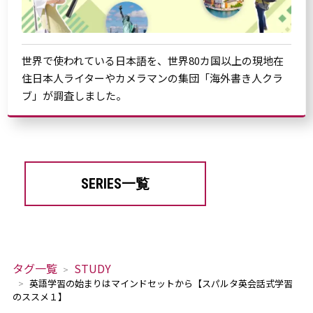
世界で使われている日本語を、世界80カ国以上の現地在
住日本人ライターやカメラマンの集団「海外書き人クラ
ブ」が調査しました。
SERIES一覧
タグ一覧
STUDY
英語学習の始まりはマインドセットから【スパルタ英会話式学習
のススメ１】