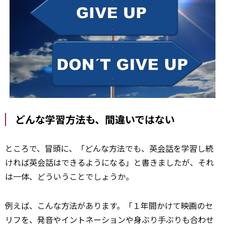
どんな学習方法も、間違いではない
ところで、冒頭に、「どんな方法でも、英
会話
を学習し続
ければ英会話はできるようになる」と書きましたが、それ
は一体、どういうことでしょうか。
例えば、こんな方法があります。「１年間かけて映画のセ
リフを、発音やイントネーションや身ぶり手ぶりも合わせ