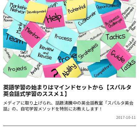
英語学習の始まりはマインドセットから【スパルタ
英会話式学習のススメ１】
メディアに取り上げられ、話題沸騰中の英会話教室「スパルタ英会
話」の、自宅学習メソッドを特別にお教えします！
2017-10-11