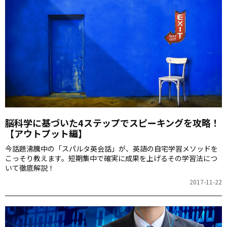
脳科学に基づいた4ステップでスピーキングを攻略！
【アウトプット編】
今話題沸騰中の「スパルタ英会話」が、英語の自宅学習メソッドを
こっそり教えます。短期集中で確実に成果を上げるその学習法につ
いて徹底解説！
2017-11-22