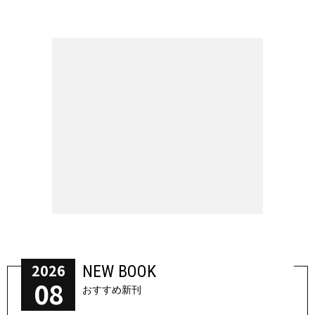
2026
NEW BOOK
08
おすすめ新刊