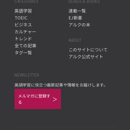
CATEGORIES
SERIES & BOOKS
英語学習
連載一覧
TOEIC
EJ新書
ビジネス
アルクの本
カルチャー
トレンド
ABOUT
全ての記事
このサイトについて
タグ一覧
アルク公式サイト
NEWSLETTER
英語学習に役立つ最新記事や情報をお届けします。
メルマガに登録す
る