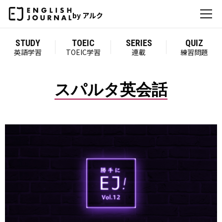
by アルク
STUDY
TOEIC
SERIES
QUIZ
英語学習
TOEIC学習
連載
練習問題
スパルタ英会話