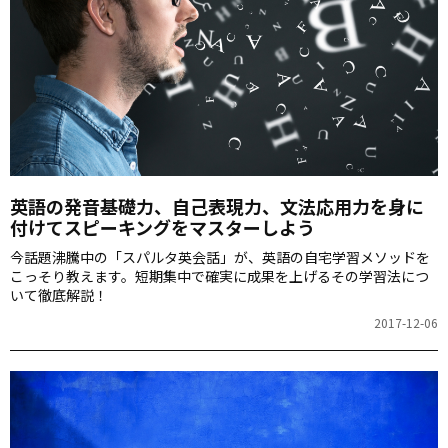
英語の発音基礎力、自己表現力、文法応用力を身に
付けてスピーキングをマスターしよう
今話題沸騰中の「スパルタ英会話」が、英語の自宅学習メソッドを
こっそり教えます。短期集中で確実に成果を上げるその学習法につ
いて徹底解説！
2017-12-06