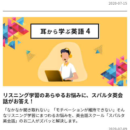
2020-07-15
リスニング学習のあらゆるお悩みに、スパルタ英会
話がお答え！
「なかなか聞き取れない」「モチベーションが維持できない」そん
なリスニング学習にまつわるお悩みを、英会話スクール「スパルタ
英会話」のお二人がズバッと解決します。
2020-07-09