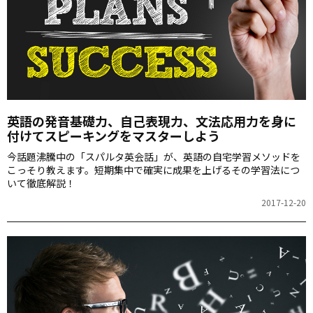
英語の発音基礎力、自己表現力、文法応用力を身に
付けてスピーキングをマスターしよう
今話題沸騰中の「スパルタ英会話」が、英語の自宅学習メソッドを
こっそり教えます。短期集中で確実に成果を上げるその学習法につ
いて徹底解説！
2017-12-20