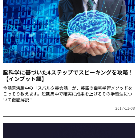
脳科学に基づいた4ステップでスピーキングを攻略！
【インプット編】
今話題沸騰中の「スパルタ英会話」が、英語の自宅学習メソッドを
こっそり教えます。短期集中で確実に成果を上げるその学習法につ
いて徹底解説！
2017-11-08