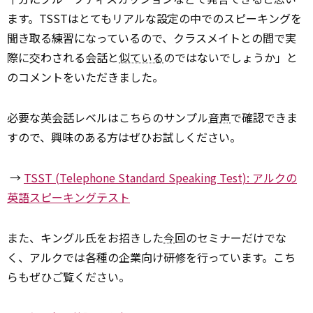
ます。TSSTはとてもリアルな設定の中でのスピーキングを
聞き取る練習になっているので、クラスメイトとの間で実
際に交わされる会話と
似ている
のではないでしょうか」と
のコメントをいただきました。
必要な英会話レベルはこちらのサンプル
音声
で確認できま
すので、興味のある方はぜひお試しください。
→
TSST (Telephone Standard Speaking Test): アルクの
英語スピーキングテスト
また、キングル氏をお招きした
今
回のセミナーだけでな
く、アルクでは各種の企業向け研修を行っています。こち
らもぜひご覧ください。