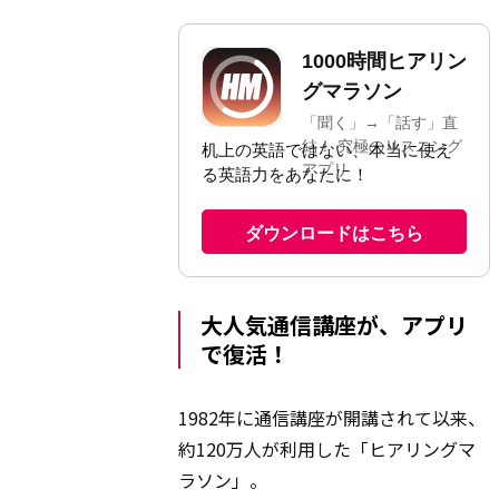
大人気通信講座が、アプリ
で復活！
1982年に通信講座が開講されて以来、
約120万人が利用した「ヒアリングマ
ラソン」。