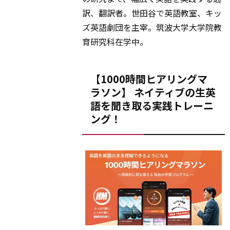
訳、翻訳者。世田谷で英語教室、キッ
ズ英語劇団を主宰。筑波大学大学院教
育研究科在学中。
【1000時間ヒアリングマ
ラソン】 ネイティブの生英
語を聞き取る実践トレーニ
ング！