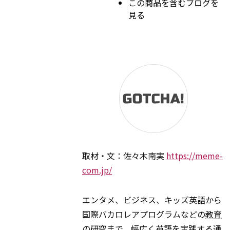
この商品を含むブログを
見る
取材・文：佐々木南実
https://meme-
com.jp/
エンタメ、ビジネス、キッズ英語から
国際バカロレアプログラムなどの
教育
の研究まで、幅広く英語を実践する通