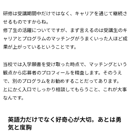
研修は受講期間中だけではなく、キャリアを通じて継続さ
せるものですからね。
修了生の活躍についてですが、まず言えるのは受講生のキ
ャリアとプログラムのマッチングがうまくいった人ほど成
果が上がっているということです。
当校では入学願書を受け取った時点で、マッチングという
観点から応募者のプロフィールを精査します。そのうえ
で、別のプログラムをお勧めすることだってあります。
とにかく
入口でしっかり相談してもらうこと、これが大事
なんです。
英語力だけでなく好奇心が大切。あとは勇
気と度胸