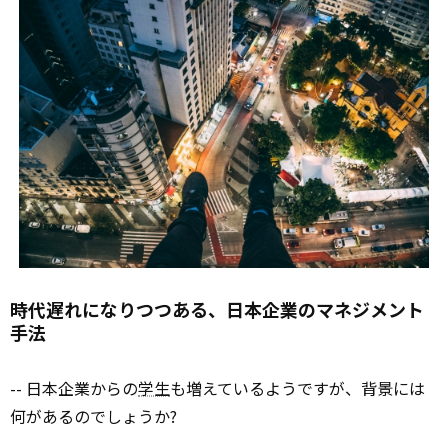
時代遅れになりつつある、日本企業のマネジメント
手法
-- 日本企業からの
学生
も増えているようですが、背景には
何があるのでしょうか?