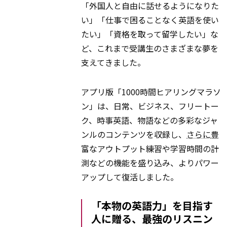
「外国人と自由に話せるようになりた
い」「仕事で困ることなく英語を使い
たい」「資格を取って留学したい」な
ど、これまで受講生のさまざまな夢を
支えてきました。
アプリ版「1000時間ヒアリングマラソ
ン」は、日常、ビジネス、フリートー
ク、時事英語、物語などの多彩なジャ
ンルのコンテンツを収録し、
さらに
豊
富なアウトプット練習や学習時間の計
測などの機能を盛り込み、よりパワー
アップして復活しました。
「本物の英語力」を目指す
人に贈る、最強のリスニン