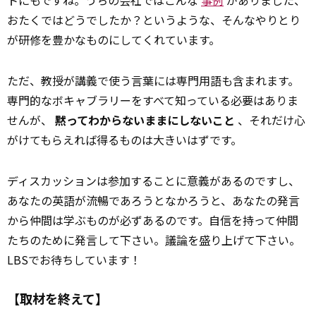
おたくではどうでしたか？というような、そんなやりとり
が研修を豊かなものにしてくれています。
ただ、教授が講義で使う言葉には専門用語も含まれます。
専門的なボキャブラリーをすべて知っている必要はありま
せんが、
黙ってわからないままにしないこと
、それだけ心
がけてもらえれば得るものは大きいはずです。
ディスカッションは参加することに意義があるのですし、
あなたの英語が流暢であろうとなかろうと、あなたの発言
から仲間は学ぶものが必ずあるのです。自信を持って仲間
たちのために発言して下さい。
議論
を盛り上げて下さい。
LBSでお待ちしています！
【取材を終えて】