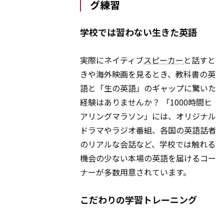
グ練習
学校では習わない生きた英語
実際にネイティブ
スピーカー
と話すと
きや海外映画を見るとき、教科書の英
語と「生の英語」のギャップに驚いた
経験はありませんか？ 「1000時間ヒ
アリングマラソン」には、オリジナル
ドラマやラジオ番組、各国の英語話者
のリアルな会話など、学校では触れる
機会の少ない本場の英語を届けるコー
ナーが多数用意されています。
こだわりの学習トレーニング