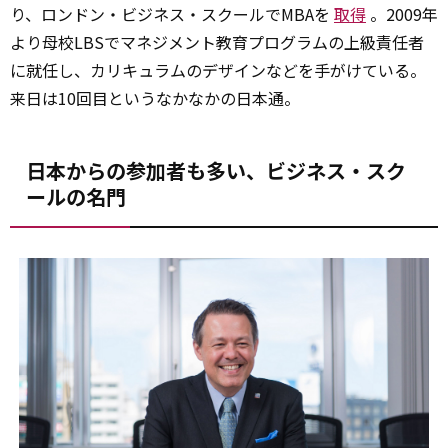
り、ロンドン・ビジネス・スクールでMBAを
取得
。2009年
より母校LBSでマネジメント教育プログラムの上級責任者
に就任し、カリキュラムのデザインなどを手がけている。
来日は10回目というなかなかの日本通。
日本からの参加者も多い、ビジネス・スク
ールの名門