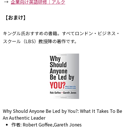
→
企業向け英語研修｜アルク
【おまけ】
キングル氏おすすめの書籍。すべてロンドン・ビジネス・
スクール（LBS）
教授
陣の著作です。
Why Should Anyone Be Led by You?: What It Takes To Be
An Authentic Leader
作者:
Robert Goffee
,Gareth
Jones