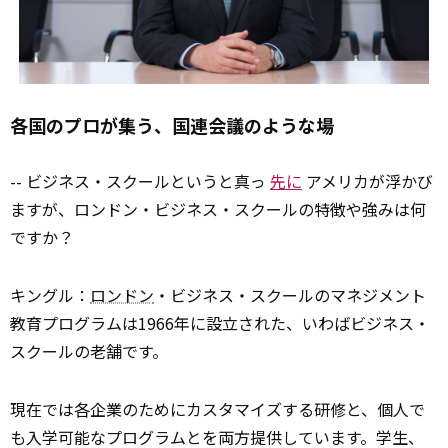
各国のプロが集う、国連会議のような場
-- ビジネス・スクールというと真っ
先に
アメリカが浮かび
ますが、ロンドン・ビジネス・スクールの特徴や強みは何
ですか？
キングル：
ロンドン
・ビジネス・スクールのマネジメント
教育プログラムは1966年に設立された、いわばビジネス・
スクールの老舗です。
現在では各企業のためにカスタマイズする研修と、個人で
も入学可能なプログラムとを両方提供しています。学生、