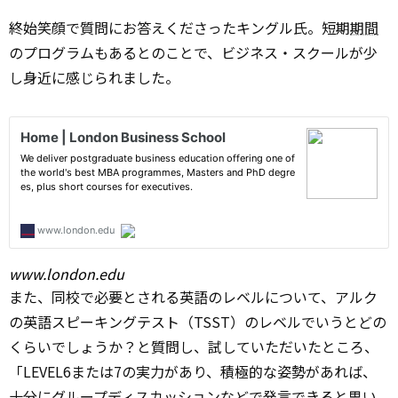
終始笑顔で質問にお答えくださったキングル氏。短期
期間
のプログラムもあるとのことで、ビジネス・スクールが少
し身近に感じられました。
www.london.edu
また、同校で必要とされる英語のレベルについて、アルク
の英語スピーキングテスト（TSST）のレベルでいうとどの
くらいでしょうか？と質問し、試していただいたところ、
「LEVEL6または7の実力があり、積極的な姿勢があれば、
十分にグループディスカッションなどで発言できると思い