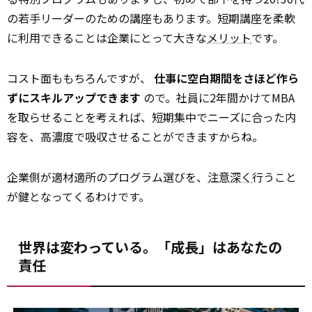
の若手リーダーのための講座もあります。短期講座を柔軟
に利用できることは企業にとって大きな
メリット
です。
コスト面ももちろんですが、
仕事に空白期間をさほど作ら
ずにスキルアップできます
ので。社員に2年間かけてMBA
を取らせることを考えれば、短期集中でニーズに合った内
容を、高濃度で吸収させることができますからね。
企業側が適材適所のプログラム選びを、
注意深く
行うこと
が鍵となってくるわけです。
世界は変わっている。「成長」はあなたの
責任