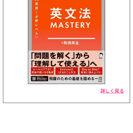
詳しく見る