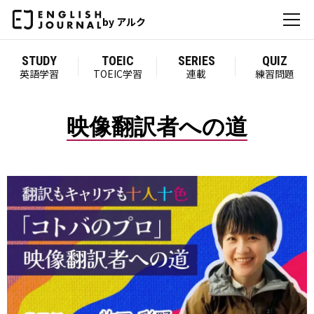
by アルク
STUDY
TOEIC
SERIES
QUIZ
英語学習
TOEIC学習
連載
練習問題
映像翻訳者への道