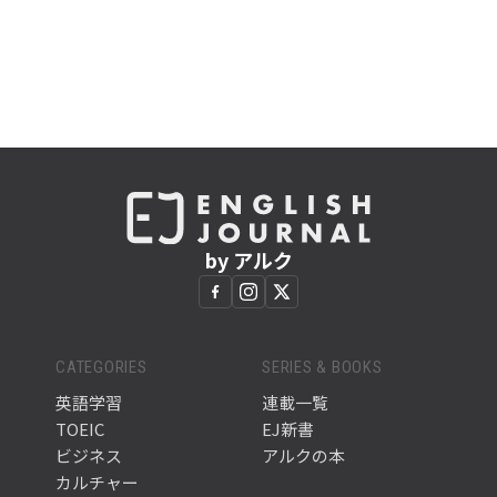
by アルク
CATEGORIES
SERIES & BOOKS
英語学習
連載一覧
TOEIC
EJ新書
ビジネス
アルクの本
カルチャー