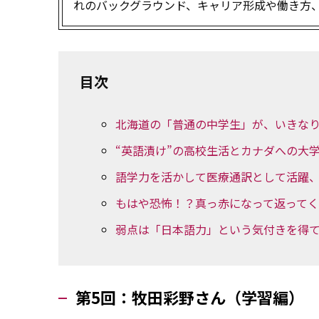
れのバックグラウンド、キャリア形成や働き方
目次
北海道の「普通の中学生」が、いきな
“英語漬け”の高校生活とカナダへの大学
語学力を活かして医療通訳として活躍
もはや恐怖！？真っ赤になって返って
弱点は「日本語力」という気付きを得
第5回：牧田彩野さん（学習編）