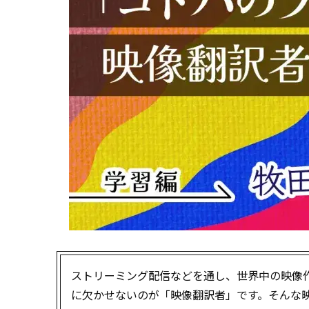
ストリーミング配信などを通し、世界中の映像
に欠かせないのが「映像翻訳者」です。そんな