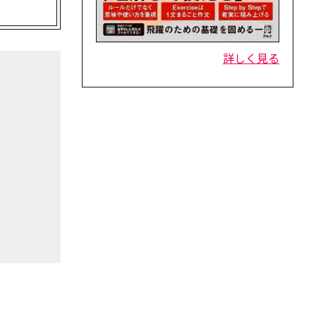
。
詳しく見る