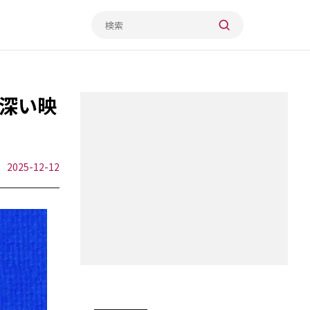
深い映
2025-12-12