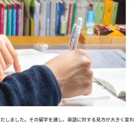
果たしました。その留学を通し、英語に対する見方が大きく変わ