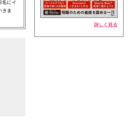
3名にイ
いきま
詳しく見る