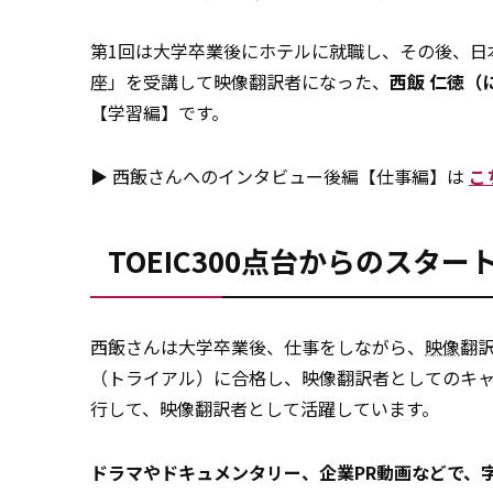
第1回は大学卒業後にホテルに就職し、その後、日本
座」を受講して映像翻訳者になった、
西飯 仁徳（
【学習編】です。
▶ 西飯さんへのインタビュー後編【仕事編】は
こ
TOEIC300点台からのスタ
西飯さんは大学卒業後、仕事をしながら、
映像
翻訳
（トライアル）に合格し、映像翻訳者としてのキ
行して、映像翻訳者として活躍しています。
ドラマやドキュメンタリー、企業PR動画などで、