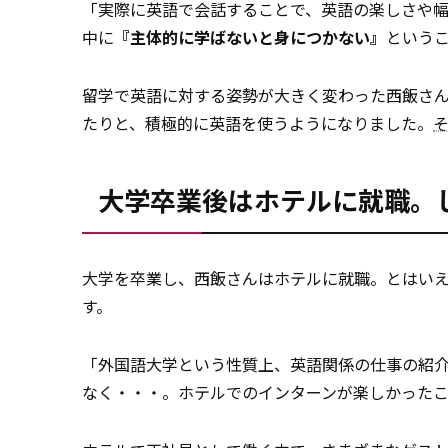
「実際に英語で会話することで、英語の楽しさや
中に
『主体的に学ばないと身につかない』
という
留学で英語に対する姿勢が大きく変わった西飯さ
たりと、積極的に英語を使うようになりました。
大学卒業後はホテルに就職。
大学を卒業し、西飯さんはホテルに就職。とはい
す。
「外国語大学という性質上、英語関係の仕事の紹
なく・・・。ホテルでのインターンが楽しかった