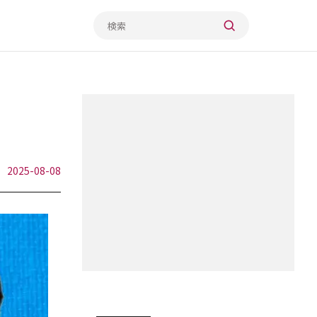
2025-08-08