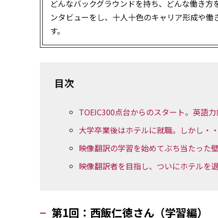
どんなバックグラウンドを持ち、どんな働き方をし
ンタビューをし、十人十色のキャリア形成や働
す。
目次
TOEIC300点台からのスタート。英語
大学卒業後はホテルに就職。しかし・
映像翻訳の学習を始めてぶち当たった
映像翻訳者を目指し、ついにホテルを
第1回：西飯仁徳さん（学習編）