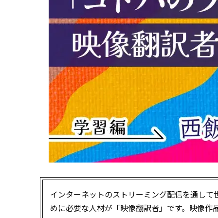
インターネットのストリーミング配信を通して
めに必要な人材が「映像翻訳者」です。映像作