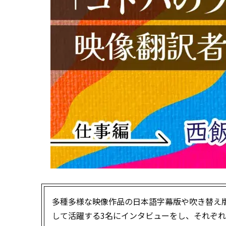
多種多様な映像作品の日本語字幕版や吹き替え
して活躍する3名にインタビューをし、それぞ