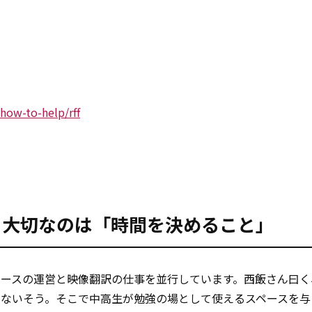
how-to-help/rff
。大切なのは「時間を決めること」
ペースの運営と映像翻訳の仕事を並行しています。西飯さん曰く
少ないそう。そこで中高生が勉強の場として使えるスペースを与