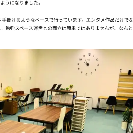
るようになりました。
2本手掛けるようなペースで行っています。エンタメ作品だけで
ね。勉強スペース運営との両立は簡単ではありませんが、なんと