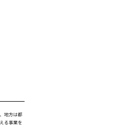
、地方は都
える事業を