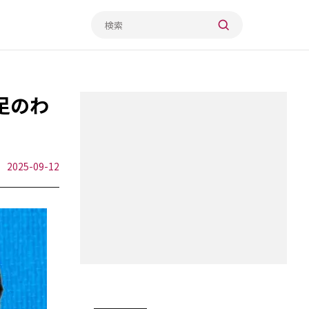
足のわ
2025-09-12