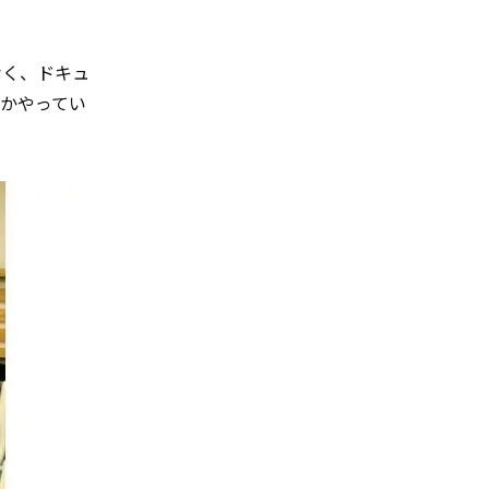
なく、ドキュ
かやってい