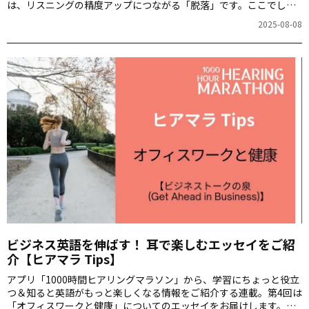
は、リスニングの精度アップにつながる「脱落」です。ここでしか
聞けない、ヒアリングマラソンの生音声も楽しみながら日々の学習
2025-08-08
にご活用ください。
ビジネス英語を伸ばす！ 耳で楽しむエッセイをご紹
介【ヒアマラ Tips】
アプリ「1000時間ヒアリングマラソン」から、学習にちょっと役立
つ＆知ると英語がもっと楽しくなる情報をご紹介する連載。第4回は
「オフィスワークと健康」についてのエッセイをお届けします。こ