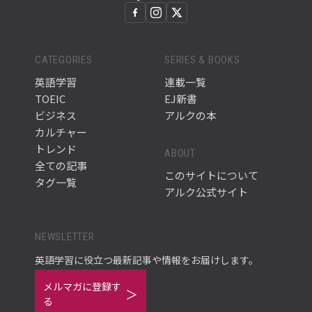
CATEGORIES
SERIES & BOOKS
英語学習
連載一覧
TOEIC
EJ新書
ビジネス
アルクの本
カルチャー
トレンド
ABOUT
全ての記事
このサイトについて
タグ一覧
アルク公式サイト
NEWSLETTER
英語学習に役立つ最新記事や情報をお届けします。
メルマガに登録す
る