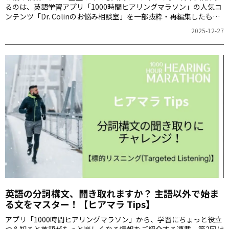
るのは、英語学習アプリ「1000時間ヒアリングマラソン」の人気コ
ンテンツ「Dr. Colinのお悩み相談室」を一部抜粋・再編集したもの
です。STEPに従って聞き取ってみましょう。
2025-12-27
英語の分詞構文、聞き取れますか？ 主語以外で始ま
る文をマスター！【ヒアマラ Tips】
アプリ「1000時間ヒアリングマラソン」から、学習にちょっと役立