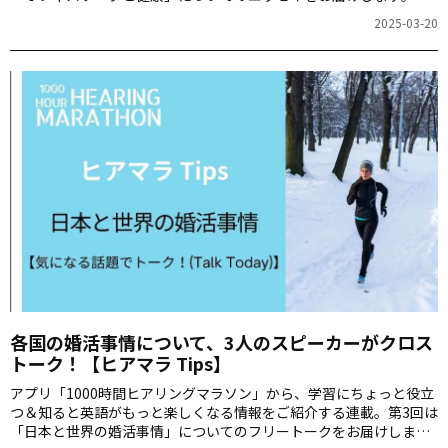
こでしか聞けない、ヒアリングマラソンの生音声も楽しみながら
2025-03-20
日々の学習にご活用ください。
各国の婚活事情について、3人のスピーカーがクロス
トーク！【ヒアマラ Tips】
アプリ「1000時間ヒアリングマラソン」から、学習にちょっと役立
つ＆知ると英語がもっと楽しくなる情報をご紹介する連載。第3回は
「日本と世界の婚活事情」についてのフリートークをお届けしま