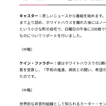
キャスター：
悲しいニュースから番組を始めます。
まで上り詰め、ホワイトハウスを離れた後にはノ
という小さな町の自宅で、日曜日の午後に100歳
ものについてリポートを行いました。
（中略）
ケイン・ファラボー：
彼はホワイトハウスでの1期
賞を受賞し、「平和の推進、病気との闘い、希望
たのです。
（中略）
世界的な非営利組織として知られるカーター・センタ