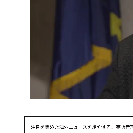
注目を集めた海外ニュースを紹介する、英語音声