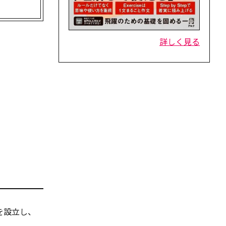
詳しく見る
を設立し、