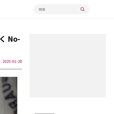
 No-
2025-01-28