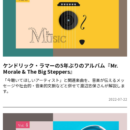
ケンドリック・ラマーの5年ぶりのアルバム『Mr.
Morale & The Big Steppers』
「今聴いてほしいアーティスト」と関連楽曲を、音楽が伝えるメッ
セージや社会的・音楽的文脈などと併せて渡辺志保さんが解説しま
す。
2022-07-22