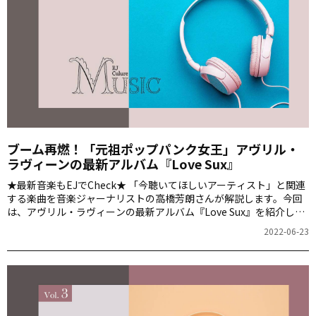
ブーム再燃！「元祖ポップパンク女王」アヴリル・
ラヴィーンの最新アルバム『Love Sux』
★最新音楽もEJでCheck★ 「今聴いてほしいアーティスト」と関連
する楽曲を音楽ジャーナリストの高橋芳朗さんが解説します。今回
は、アヴリル・ラヴィーンの最新アルバム『Love Sux』を紹介しま
す。
2022-06-23