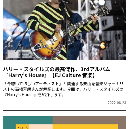
ハリー・スタイルズの最高傑作、3rdアルバム
『Harry’s House』【EJ Culture 音楽】
「今聴いてほしいアーティスト」と関連する楽曲を音楽ジャーナリ
ストの高橋芳朗さんが解説します。今回は、ハリー・スタイルズの
『Harry’s House』を紹介します。
2022-08-23