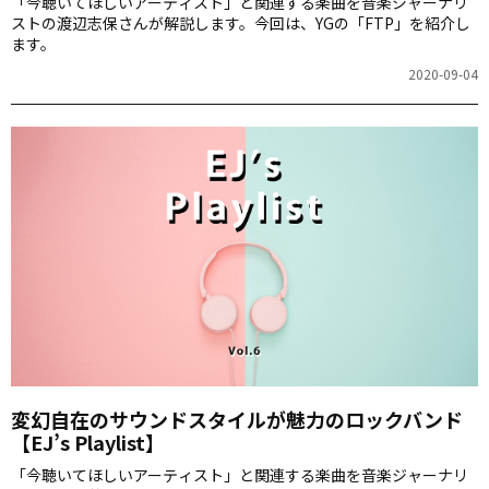
「今聴いてほしいアーティスト」と関連する楽曲を音楽ジャーナリ
ストの渡辺志保さんが解説します。今回は、YGの「FTP」を紹介し
ます。
2020-09-04
変幻自在のサウンドスタイルが魅力のロックバンド
【EJ’s Playlist】
「今聴いてほしいアーティスト」と関連する楽曲を音楽ジャーナリ