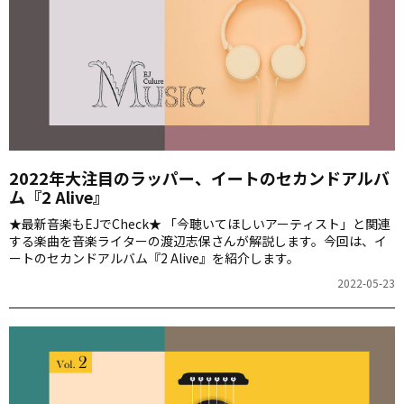
2022年大注目のラッパー、イートのセカンドアルバ
ム『2 Alive』
★最新音楽もEJでCheck★ 「今聴いてほしいアーティスト」と関連
する楽曲を音楽ライターの渡辺志保さんが解説します。今回は、イ
ートのセカンドアルバム『2 Alive』を紹介します。
2022-05-23