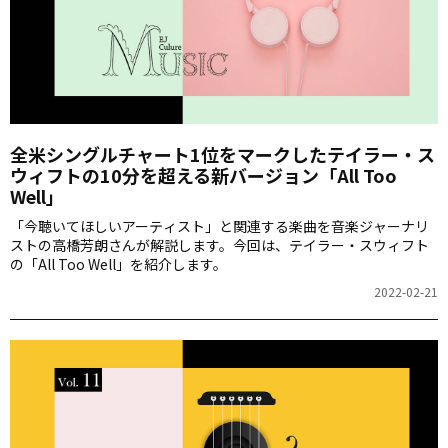
全米シングルチャート1位をマークしたテイラー・ス
ウィフトの10分を超える新バージョン「All Too
Well」
「今聴いてほしいアーティスト」と関連する楽曲を音楽ジャーナリ
ストの高橋芳朗さんが解説します。今回は、テイラー・スウィフト
の「All Too Well」を紹介します。
2022-02-21