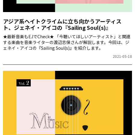
アジア系ヘイトクライムに立ち向かうアーティス
ト、ジェネイ・アイコの『Sailing Soul(s)』
★最新音楽もEJでCheck★ 「今聴いてほしいアーティスト」と関連
する楽曲を音楽ライターの渡辺志保さんが解説します。今回は、ジ
ェネイ・アイコの『Sailing Soul(s)』を紹介します。
2021-05-18