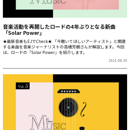
音楽活動を再開したロードの4年ぶりとなる新曲
「Solar Power」
★最新音楽もEJでCheck★ 「今聴いてほしいアーティスト」と関連
する楽曲を音楽ジャーナリストの高橋芳朗さんが解説します。今回
は、ロードの「Solar Power」を紹介します。
2021-08-20