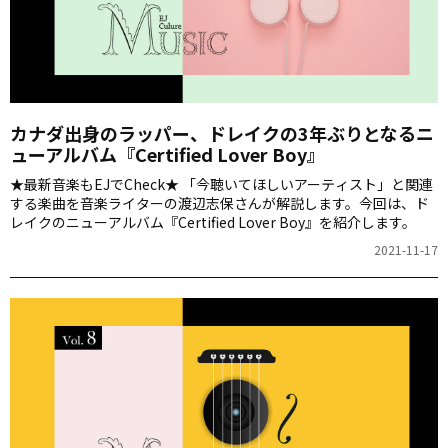
カナダ出身のラッパー、ドレイクの3年ぶりとなるニ
ューアルバム『Certified Lover Boy』
★最新音楽もEJでCheck★ 「今聴いてほしいアーティスト」と関連
する楽曲を音楽ライターの渡辺志保さんが解説します。今回は、ド
レイクのニューアルバム『Certified Lover Boy』を紹介します。
2021-11-17