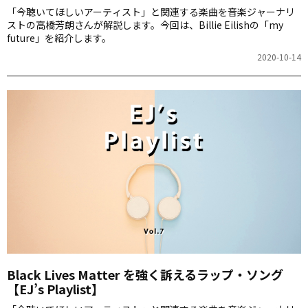
「今聴いてほしいアーティスト」と関連する楽曲を音楽ジャーナリ
ストの高橋芳朗さんが解説します。今回は、Billie Eilishの「my
future」を紹介します。
2020-10-14
Black Lives Matter を強く訴えるラップ・ソング
【EJ’s Playlist】