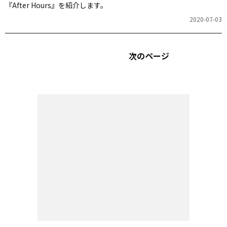
『After Hours』を紹介します。
2020-07-03
次のページ