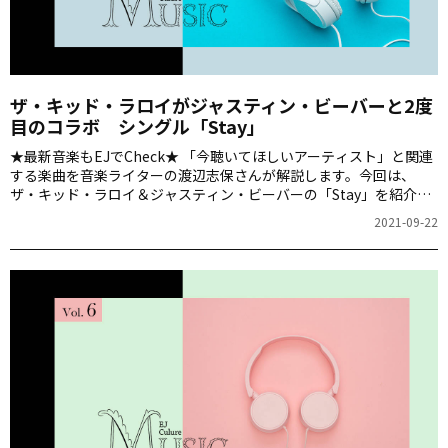
ザ・キッド・ラロイがジャスティン・ビーバーと2度
目のコラボ シングル「Stay」
★最新音楽もEJでCheck★ 「今聴いてほしいアーティスト」と関連
する楽曲を音楽ライターの渡辺志保さんが解説します。今回は、
ザ・キッド・ラロイ＆ジャスティン・ビーバーの「Stay」を紹介し
ます。
2021-09-22