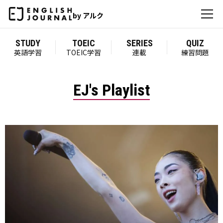
by アルク
STUDY
TOEIC
SERIES
QUIZ
英語学習
TOEIC学習
連載
練習問題
EJ's Playlist