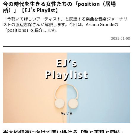
今の時代を生きる女性たちの「position（居場
所）」【EJ’s Playlist】
「今聴いてほしいアーティスト」と関連する楽曲を音楽ジャーナリ
ストの渡辺志保さんが解説します。今回は、Ariana Grandeの
「positions」を紹介します。
2021-01-08
米大統領選に向けて問い掛ける「愛と平和と団結」