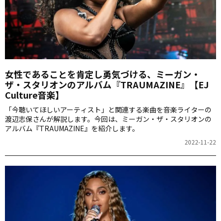
女性であることを肯定し勇気づける、ミーガン・
ザ・スタリオンのアルバム『TRAUMAZINE』【EJ
Culture音楽】
「今聴いてほしいアーティスト」と関連する楽曲を音楽ライターの
渡辺志保さんが解説します。今回は、ミーガン・ザ・スタリオンの
アルバム『TRAUMAZINE』を紹介します。
2022-11-22