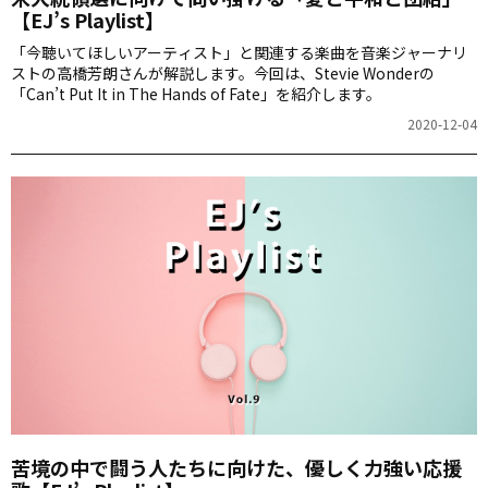
【EJ’s Playlist】
「今聴いてほしいアーティスト」と関連する楽曲を音楽ジャーナリ
ストの高橋芳朗さんが解説します。今回は、Stevie Wonderの
「Can’t Put It in The Hands of Fate」を紹介します。
2020-12-04
苦境の中で闘う人たちに向けた、優しく力強い応援