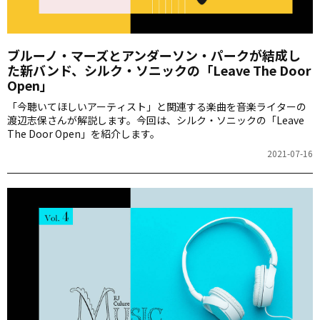
ブルーノ・マーズとアンダーソン・パークが結成し
た新バンド、シルク・ソニックの「Leave The Door
Open」
「今聴いてほしいアーティスト」と関連する楽曲を音楽ライターの
渡辺志保さんが解説します。今回は、シルク・ソニックの「Leave
The Door Open」を紹介します。
2021-07-16