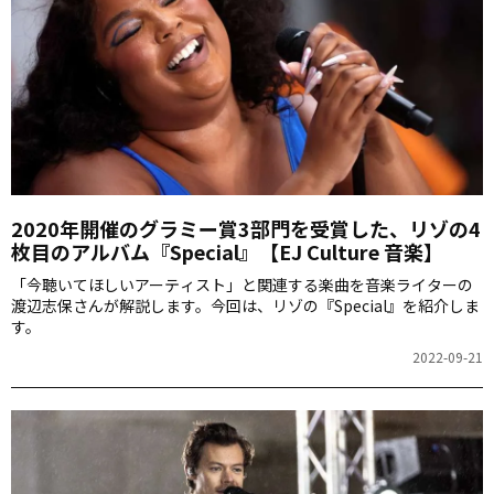
2020年開催のグラミー賞3部門を受賞した、リゾの4
枚目のアルバム『Special』【EJ Culture 音楽】
「今聴いてほしいアーティスト」と関連する楽曲を音楽ライターの
渡辺志保さんが解説します。今回は、リゾの『Special』を紹介しま
す。
2022-09-21