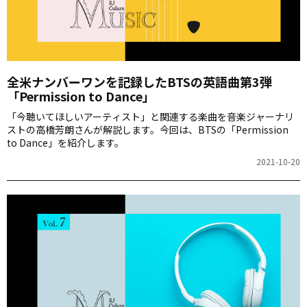
全米ナンバーワンを記録したBTSの英語曲第3弾
「Permission to Dance」
「今聴いてほしいアーティスト」と関連する楽曲を音楽ジャーナリ
ストの高橋芳朗さんが解説します。今回は、BTSの「Permission
to Dance」を紹介します。
2021-10-20