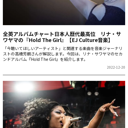
全英アルバムチャート日本人歴代最高位 リナ・サ
ワヤマの『Hold The Girl』【EJ Culture音楽】
「今聴いてほしいアーティスト」と関連する楽曲を音楽ジャーナリ
ストの高橋芳朗さんが解説します。今回は、リナ・サワヤマのセカ
ンドアルバム『Hold The Girl』を紹介します。
2022-12-20