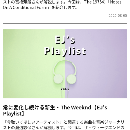
ストの高橋芳朗さんが解説します。今回は、The 1975の「Notes
On A Conditional Form」を紹介します。
2020-08-05
常に変化し続ける新生・The Weeknd【EJ’s
Playlist】
「今聴いてほしいアーティスト」と関連する楽曲を音楽ジャーナリ
ストの渡辺志保さんが解説します。今回は、ザ・ウィークエンドの