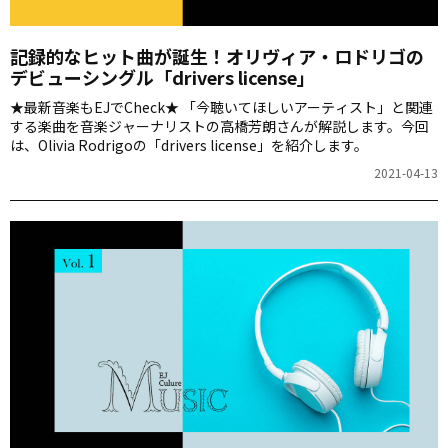
記録的なヒット曲が誕生！オリヴィア・ロドリゴの
デビューシングル「drivers license」
★最新音楽もEJでCheck★ 「今聴いてほしいアーティスト」と関連
する楽曲を音楽ジャーナリストの高橋芳朗さんが解説します。今回
は、Olivia Rodrigoの「drivers license」を紹介します。
2021-04-13