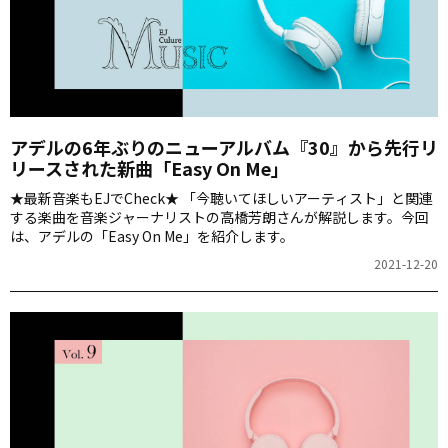
アデルの6年ぶりのニューアルバム『30』から先行リ
リースされた新曲「Easy On Me」
★最新音楽もEJでCheck★ 「今聴いてほしいアーティスト」と関連
する楽曲を音楽ジャーナリストの高橋芳朗さんが解説します。今回
は、アデルの「Easy On Me」を紹介します。
2021-12-20