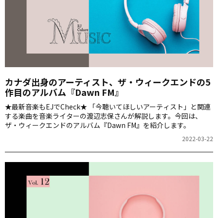
カナダ出身のアーティスト、ザ・ウィークエンドの5
作目のアルバム『Dawn FM』
★最新音楽もEJでCheck★ 「今聴いてほしいアーティスト」と関連
する楽曲を音楽ライターの渡辺志保さんが解説します。今回は、
ザ・ウィークエンドのアルバム『Dawn FM』を紹介します。
2022-03-22