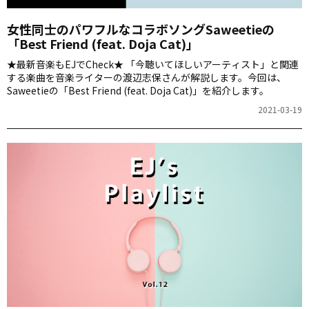
女性同士のパワフルなコラボソングSaweetieの
「Best Friend (feat. Doja Cat)」
★最新音楽もEJでCheck★ 「今聴いてほしいアーティスト」と関連
する楽曲を音楽ライターの渡辺志保さんが解説します。今回は、
Saweetieの「Best Friend (feat. Doja Cat)」を紹介します。
2021-03-19