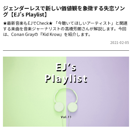
ジェンダーレスで新しい価値観を象徴する失恋ソン
グ【EJ’s Playlist】
★最新音楽もEJでCheck★ 「今聴いてほしいアーティスト」と関連
する楽曲を音楽ジャーナリストの高橋芳朗さんが解説します。今回
は、Conan Grayの『Kid Krow』を紹介します。
2021-02-05