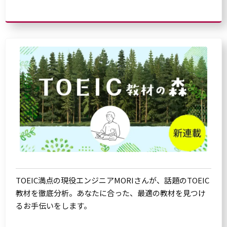
TOEIC満点の現役エンジニアMORIさんが、話題のTOEIC
教材を徹底分析。あなたに合った、最適の教材を見つけ
るお手伝いをします。