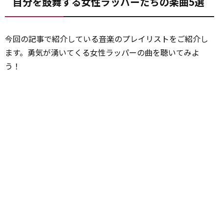
自分を鼓舞する女性ラッパーたちの楽曲5選
今回の記事で紹介している
音楽
のプレイリストをご紹介し
ます。勇気が湧いてくる女性ラッパーの曲を聴いてみよ
う！