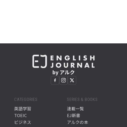
by アルク
CATEGORIES
SERIES & BOOKS
英語学習
連載一覧
TOEIC
EJ新書
ビジネス
アルクの本