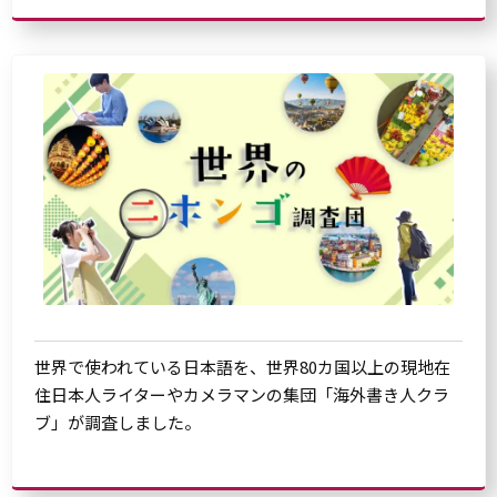
世界で使われている日本語を、世界80カ国以上の現地在
住日本人ライターやカメラマンの集団「海外書き人クラ
ブ」が調査しました。