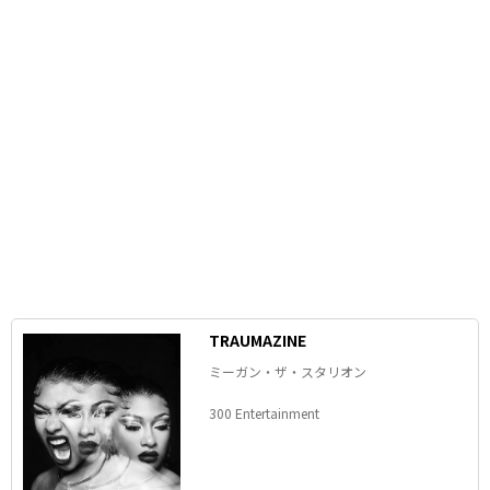
TRAUMAZINE
ミーガン・ザ・スタリオン
300 Entertainment