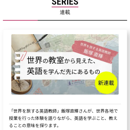
SERIES
連載
「世界を旅する英語教師」飯塚直輝さんが、世界各地で
授業を行った体験を語りながら、英語を学ぶこと、教え
ることの意味を探ります。