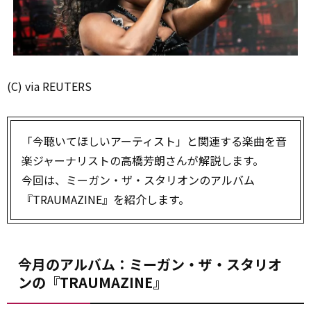
(C) via REUTERS
「今聴いてほしいアーティスト」と関連する楽曲を音
楽ジャーナリストの高橋芳朗さんが解説します。
今回は、ミーガン・ザ・スタリオンのアルバム
『TRAUMAZINE』を紹介します。
今月のアルバム：ミーガン・ザ・スタリオ
ンの『TRAUMAZINE』