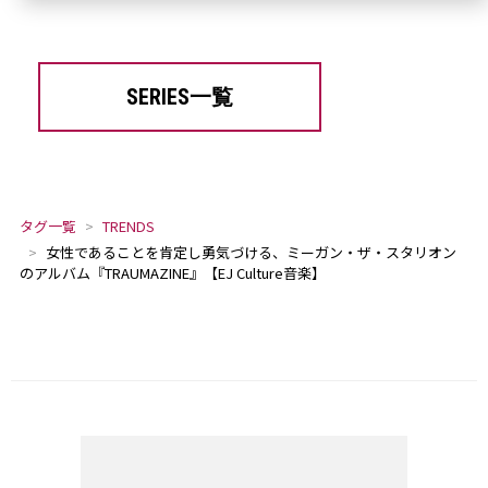
SERIES一覧
タグ一覧
TRENDS
女性であることを肯定し勇気づける、ミーガン・ザ・スタリオン
のアルバム『TRAUMAZINE』【EJ Culture音楽】