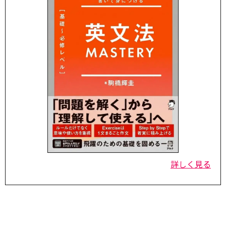
詳しく見る