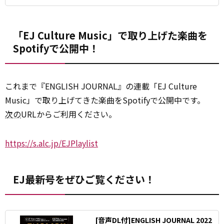
「EJ Culture Music」で取り上げた楽曲を
Spotifyで公開中！
これまで『ENGLISH JOURNAL』の連載「EJ Culture
Music」で取り上げてきた楽曲をSpotifyで公開中です。
次の
URLからご利用ください。
https://s.alc.jp/EJPlaylist
EJ最新号をぜひご覧ください！
[音声DL付]ENGLISH JOURNAL 2022