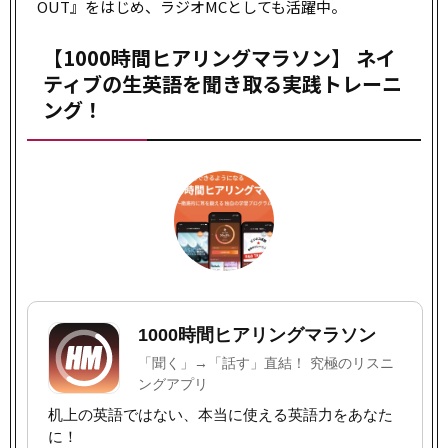
OUT』をはじめ、ラジオMCとしても活躍中。
【1000時間ヒアリングマラソン】 ネイ
ティブの生英語を聞き取る実践トレーニ
ング！