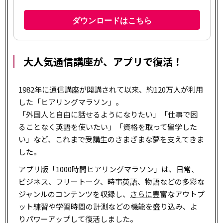
大人気通信講座が、アプリで復活！
1982年に通信講座が開講されて以来、約120万人が利用
した「ヒアリングマラソン」。
「外国人と自由に話せるようになりたい」「仕事で困
ることなく英語を使いたい」「資格を取って留学した
い」など、これまで受講生のさまざまな夢を支えてきま
した。
アプリ版「1000時間ヒアリングマラソン」は、日常、
ビジネス、フリートーク、時事英語、物語などの多彩な
ジャンルのコンテンツを収録し、
さらに
豊富なアウトプ
ット練習や学習時間の計測などの機能を盛り込み、よ
りパワーアップして復活しました。