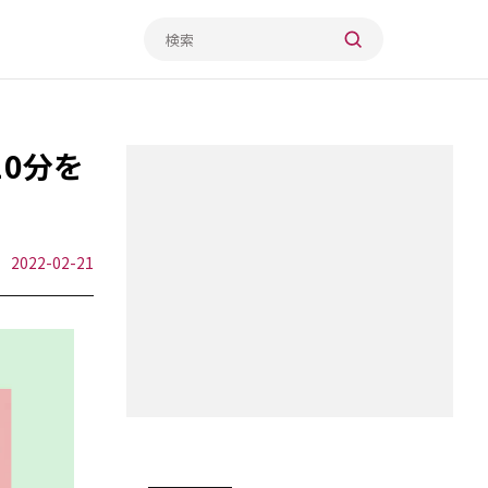
0分を
2022-02-21