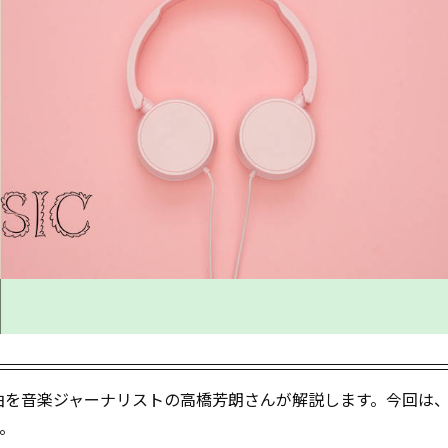
曲を音楽ジャーナリストの高橋芳朗さんが解説します。今回は
す。