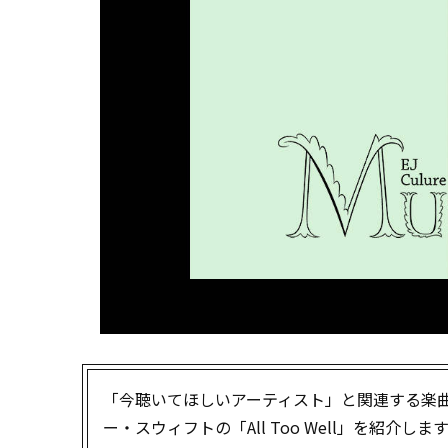
「今聴いてほしいアーティスト」と関連する楽
ー・スウィフトの「All Too Well」を紹介しま