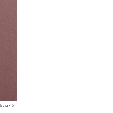
真：ロイター