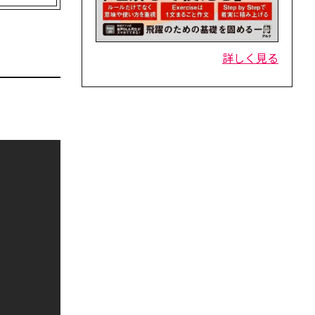
詳しく見る