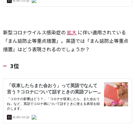
新型コロナウイルス感染症の
拡大
に伴い適用されている
「まん延防止等重点措置」。英語では「まん延防止等重点
措置」はどう表現されるのでしょうか？
3位