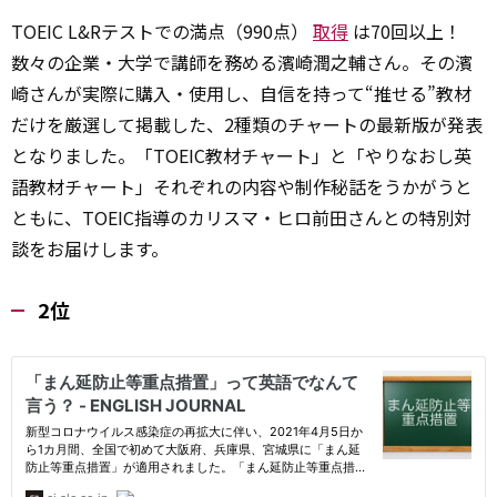
TOEIC L&Rテストでの満点（990点）
取得
は70回以上！
数々の企業・大学で講師を務める濱崎潤之輔さん。その濱
崎さんが実際に購入・使用し、自信を持って“推せる”教材
だけを厳選して掲載した、2種類のチャートの最新版が発表
となりました。「TOEIC教材チャート」と「やりなおし英
語教材チャート」それぞれの内容や制作秘話をうかがうと
ともに、TOEIC指導のカリスマ・ヒロ前田さんとの特別対
談をお届けします。
2位