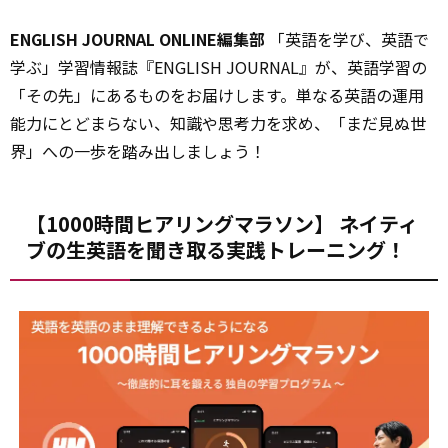
ENGLISH JOURNAL ONLINE編集部
「英語を学び、英語で
学ぶ」学習情報誌『ENGLISH JOURNAL』が、英語学習の
「その先」にあるものをお届けします。単なる英語の運用
能力にとどまらない、知識や思考力を求め、「まだ見ぬ世
界」への一歩を踏み出しましょう！
【1000時間ヒアリングマラソン】 ネイティ
ブの生英語を聞き取る実践トレーニング！