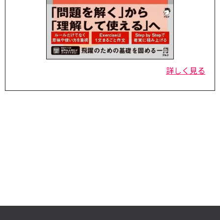
詳しく見る