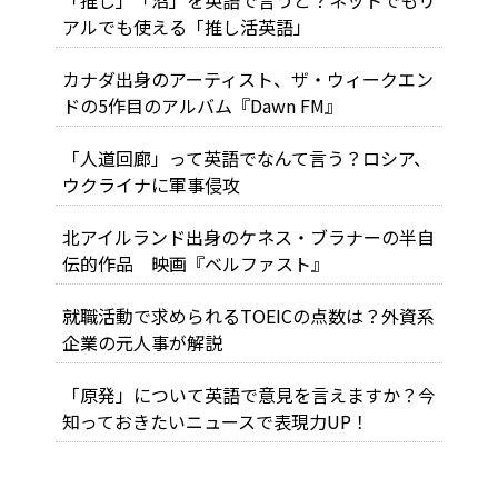
アルでも使える「推し活英語」
カナダ出身のアーティスト、ザ・ウィークエン
ドの5作目のアルバム『Dawn FM』
「人道回廊」って英語でなんて言う？ロシア、
ウクライナに軍事侵攻
北アイルランド出身のケネス・ブラナーの半自
伝的作品 映画『ベルファスト』
就職活動で求められるTOEICの点数は？外資系
企業の元人事が解説
「原発」について英語で意見を言えますか？今
知っておきたいニュースで表現力UP！