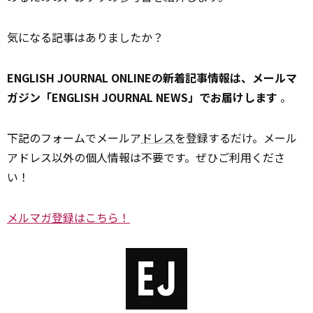
気になる記事はありましたか？
ENGLISH JOURNAL ONLINEの新着記事情報は、メールマ
ガジン「ENGLISH JOURNAL NEWS」でお届けします
。
下記のフォームでメールア
ドレス
を登録するだけ。メール
アドレス以外の個人情報は不要です。ぜひご利用くださ
い！
メルマガ登録はこちら！