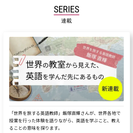
SERIES
連載
「世界を旅する英語教師」飯塚直輝さんが、世界各地で
授業を行った体験を語りながら、英語を学ぶこと、教え
ることの意味を探ります。