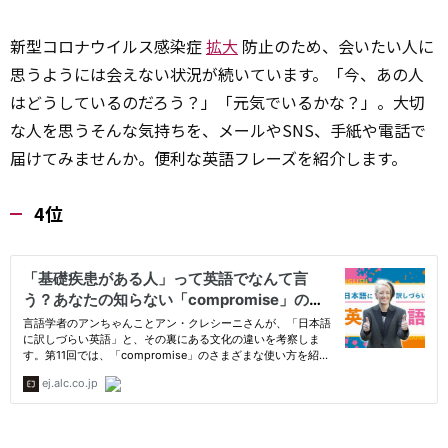
新型コロナウイルス感染症
拡大
防止のため、会いたい人に
思うようには会えない状況が続いています。「今、あの人
はどうしているのだろう？」「元気でいるかな？」。大切
な人を思うそんな気持ちを、メールやSNS、手紙や電話で
届けてみませんか。便利な英語フレーズを紹介します。
4位