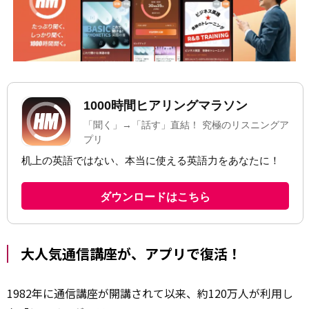
大人気通信講座が、アプリで復活！
1982年に通信講座が開講されて以来、約120万人が利用し