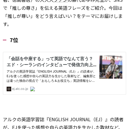
で「推しの尊さ」を伝える英語フレーズをご紹介。今回は
「推しが尊い」をどう言えばいい？をテーマにお届けしま
す。
7位
アルクの英語学習誌『ENGLISH JOURNAL（EJ）』の読者
が、EJを使った感想や自らの英語力を生かした取材など、