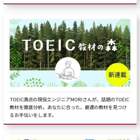
TOEIC満点の現役エンジニアMORIさんが、話題のTOEIC
教材を徹底分析。あなたに合った、最適の教材を見つけ
るお手伝いをします。