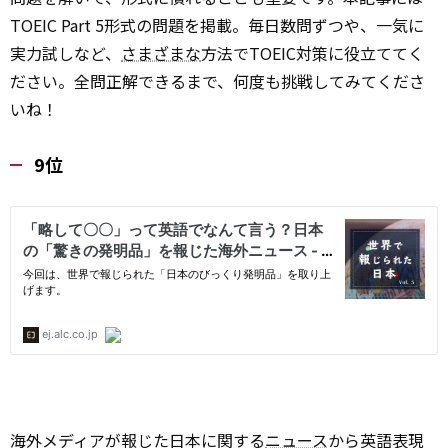
TOEIC Part 5形式の問題を掲載。毎日数問ずつや、一気に
実力試しなど、
さまざまな
方法でTOEIC対策に役立ててく
ださい。全問正解できるまで、何度も挑戦してみてくださ
いね！
9位
海外メディアが報じた日本に関する
ニュース
から英語表現