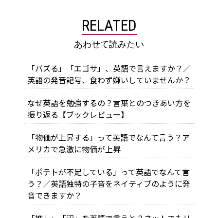
RELATED
あわせて読みたい
「バズる」「エゴサ」、英語で言えますか？／
英語の発音記号、食わず嫌いしていませんか？
なぜ英語を勉強するの？言葉とのつきあい方を
振り返る【ブックレビュー】
「物価が上昇する」って英語でなんて言う？ア
メリカで急激に物価が上昇
「ポテトが不足している」って英語でなんて言
う？／英語独特の子音をネイティブのように発
音できますか？
「推し」「沼」を英語で言うと？ネットでもリ