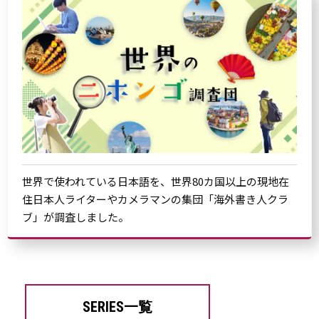
世界で使われている日本語を、世界80カ国以上の現地在
住日本人ライターやカメラマンの集団「海外書き人クラ
ブ」が調査しました。
SERIES一覧