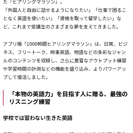
た「ヒアリングマラソン」。
「外国人と自由に話せるようになりたい」「仕事で困るこ
となく英語を使いたい」「資格を取って留学したい」な
ど、これまで受講生のさまざまな夢を支えてきました。
アプリ版「1000時間ヒアリングマラソン」は、日常、ビジ
ネス、フリートーク、時事英語、物語などの多彩なジャン
ルのコンテンツを収録し、
さらに
豊富なアウトプット練習
や学習時間の計測などの機能を盛り込み、よりパワーアッ
プして復活しました。
「本物の英語力」を目指す人に贈る、最強の
リスニング練習
学校では習わない生きた英語