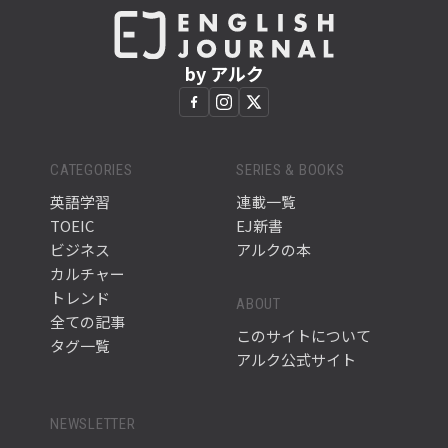
by アルク
CATEGORIES
SERIES & BOOKS
英語学習
連載一覧
TOEIC
EJ新書
ビジネス
アルクの本
カルチャー
トレンド
ABOUT
全ての記事
このサイトについて
タグ一覧
アルク公式サイト
NEWSLETTER