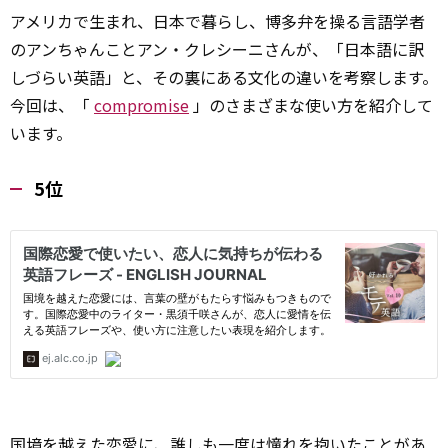
アメリカで生まれ、日本で暮らし、博多弁を操る言語学者
のアンちゃんことアン・クレシーニさんが、「日本語に訳
しづらい英語」と、その裏にある文化の違いを考察します。
今回は、「
compromise
」のさまざまな使い方を紹介して
います。
5位
国境を越えた恋愛に、誰しも一度は憧れを抱いたことがあ