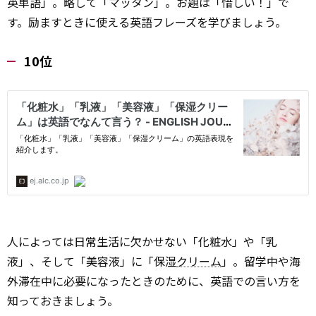
英単語」。略して「マッタン」。お題は「惜しい！」で
す。励ますときに使える英語フレーズを学びましょう。
10位
人によっては日常生活に欠かせない「化粧水」や「乳
液」、そして「美容液」に「保湿
クリーム
」。留学中や海
外滞在中に必要になったときのために、英語での言い方を
知っておきましょう。