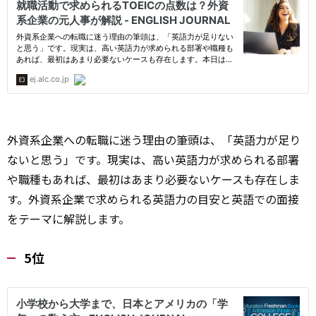
外資系
企業
への転職に迷う理由の筆頭は、「英語力が足り
ないと思う」です。現実は、高い英語力が求められる部署
や職種もあれば、最初はあまり必要ないケースも存在しま
す。外資系企業で求められる英語力の目安と英語での面接
をテーマに解説します。
5位