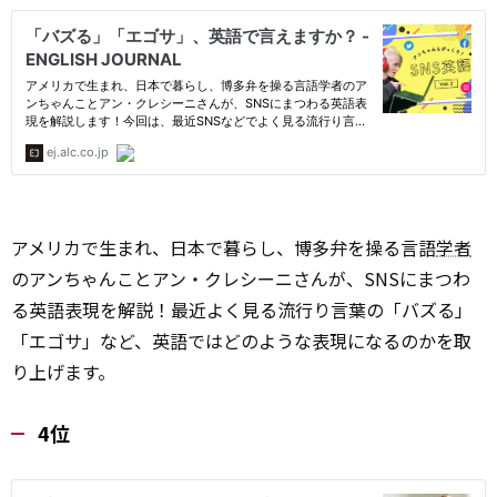
アメリカで生まれ、日本で暮らし、博多弁を操る言語
学者
のアンちゃんことアン・クレシーニさんが、SNSにまつわ
る英語表現を解説！最近よく見る流行り言葉の「バズる」
「エゴサ」など、英語ではどのような表現になるのかを取
り上げます。
4位