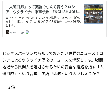
ビジネスパーソンなら知っておきたい世界の
ニュース
！ロ
シアによるウクライナ侵攻のニュースを解説します。戦闘
地域から民間人を退避させるための安全な経路を指す「人
道回廊」という言葉、英語では何というのでしょうか？
3位