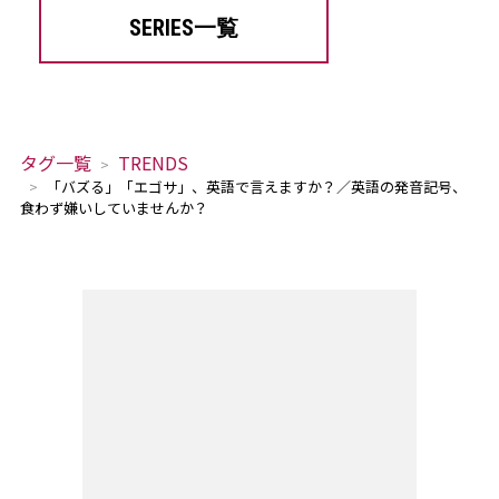
SERIES一覧
タグ一覧
TRENDS
「バズる」「エゴサ」、英語で言えますか？／英語の発音記号、
食わず嫌いしていませんか？