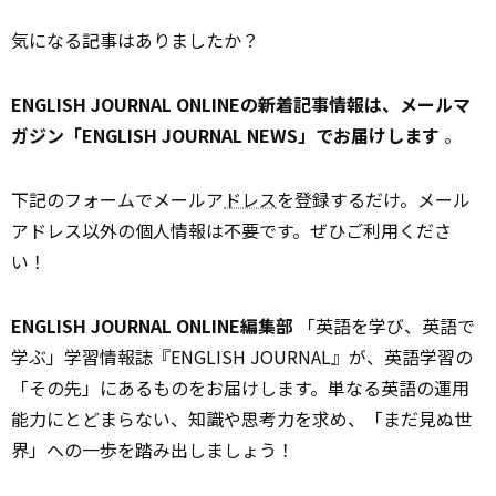
気になる記事はありましたか？
ENGLISH JOURNAL ONLINEの新着記事情報は、メールマ
ガジン「ENGLISH JOURNAL NEWS」でお届けします
。
下記のフォームでメールア
ドレス
を登録するだけ。メール
アドレス以外の個人情報は不要です。ぜひご利用くださ
い！
ENGLISH JOURNAL ONLINE編集部
「英語を学び、英語で
学ぶ」学習情報誌『ENGLISH JOURNAL』が、英語学習の
「その先」にあるものをお届けします。単なる英語の運用
能力にとどまらない、知識や思考力を求め、「まだ見ぬ世
界」への一歩を踏み出しましょう！