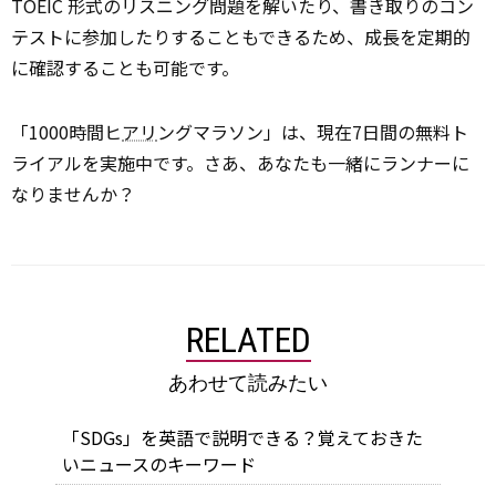
TOEIC 形式のリスニング問題を解いたり、書き取りのコン
テストに参加したりすることもできるため、成長を定期的
に確認することも可能です。
「1000時間ヒ
アリ
ングマラソン」は、現在7日間の無料ト
ライアルを実施中です。さあ、あなたも一緒にランナーに
なりませんか？
RELATED
あわせて読みたい
「SDGs」を英語で説明できる？覚えておきた
いニュースのキーワード