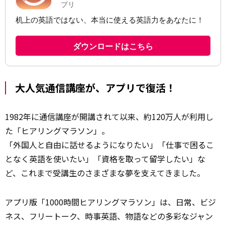
大人気通信講座が、アプリで復活！
1982年に通信講座が開講されて以来、約120万人が利用し
た「ヒアリングマラソン」。
「外国人と自由に話せるようになりたい」「仕事で困るこ
となく英語を使いたい」「資格を取って留学したい」な
ど、これまで受講生のさまざまな夢を支えてきました。
アプリ版「1000時間ヒアリングマラソン」は、日常、ビジ
ネス、フリートーク、時事英語、物語などの多彩なジャン