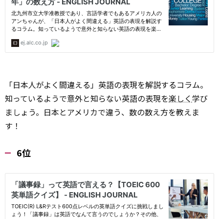
「日本人がよく間違える」英語の表現を解説するコラム。
知っているようで意外と知らない英語の表現を
楽しく
学び
ましょう。日本とアメリカで違う、数の数え方を教えま
す！
6位