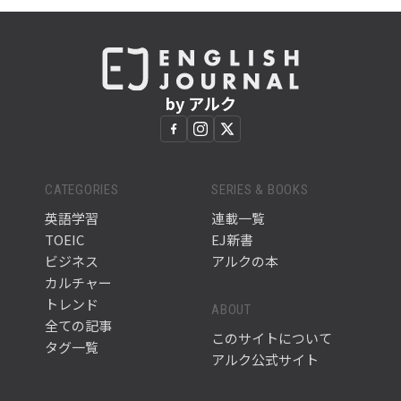
by アルク
CATEGORIES
SERIES & BOOKS
英語学習
連載一覧
TOEIC
EJ新書
ビジネス
アルクの本
カルチャー
トレンド
ABOUT
全ての記事
このサイトについて
タグ一覧
アルク公式サイト