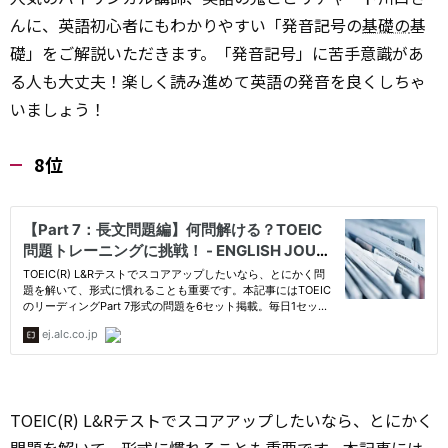
んに、英語初心者にもわかりやすい「発音記号の
基礎の
基
礎」をご解説いただきます。「発音記号」に苦手意識があ
る人も大丈夫！楽しく読み進めて英語の発音を良くしちゃ
いましょう！
8位
TOEIC(R) L&Rテストでスコアアップしたいなら、とにかく