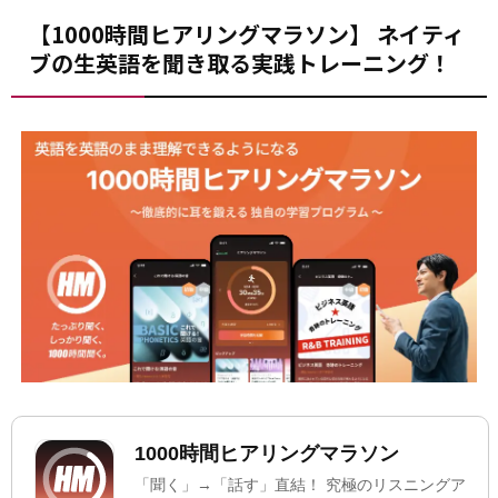
【1000時間ヒアリングマラソン】 ネイティ
ブの生英語を聞き取る実践トレーニング！