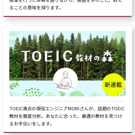
ることの意味を探ります。
TOEIC満点の現役エンジニアMORIさんが、話題のTOEIC
教材を徹底分析。あなたに合った、最適の教材を見つけ
るお手伝いをします。