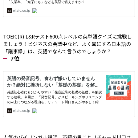
TOEIC(R) L&Rテスト600点レベルの英単語クイズに挑戦し
ましょう！ビジネスの会議中など、よく耳にする日本語の
「議事録」は、英語でなんて言うのでしょうか？
7位
人気のバイリンガル講師、英語の鬼ことリチャード川口さ