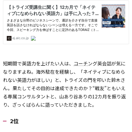
短期間で英語力を上げたい人は、
コーチ
ング英会話が気に
なりますよね。海外駐在を経験し、「ネイティブになめら
れない英語力がほしい」と、トライズの門を叩いた鈴木さ
ん。果たしてその目的は達成できたのか？“戦友”ともいえ
る専属コンサルタントと、山あり谷ありの12カ月を振り返
り、ざっくばらんに語っていただきました。
2位