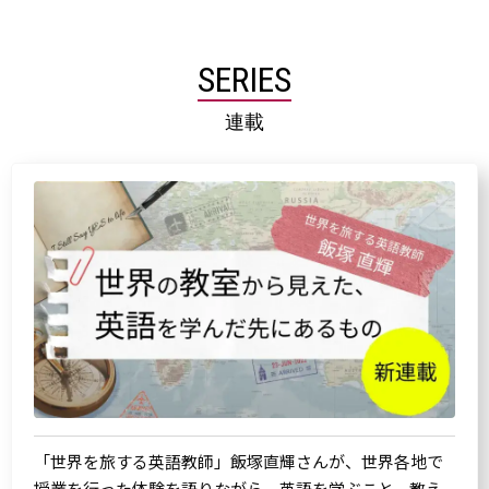
SERIES
連載
「世界を旅する英語教師」飯塚直輝さんが、世界各地で
授業を行った体験を語りながら、英語を学ぶこと、教え