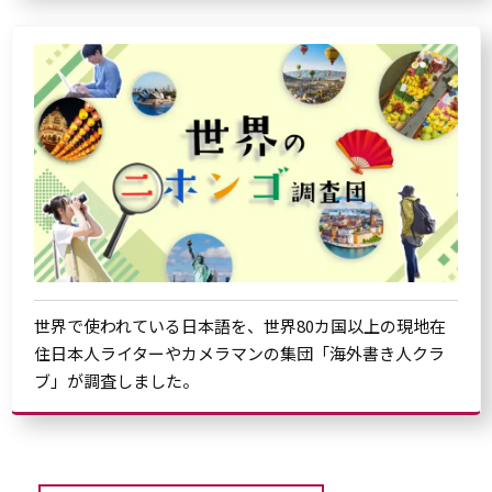
世界で使われている日本語を、世界80カ国以上の現地在
住日本人ライターやカメラマンの集団「海外書き人クラ
ブ」が調査しました。