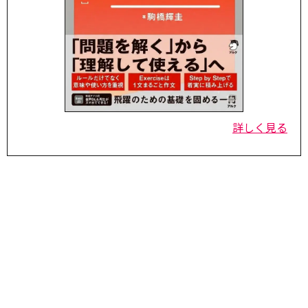
詳しく見る