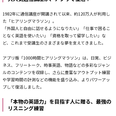
1982年に通信講座が開講されて以来、約120万人が利用し
た「ヒアリングマラソン」。
「外国人と自由に話せるようになりたい」「仕事で困るこ
となく英語を使いたい」「資格を取って留学したい」な
ど、これまで受講生のさまざまな夢を支えてきました。
アプリ版「1000時間ヒアリングマラソン」は、日常、ビジ
ネス、フリートーク、時事英語、物語などの多彩なジャン
ルのコンテンツを収録し、
さらに
豊富なアウトプット練習
や学習時間の計測などの機能を盛り込み、よりパワーアッ
プして復活しました。
「本物の英語力」を目指す人に贈る、最強の
リスニング練習