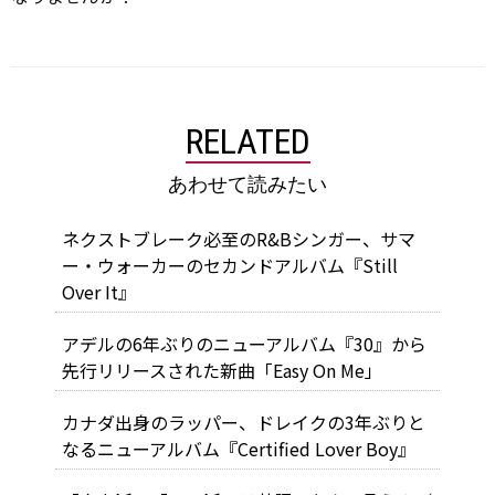
RELATED
あわせて読みたい
ネクストブレーク必至のR&Bシンガー、サマ
ー・ウォーカーのセカンドアルバム『Still
Over It』
アデルの6年ぶりのニューアルバム『30』から
先行リリースされた新曲「Easy On Me」
カナダ出身のラッパー、ドレイクの3年ぶりと
なるニューアルバム『Certified Lover Boy』