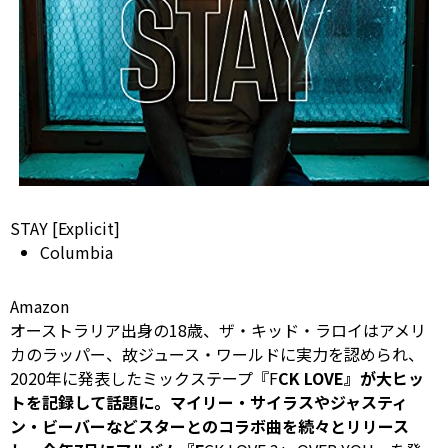
STAY [Explicit]
Columbia
Amazon
オーストラリア出身の18歳、ザ・キッド・ラロイはアメリ
カのラッパー、故ジュース・ワールドに実力を認められ、
2020年に発表したミックステープ『F
CK LOVE』が大ヒッ
トを記録して話題に。マイリー・サイラスやジャスティ
ン・ビーバーなどスターとのコラボ曲を続々とリリース