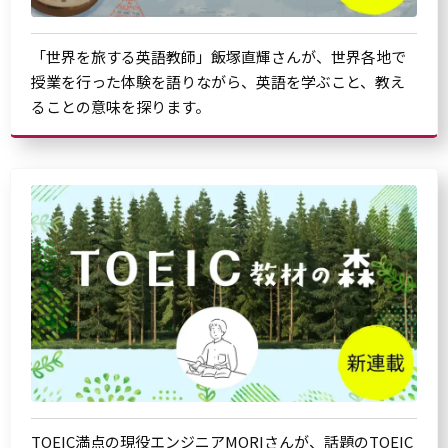
「世界を旅する英語教師」飯塚直輝さんが、世界各地で
授業を行った体験を語りながら、英語を学ぶこと、教え
ることの意味を探ります。
TOEIC満点の現役エンジニアMORIさんが、話題のTOEIC