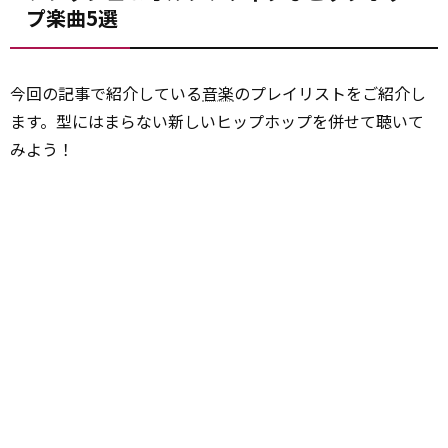
プ楽曲5選
今回の記事で紹介している
音楽
のプレイリストをご紹介し
ます。型にはまらない新しいヒップホップを併せて聴いて
みよう！