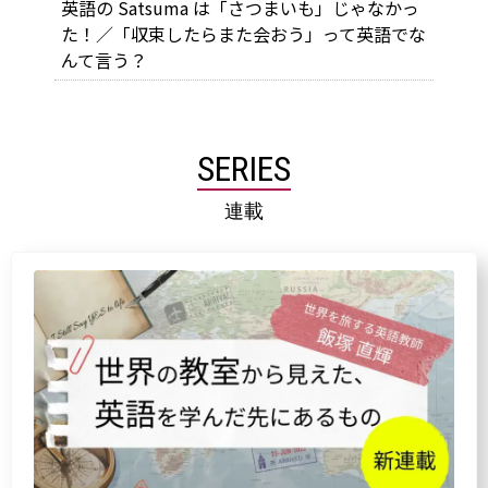
英語の Satsuma は「さつまいも」じゃなかっ
た！／「収束したらまた会おう」って英語でな
んて言う？
SERIES
連載