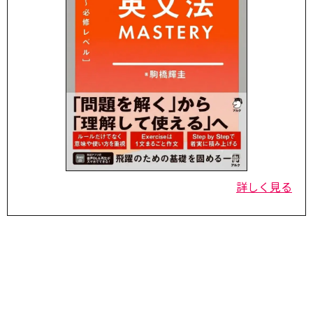
詳しく見る