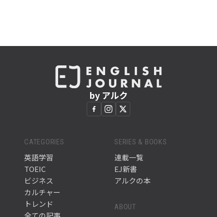
by アルク
CATEGORIES
SERIES & BOOKS
英語学習
連載一覧
TOEIC
EJ新書
ビジネス
アルクの本
カルチャー
トレンド
ABOUT
全ての記事