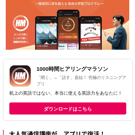
大人気通信講座が、アプリで復活！