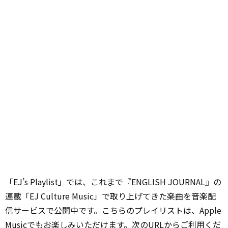
「EJ’s Playlist」では、これまで『ENGLISH JOURNAL』の
連載「EJ Culture Music」で取り上げてきた楽曲を音楽配
信サービスで公開中です。こちらのプレイリストは、Apple
Musicでもお楽しみいただけます。次のURLからご利用くだ