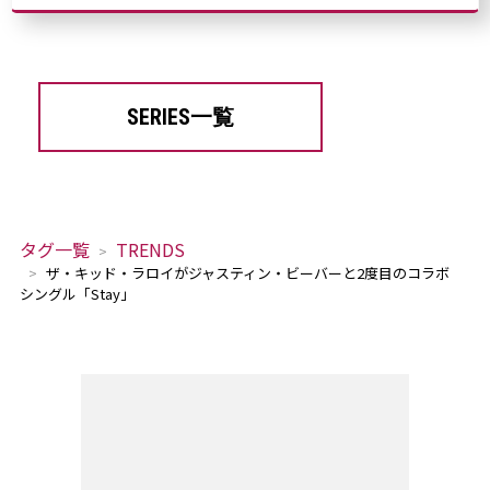
SERIES一覧
タグ一覧
TRENDS
ザ・キッド・ラロイがジャスティン・ビーバーと2度目のコラボ
シングル「Stay」