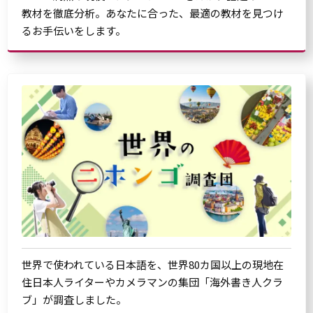
教材を徹底分析。あなたに合った、最適の教材を見つけ
るお手伝いをします。
世界で使われている日本語を、世界80カ国以上の現地在
住日本人ライターやカメラマンの集団「海外書き人クラ
ブ」が調査しました。