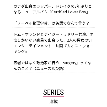
カナダ出身のラッパー、ドレイクの3年ぶりと
なるニューアルバム『Certified Lover Boy』
「ノーベル物理学賞」は英語でなんて言う？
トム・ホランドとデイジー・リドリー共演、男
性しかいない惑星で出会った、2人の男女のSF
エンターテインメント 映画『カオス・ウォー
キング』
医者ではなく政治家が行う「surgery」ってな
んのこと？【ニュースな英語】
SERIES
連載