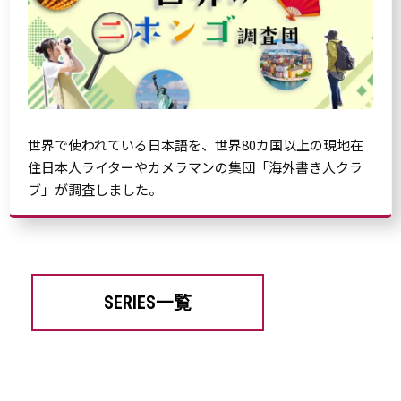
世界で使われている日本語を、世界80カ国以上の現地在
住日本人ライターやカメラマンの集団「海外書き人クラ
ブ」が調査しました。
SERIES一覧