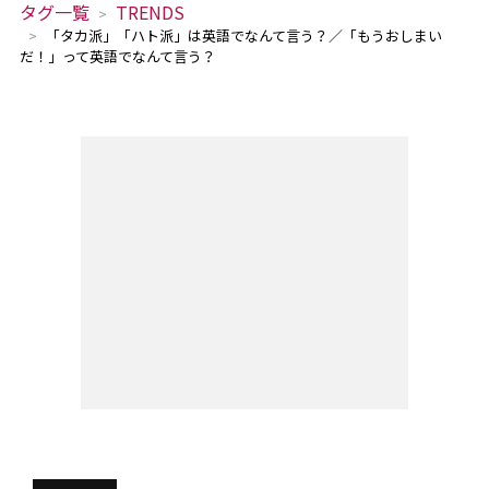
タグ一覧
TRENDS
「タカ派」「ハト派」は英語でなんて言う？／「もうおしまい
だ！」って英語でなんて言う？