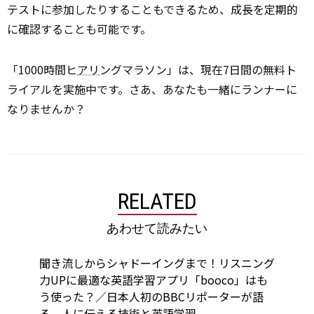
テストに参加したりすることもできるため、成長を定期的
に確認することも可能です。
「1000時間ヒ
アリ
ングマラソン」は、現在7日間の無料ト
ライアルを実施中です。さあ、あなたも一緒にランナーに
なりませんか？
RELATED
あわせて読みたい
聞き流しからシャドーイングまで！リスニング
力UPに最適な英語学習アプリ「booco」はも
う使った？／日本人初のBBCリポーターが語
る、人に伝える技術と英語学習