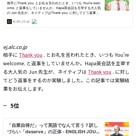
ej.alc.co.jp
相手に
Thank you
. とお礼を言われたとき、いつも You’re
welcome. と返事をしていませんか。Hapa英会話を主宰す
る大人気の Jun 先生が、ネイティブは
Thank you
. に対し
てどう返事をするのか実験しました。この記事では実験結
果をお伝えします。
5位