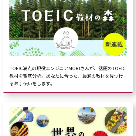
TOEIC満点の現役エンジニアMORIさんが、話題のTOEIC
教材を徹底分析。あなたに合った、最適の教材を見つけ
るお手伝いをします。