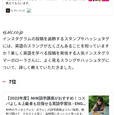
ej.alc.co.jp
インスタグラムの投稿を装飾するスタンプやハッシュタグ
には、英語のスラングが
たくさん
あることを知っています
か？楽しく英語を学べる投稿を発信する人気インスタグラ
マーのローラさんに、よく見るスラングやハッシュタグに
ついて、詳しく教えていただきました。
7位