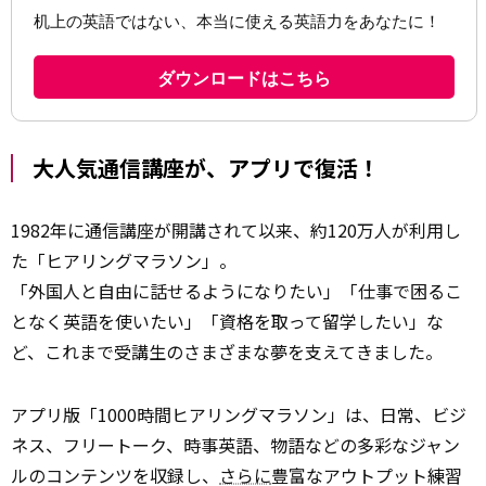
大人気通信講座が、アプリで復活！
1982年に通信講座が開講されて以来、約120万人が利用し
た「ヒアリングマラソン」。
「外国人と自由に話せるようになりたい」「仕事で困るこ
となく英語を使いたい」「資格を取って留学したい」な
ど、これまで受講生のさまざまな夢を支えてきました。
アプリ版「1000時間ヒアリングマラソン」は、日常、ビジ
ネス、フリートーク、時事英語、物語などの多彩なジャン
ルのコンテンツを収録し、
さらに
豊富なアウトプット練習