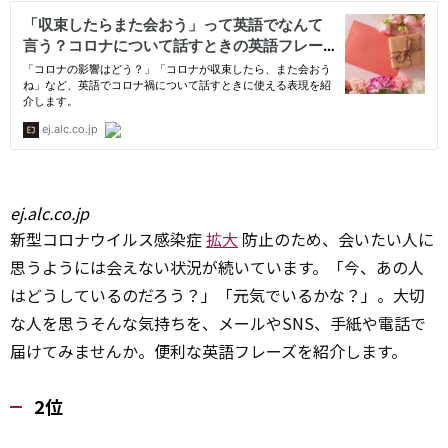
ej.alc.co.jp
新型コロナウイルス感染症
拡大
防止のため、会いたい人に
思うようには会えない状況が続いています。「今、あの人
はどうしているのだろう？」「元気でいるかな？」。大切
な人を思うそんな気持ちを、メールやSNS、手紙や電話で
届けてみませんか。便利な英語フレーズを紹介します。
2位