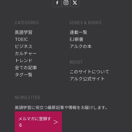
CATEGORIES
SERIES & BOOKS
英語学習
連載一覧
TOEIC
EJ新書
ビジネス
アルクの本
カルチャー
トレンド
ABOUT
全ての記事
このサイトについて
タグ一覧
アルク公式サイト
NEWSLETTER
英語学習に役立つ最新記事や情報をお届けします。
メルマガに登録す
る