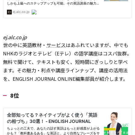
ej.alc.co.jp
世の中に英語教材・
サービス
はあふれていますが、中でも
NHKのラジオとテレビ（Eテレ）の語学講座はコスパ抜群。
無料で聞けて、テキストも安く、短時間にぎっしりと学べ
ます。その魅力・利点や講座ラインナップ、講座の活用法
を、ENGLISH JOURNAL ONLINE編集部員が紹介します。
8位