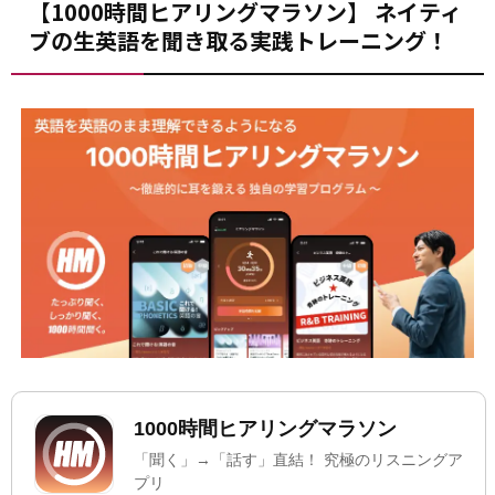
【1000時間ヒアリングマラソン】 ネイティ
ブの生英語を聞き取る実践トレーニング！