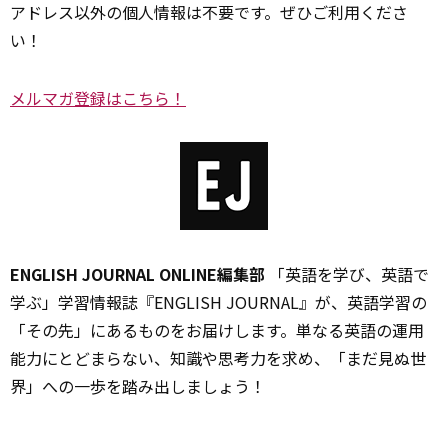
アドレス以外の個人情報は不要です。ぜひご利用くださ
い！
メルマガ登録はこちら！
ENGLISH JOURNAL ONLINE編集部
「英語を学び、英語で
学ぶ」学習情報誌『ENGLISH JOURNAL』が、英語学習の
「その先」にあるものをお届けします。単なる英語の運用
能力にとどまらない、知識や思考力を求め、「まだ見ぬ世
界」への一歩を踏み出しましょう！