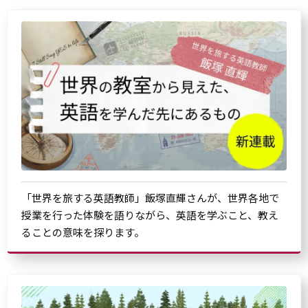
「世界を旅する英語教師」飯塚直輝さんが、世界各地で
授業を行った体験を語りながら、英語を学ぶこと、教え
ることの意味を探ります。