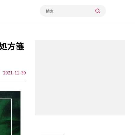
処方箋
2021-11-30