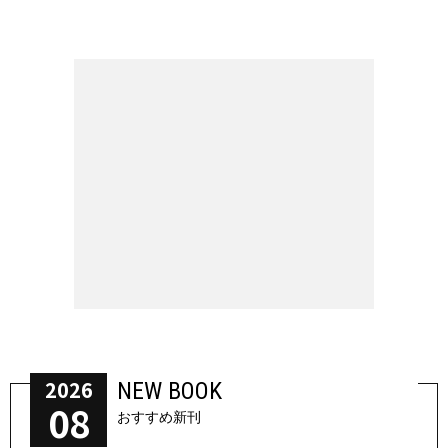
2026
NEW BOOK
08
おすすめ新刊