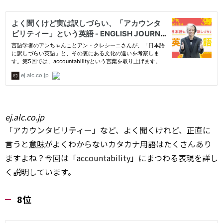
ej.alc.co.jp
「アカウンタビリティー」など、よく聞くけれど、正直に
言うと
意味
がよくわからないカタカナ用語はたくさんあり
ますよね？今回は「accountability」にまつわる表現を詳し
く説明しています。
8位