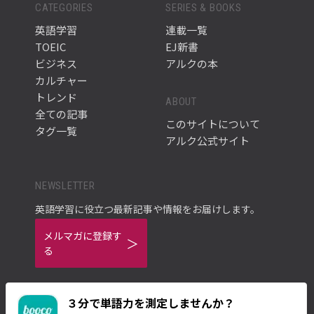
CATEGORIES
SERIES & BOOKS
英語学習
連載一覧
TOEIC
EJ新書
ビジネス
アルクの本
カルチャー
トレンド
ABOUT
全ての記事
このサイトについて
タグ一覧
アルク公式サイト
NEWSLETTER
英語学習に役立つ最新記事や情報をお届けします。
メルマガに登録す
る
３分で単語力を測定しませんか？