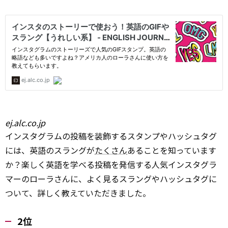
ej.alc.co.jp
インスタグラムの投稿を装飾するスタンプやハッシュタグ
には、英語のスラングが
たくさん
あることを知っています
か？楽しく英語を学べる投稿を発信する人気インスタグラ
マーのローラさんに、よく見るスラングやハッシュタグに
ついて、詳しく教えていただきました。
2位