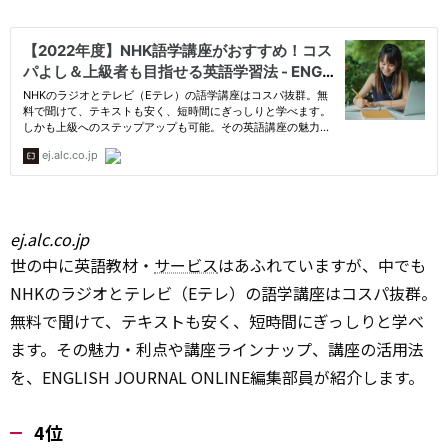
ej.alc.co.jp
世の中に英語教材・
サービス
はあふれていますが、中でも
NHKのラジオとテレビ（Eテレ）の語学講座はコスパ抜群。
無料で聞けて、テキストも安く、短時間にぎっしりと学べ
ます。その魅力・利点や講座ラインナップ、講座の活用法
を、ENGLISH JOURNAL ONLINE編集部員が紹介します。
4位