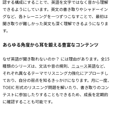
認する構成にすることで、英語を文字ではなく音から理解
できるようにしています。英文の書き取りやシャドーイン
グなど、各トレーニングを一つずつこなすことで、最初は
聞き取りが難しかった英文も深く理解できるようになりま
す。
あらゆる角度から耳を鍛える豊富なコンテンツ
なぜ英語が聞き取れないのか？ には理由があります。全15
種類のシリーズは、文法や音の規則、
ニュース
英語など、
それぞれ異なるテーマでリスニング力強化にアプローチし
ており、自分の弱点を知るきっかけになります。月に一度、
TOEIC 形式のリスニング問題を解いたり、書き取りのコン
テストに参加したりすることもできるため、成長を定期的
に確認することも可能です。