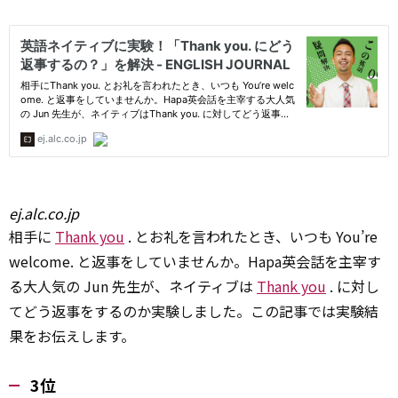
ej.alc.co.jp
相手に
Thank you
. とお礼を言われたとき、いつも You’re
welcome. と返事をしていませんか。Hapa英会話を主宰す
る大人気の Jun 先生が、ネイティブは
Thank you
. に対し
てどう返事をするのか実験しました。この記事では実験結
果をお伝えします。
3位