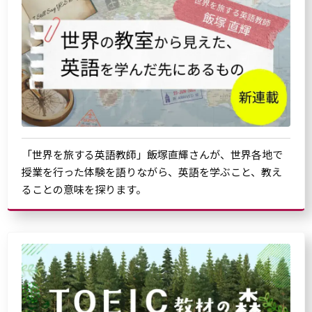
「世界を旅する英語教師」飯塚直輝さんが、世界各地で
授業を行った体験を語りながら、英語を学ぶこと、教え
ることの意味を探ります。