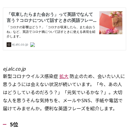
ej.alc.co.jp
新型コロナウイルス感染症
拡大
防止のため、会いたい人に
思うようには会えない状況が続いています。「今、あの人
はどうしているのだろう？」「元気でいるかな？」。大切
な人を思うそんな気持ちを、メールやSNS、手紙や電話で
届けてみませんか。便利な英語フレーズを紹介します。
5位