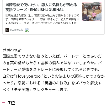
ej.alc.co.jp
国際恋愛でつきない悩みといえば、パートナーとのあいだ
の言葉の壁がもたらす語学の悩みではないでしょうか。パ
ートナーが
愛情
をストレートに表現してくれるときでも、
自分は“I love you too.”というお決まりの返答しかできなか
ったり。恋愛における「英語のお悩み」をズバッと解決す
べく「モテ英語」をレクチャーします。
7位