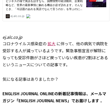
ej.alc.co.jp
コロナウイルス感染症の
拡大
に伴って、他の病気で病院を
受診する人が減っているようです。緊急事態宣言が解除に
なっても受診件数がさほど戻っていない疾患が2割ほどある
というニュースについての記事です。
気になる記事はありましたか？
ENGLISH JOURNAL ONLINEの新着記事情報は、メールマ
ガジン「ENGLISH JOURNAL NEWS」でお届けします
。