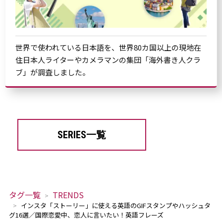
世界で使われている日本語を、世界80カ国以上の現地在
住日本人ライターやカメラマンの集団「海外書き人クラ
ブ」が調査しました。
SERIES一覧
タグ一覧
TRENDS
インスタ「ストーリー」に使える英語のGIFスタンプやハッシュタ
グ16選／国際恋愛中、恋人に言いたい！英語フレーズ