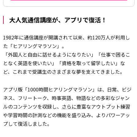
大人気通信講座が、アプリで復活！
1982年に通信講座が開講されて以来、約120万人が利用し
た「ヒアリングマラソン」。
「外国人と自由に話せるようになりたい」「仕事で困るこ
となく英語を使いたい」「資格を取って留学したい」な
ど、これまで受講生のさまざまな夢を支えてきました。
アプリ版「1000時間ヒアリングマラソン」は、日常、ビジ
ネス、フリートーク、時事英語、物語などの多彩なジャン
ルのコンテンツを収録し、
さらに
豊富なアウトプット練習
や学習時間の計測などの機能を盛り込み、よりパワーアッ
プして復活しました。