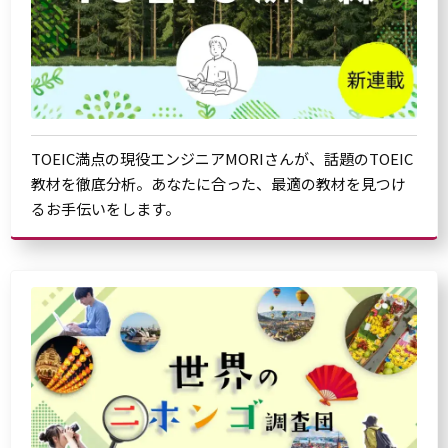
TOEIC満点の現役エンジニアMORIさんが、話題のTOEIC
教材を徹底分析。あなたに合った、最適の教材を見つけ
るお手伝いをします。