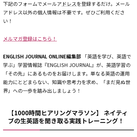
下記のフォームでメールア
ドレス
を登録するだけ。メール
アドレス以外の個人情報は不要です。ぜひご利用くださ
い！
メルマガ登録はこちら！
ENGLISH JOURNAL ONLINE編集部
「英語を学び、英語で
学ぶ」学習情報誌『ENGLISH JOURNAL』が、英語学習の
「その先」にあるものをお届けします。単なる英語の運用
能力にとどまらない、知識や思考力を求め、「まだ見ぬ世
界」への一歩を踏み出しましょう！
【1000時間ヒアリングマラソン】 ネイティ
ブの生英語を聞き取る実践トレーニング！