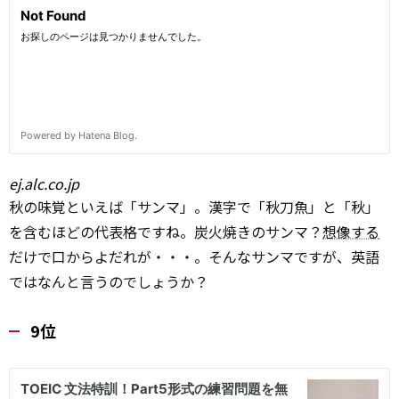
ej.alc.co.jp
秋の味覚といえば「サンマ」。漢字で「秋刀魚」と「秋」
を含むほどの代表格ですね。炭火焼きのサンマ？
想像する
だけで口からよだれが・・・。そんなサンマですが、英語
ではなんと言うのでしょうか？
9位