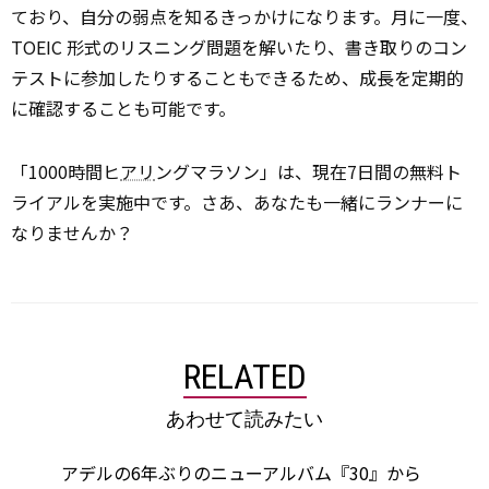
ており、自分の弱点を知るきっかけになります。月に一度、
TOEIC 形式のリスニング問題を解いたり、書き取りのコン
テストに参加したりすることもできるため、成長を定期的
に確認することも可能です。
「1000時間ヒ
アリ
ングマラソン」は、現在7日間の無料ト
ライアルを実施中です。さあ、あなたも一緒にランナーに
なりませんか？
RELATED
あわせて読みたい
アデルの6年ぶりのニューアルバム『30』から