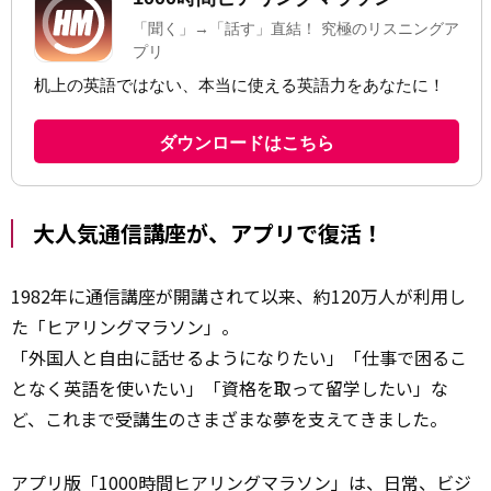
大人気通信講座が、アプリで復活！
1982年に通信講座が開講されて以来、約120万人が利用し
た「ヒアリングマラソン」。
「外国人と自由に話せるようになりたい」「仕事で困るこ
となく英語を使いたい」「資格を取って留学したい」な
ど、これまで受講生のさまざまな夢を支えてきました。
アプリ版「1000時間ヒアリングマラソン」は、日常、ビジ