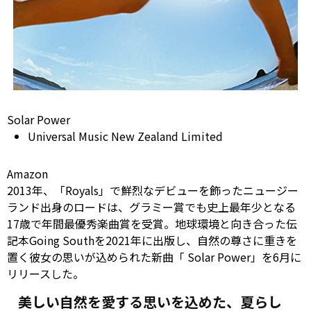
Solar Power
Universal Music New Zealand Limited
Amazon
2013年、「Royals」で鮮烈なデビューを飾ったニュージー
ランド出身のロードは、グラミー賞でも史上最年少となる
17歳で年間最優秀楽曲賞を受賞。地球環境と向き合った伝
記本Going Southを2021年に出版し、自然の尊さに重きを
置く彼女の思いが込められた新曲「
Solar
Power」を6月に
リリースした。
美しい自然を愛する思いを込めた、夏らし