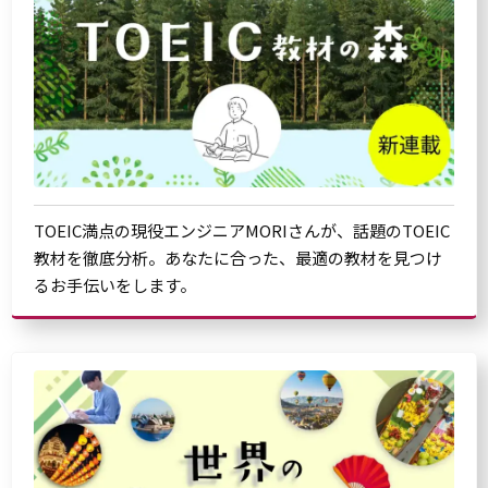
TOEIC満点の現役エンジニアMORIさんが、話題のTOEIC
教材を徹底分析。あなたに合った、最適の教材を見つけ
るお手伝いをします。