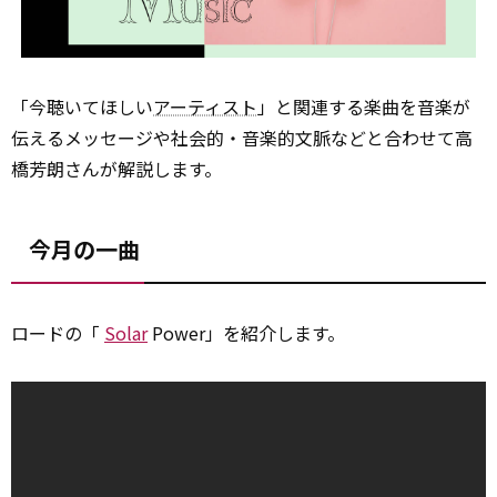
「今聴いてほしい
アーティスト
」と関連する楽曲を音楽が
伝えるメッセージや社会的・音楽的文脈などと合わせて高
橋芳朗さんが解説します。
今月の一曲
ロードの「
Solar
Power」を紹介します。