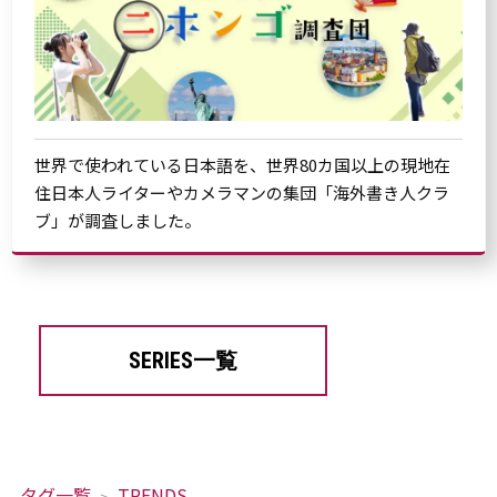
世界で使われている日本語を、世界80カ国以上の現地在
住日本人ライターやカメラマンの集団「海外書き人クラ
ブ」が調査しました。
SERIES一覧
タグ一覧
TRENDS