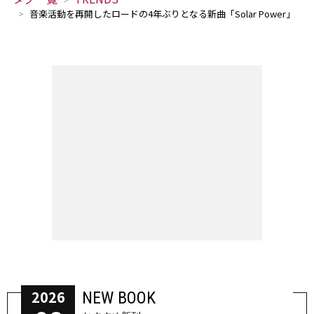
音楽活動を再開したロードの4年ぶりとなる新曲「Solar Power」
2026
NEW BOOK