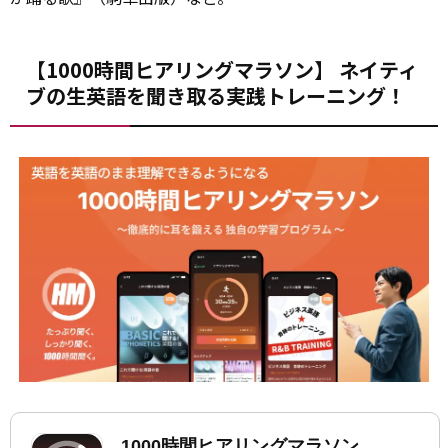
【1000時間ヒアリングマラソン】 ネイティ
ブの生英語を聞き取る実践トレーニング！