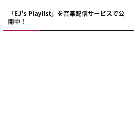
「EJ's Playlist」を音楽配信サービスで公
開中！