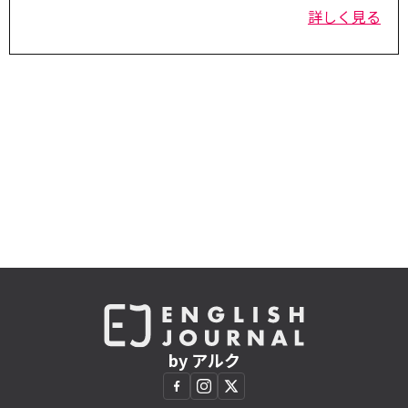
詳しく見る
by アルク