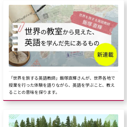
「世界を旅する英語教師」飯塚直輝さんが、世界各地で
授業を行った体験を語りながら、英語を学ぶこと、教え
ることの意味を探ります。