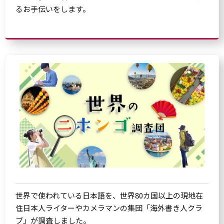
るお手伝いをします。
世界で使われている日本語を、世界80カ国以上の現地在
住日本人ライターやカメラマンの集団「海外書き人クラ
ブ」が調査しました。