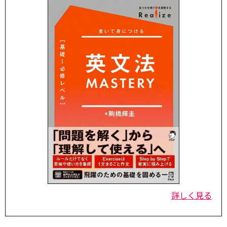
詳しく見る