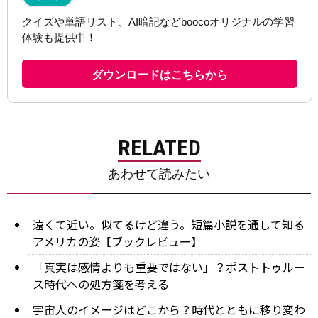
RELATED
あわせて読みたい
遠くて近い。似てるけど違う。短篇小説を通して知る
アメリカの姿【ブックレビュー】
「真実は感情よりも重要ではない」？ポストトゥルー
ス時代への処方箋を考える
宇宙人のイメージはどこから？時代とともに移り変わ