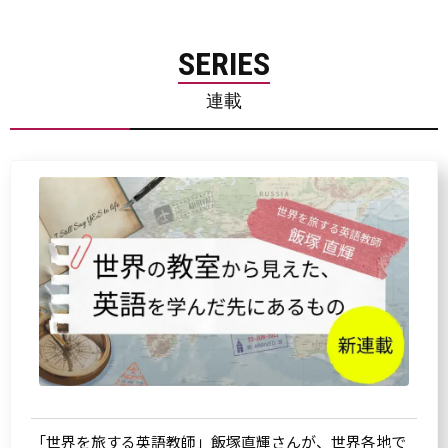
SERIES
連載
「世界を旅する英語教師」飯塚直輝さんが、世界各地で