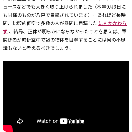
ュースなどでも大きく取り上げられました（本年9月3日に
も同様のものが八戸で目撃されています）。あれほど長時
間、比較的低空で多数の人が昼間に目撃した
にもかかわら
ず
、結局、正体が明らかにならなかったことを思えば、軍
関係者が時折空中で謎の物体を目撃することには何の不思
議もないと考えるべきでしょう。