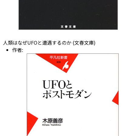
人類はなぜUFOと遭遇するのか (文春文庫)
作者: