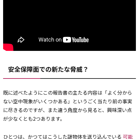
安全保障面での新たな脅威？
既に述べたようにこの報告書の主たる内容は「よく分から
ない空中現象がいくつかある」というごく当たり前の事実
に尽きるのですが、また違う
角度
から見ると、興味深い点
が少なくとも2つあります。
ひとつは、かつてはこうした謎物体を送り込んでいる
可能