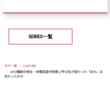
SERIES一覧
タグ一覧
CULTURE
UFO騒動の現在―未確認空中現象に呼び名が変わった「あれ」は
何だったのか