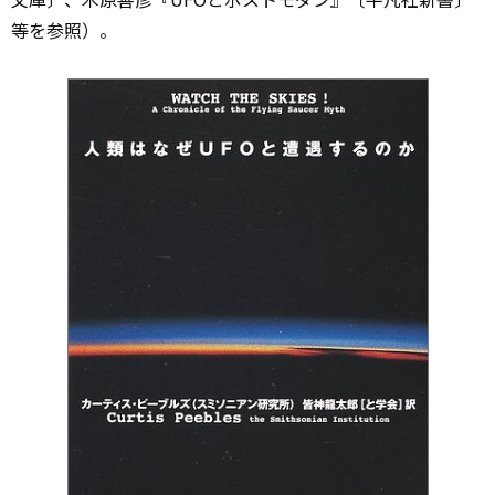
等を参照）。