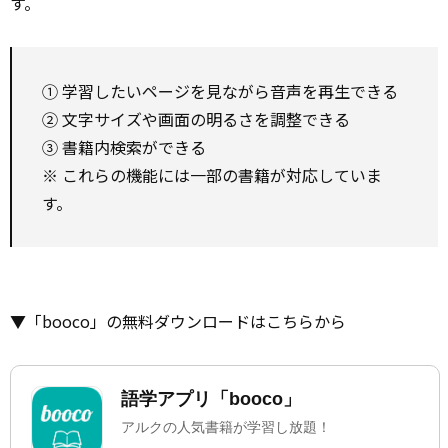
す。
① 学習したいページを見ながら音声を再生できる
② 文字サイズや画面の明るさを調整できる
③ 書籍内検索ができる
※ これらの機能には一部の書籍が対応していま
す。
▼「booco」の無料ダウンロードはこちらから