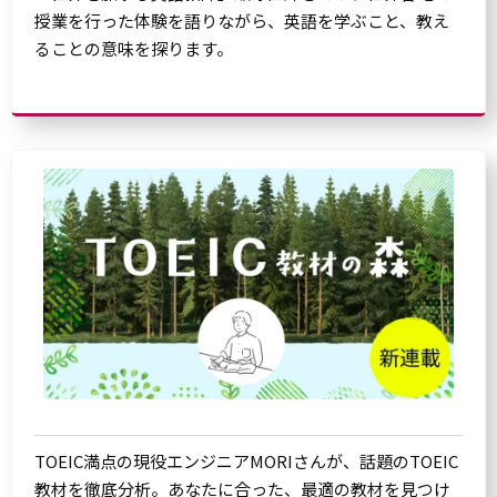
授業を行った体験を語りながら、英語を学ぶこと、教え
ることの意味を探ります。
TOEIC満点の現役エンジニアMORIさんが、話題のTOEIC
教材を徹底分析。あなたに合った、最適の教材を見つけ