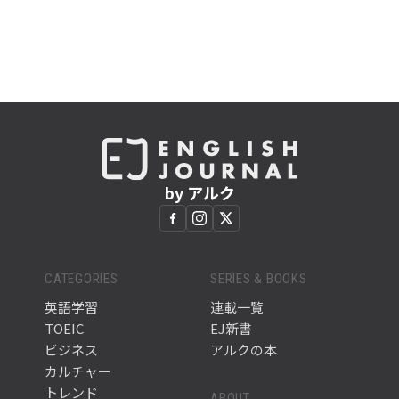
by アルク
CATEGORIES
SERIES & BOOKS
英語学習
連載一覧
TOEIC
EJ新書
ビジネス
アルクの本
カルチャー
トレンド
ABOUT