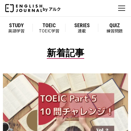
by アルク
STUDY
TOEIC
SERIES
QUIZ
英語学習
TOEIC学習
連載
練習問題
新着記事