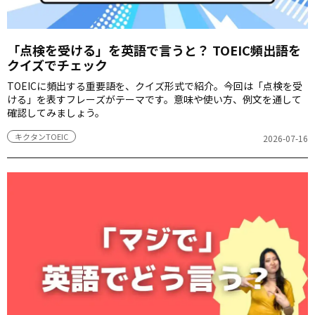
「点検を受ける」を英語で言うと？ TOEIC頻出語を
クイズでチェック
TOEICに頻出する重要語を、クイズ形式で紹介。今回は「点検を受
ける」を表すフレーズがテーマです。意味や使い方、例文を通して
確認してみましょう。
キクタンTOEIC
2026-07-16