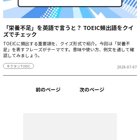
「栄養不足」を英語で言うと？ TOEIC頻出語をクイ
ズでチェック
TOEICに頻出する重要語を、クイズ形式で紹介。今回は「栄養不
足」を表すフレーズがテーマです。意味や使い方、例文を通して確
認してみましょう。
キクタンTOEIC
2026-07-07
前のページ
次のページ