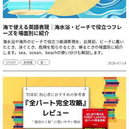
海で使える英語表現｜海水浴・ビーチで役立つフレ
ーズを場面別に紹介
海水浴や海外のビーチで役立つ英語表現を、出発前、ビーチに着い
たとき、泳ぐとき、危険を知らせるとき、帰るときの場面別に紹介
します。sea、ocean、beachの使い分けも解説します。
STUDY
表現集
夏！
2026-07-14