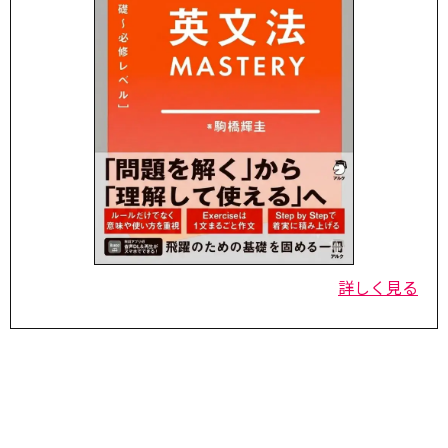
詳しく見る