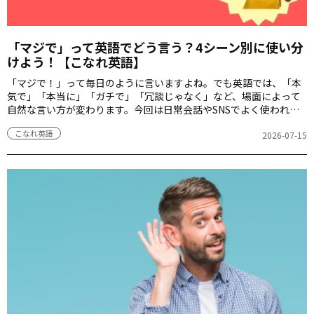
「マジで」って英語でどう言う？4シーン別に使い分
けよう！【こなれ英語】
「マジで！」って毎日のように言いますよね。でも英語では、「本
気で」「本当に」「ガチで」「冗談じゃなく」など、場面によって
自然な言い方が変わります。今回は日常会話やSNSでよく使われる
「マジで」を表す英語表現を4シーン別に紹介します。
こなれ英語
2026-07-15