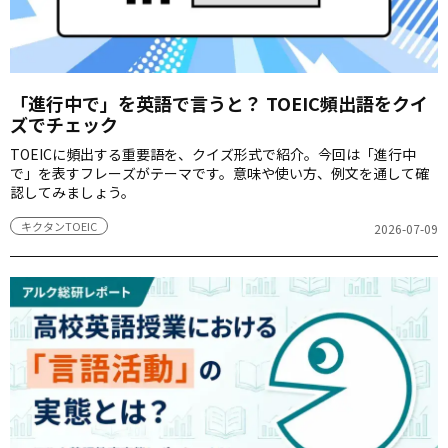
「進行中で」を英語で言うと？ TOEIC頻出語をクイ
ズでチェック
TOEICに頻出する重要語を、クイズ形式で紹介。今回は「進行中
で」を表すフレーズがテーマです。意味や使い方、例文を通して確
認してみましょう。
キクタンTOEIC
2026-07-09