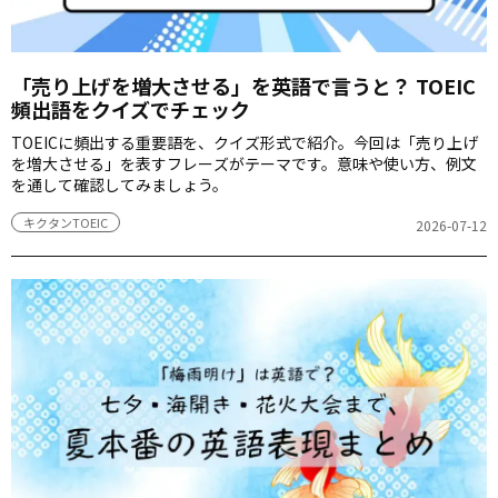
「売り上げを増大させる」を英語で言うと？ TOEIC
頻出語をクイズでチェック
TOEICに頻出する重要語を、クイズ形式で紹介。今回は「売り上げ
を増大させる」を表すフレーズがテーマです。意味や使い方、例文
を通して確認してみましょう。
キクタンTOEIC
2026-07-12