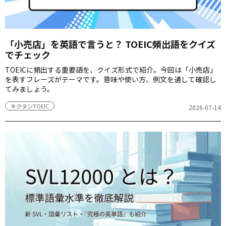
「小売店」を英語で言うと？ TOEIC頻出語をクイズ
でチェック
TOEICに頻出する重要語を、クイズ形式で紹介。今回は「小売店」
を表すフレーズがテーマです。意味や使い方、例文を通して確認し
てみましょう。
キクタンTOEIC
2026-07-14