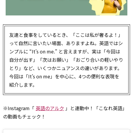
友達と食事をしているとき、「ここは私が奢るよ！」
って自然に言いたい場面、ありますよね。英語ではシ
ンプルに “It’s on me.” と言えますが、実は「今回は
自分が出す」「次はお願い」「おごり合いの軽いやり
とり」など、いくつかニュアンスの違いがあります。
今回は「It’s on me」を中心に、4つの便利な表現を
紹介します。
※Instagram「
英語のアルク
」と連動中！「こなれ英語」
の動画もチェック！