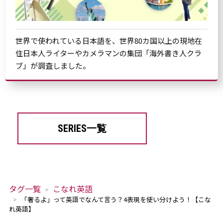
世界で使われている日本語を、世界80カ国以上の現地在
住日本人ライターやカメラマンの集団「海外書き人クラ
ブ」が調査しました。
SERIES一覧
タグ一覧
こなれ英語
「奢るよ」って英語でなんて言う？4表現を使い分けよう！【こな
れ英語】