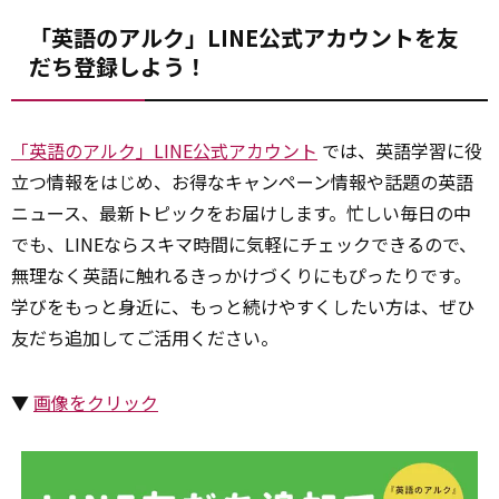
「英語のアルク」LINE公式アカウントを友
だち登録しよう！
「英語のアルク」LINE公式アカウント
では、英語学習に役
立つ情報をはじめ、お得なキャンペーン情報や話題の英語
ニュース、最新トピックをお届けします。忙しい毎日の中
でも、LINEならスキマ時間に気軽にチェックできるので、
無理なく英語に触れるきっかけづくりにもぴったりです。
学びをもっと身近に、もっと続けやすくしたい方は、ぜひ
友だち追加してご活用ください。
▼
画像をクリック