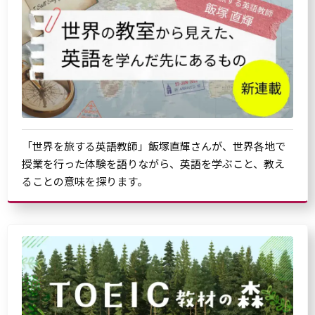
「世界を旅する英語教師」飯塚直輝さんが、世界各地で
授業を行った体験を語りながら、英語を学ぶこと、教え
ることの意味を探ります。