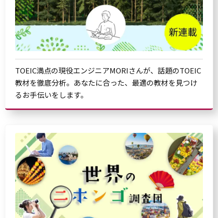
TOEIC満点の現役エンジニアMORIさんが、話題のTOEIC
教材を徹底分析。あなたに合った、最適の教材を見つけ
るお手伝いをします。