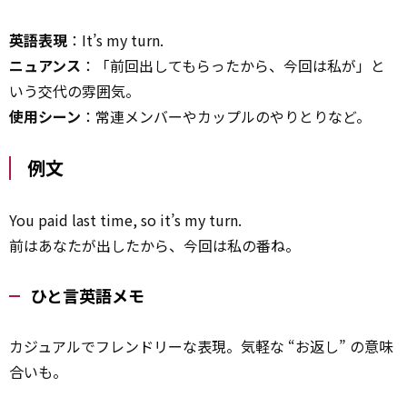
英語表現
：It’s my turn.
ニュアンス
：「前回出してもらったから、今回は私が」と
いう交代の雰囲気。
使用シーン
：常連メンバーやカップルのやりとりなど。
例文
You paid last time, so it’s my turn.
前はあなたが出したから、今回は私の番ね。
ひと言英語メモ
カジュアルでフレンドリーな表現。気軽な “お返し” の意味
合いも。