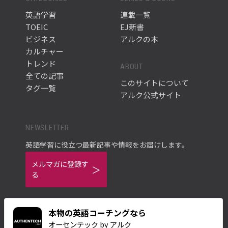
英語学習
連載一覧
TOEIC
EJ新書
ビジネス
アルクの本
カルチャー
トレンド
ABOUT
全ての記事
このサイトについて
タグ一覧
アルク公式サイト
NEWSLETTER
英語学習に役立つ最新記事や情報をお届けします。
メルマガに登録す
る
本物の英語コーチングなら
オーセンテック by アルク