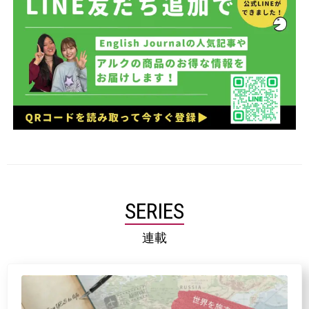
SERIES
連載