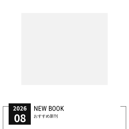
2026
NEW BOOK
08
おすすめ新刊