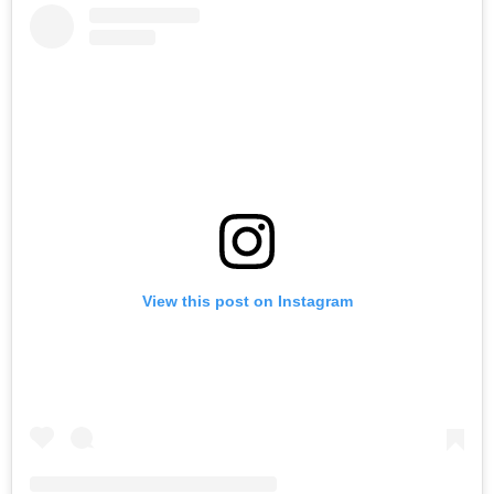
View this post on Instagram