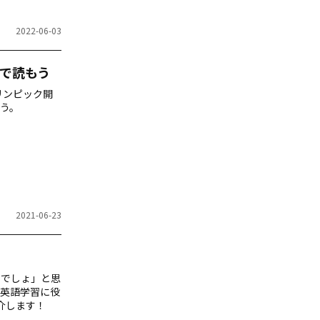
2022-06-03
で読もう
リンピック開
う。
2021-06-23
つでしょ」と思
英語学習に役
紹介します！