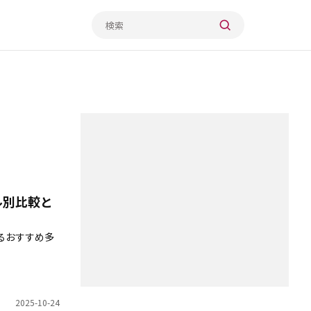
ル別比較と
るおすすめ多
。
2025-10-24