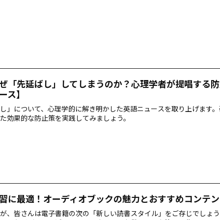
ぜ「先延ばし」してしまうのか？心理学者が提唱する防
ース】
し」について、心理学的に解き明かした英語ニュースを取り上げます。
た効果的な防止策を実践してみましょう。
習に最適！オーディオブックの魅力とおすすめコンテン
が、皆さんは電子書籍の次の「新しい読書スタイル」をご存じでしょう