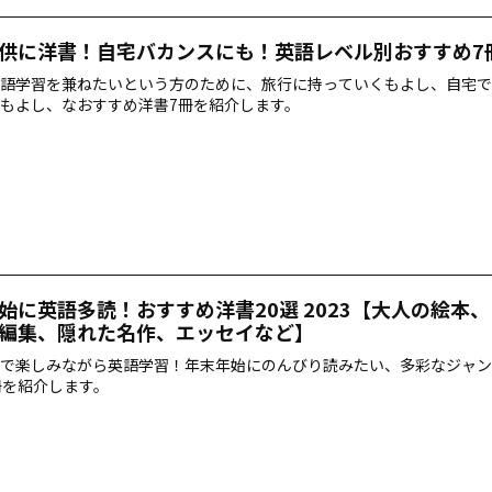
供に洋書！自宅バカンスにも！英語レベル別おすすめ7
語学習を兼ねたいという方のために、旅行に持っていくもよし、自宅で
もよし、なおすすめ洋書7冊を紹介します。
始に英語多読！おすすめ洋書20選 2023【大人の絵本
編集、隠れた名作、エッセイなど】
で楽しみながら英語学習！年末年始にのんびり読みたい、多彩なジャン
冊を紹介します。