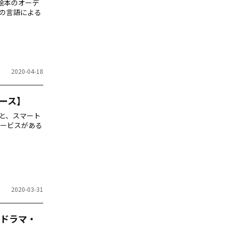
や絵本のオーデ
の言語による
2020-04-18
ース】
と、スマート
ービスがある
2020-03-31
ドラマ・