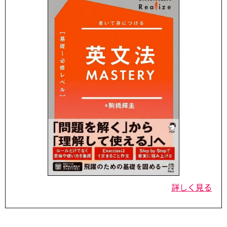
詳しく見る