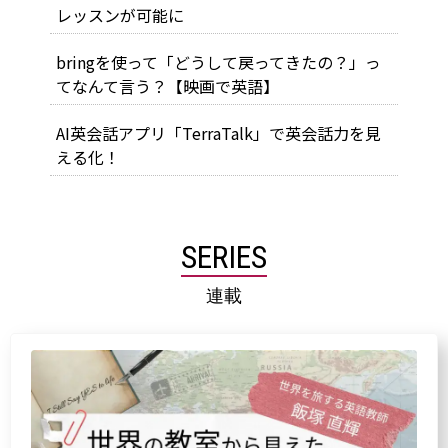
レッスンが可能に
bringを使って「どうして戻ってきたの？」っ
てなんて言う？【映画で英語】
AI英会話アプリ「TerraTalk」で英会話力を見
える化！
SERIES
連載