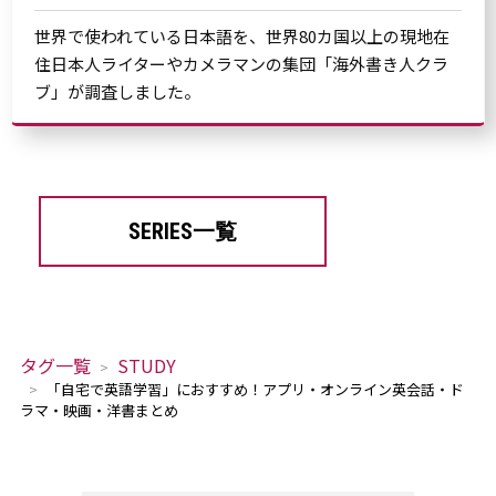
世界で使われている日本語を、世界80カ国以上の現地在
住日本人ライターやカメラマンの集団「海外書き人クラ
ブ」が調査しました。
SERIES一覧
タグ一覧
STUDY
「自宅で英語学習」におすすめ！アプリ・オンライン英会話・ド
ラマ・映画・洋書まとめ