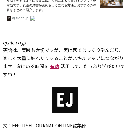
ej.alc.co.jp
英語は、実践も大切ですが、実は家でじっくり学んだり、
楽しく大量に触れたりすることがスキルアップにつながり
ます。家にいる時間を
有効
活用して、たっぷり学びたいで
すね！
文：ENGLISH JOURNAL ONLINE編集部