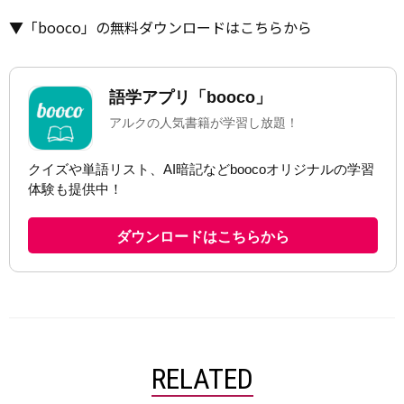
▼「booco」の無料ダウンロードはこちらから
RELATED