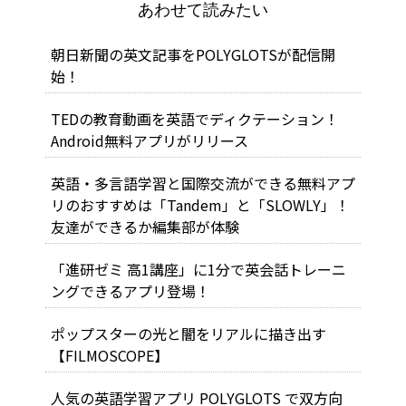
あわせて読みたい
朝日新聞の英文記事をPOLYGLOTSが配信開
始！
TEDの教育動画を英語でディクテーション！
Android無料アプリがリリース
英語・多言語学習と国際交流ができる無料アプ
リのおすすめは「Tandem」と「SLOWLY」！
友達ができるか編集部が体験
「進研ゼミ 高1講座」に1分で英会話トレーニ
ングできるアプリ登場！
ポップスターの光と闇をリアルに描き出す
【FILMOSCOPE】
人気の英語学習アプリ POLYGLOTS で双方向