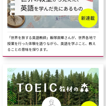
「世界を旅する英語教師」飯塚直輝さんが、世界各地で
授業を行った体験を語りながら、英語を学ぶこと、教え
ることの意味を探ります。