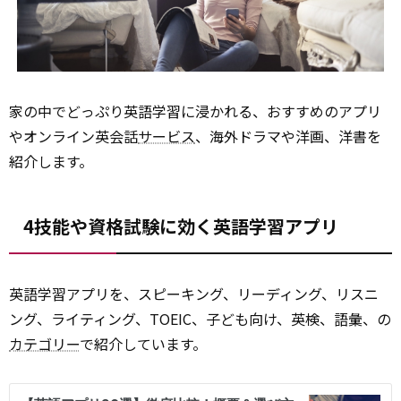
家の中でどっぷり英語学習に浸かれる、おすすめのアプリ
やオンライン英会話
サービス
、海外ドラマや洋画、洋書を
紹介します。
4技能や資格試験に効く英語学習アプリ
英語学習アプリを、スピーキング、リーディング、リスニ
ング、ライティング、TOEIC、子ども向け、英検、語彙、の
カテゴリー
で紹介しています。