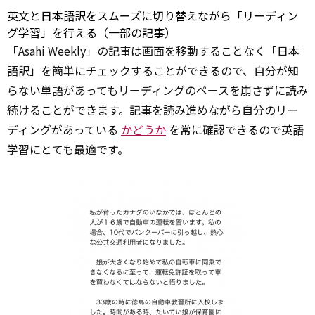
英文と日本語訳をスムーズに切り替えながら「リーディン
グ学習」を行える（一部の記事）
「Asahi Weekly」の記事は画面を移動することなく「日本
語訳」を簡単にチェックすることができるので、自分が知
らない単語があってもリーディングのペースを崩さずに読み
続けることができます。記事を読み進めながら自分のリー
ディングがあっている
かどうか
を常に確認できるので英語
学習にとても最適です。