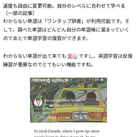
速度も自由に変更可能。自分のレベルに合わせて学べる
（一部の記事）
わからない単語は「ワンタップ辞書」が利用
可能
です。そ
して、調べた単語はどんどん自分の単語帳に溜まっていく
のであとで単語学習の復習ができます。
わからない単語が出て来ても
安心
ですし、英語学習は反復
練習が重要なのでとてもいい機能ですね。