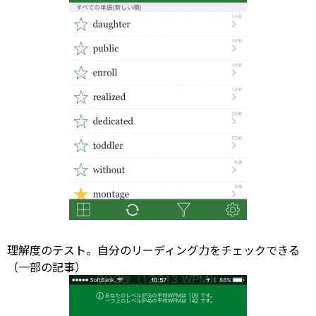
理解度のテスト。自分のリーディング力をチェックできる
（一部の記事）