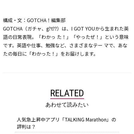
構成・文：GOTCHA！編集部
GOTCHA（ガチャ、g?t??）は、I GOT YOUから生まれた英
語の日常表現。「わかっ た！」「やったぜ！」という意味
です。英語や仕事、勉強など、さまざまなテー マで、あな
たの毎日に「わかった！」をお届けします。
RELATED
あわせて読みたい
人気急上昇中アプリ「TALKING Marathon」の
評判は？