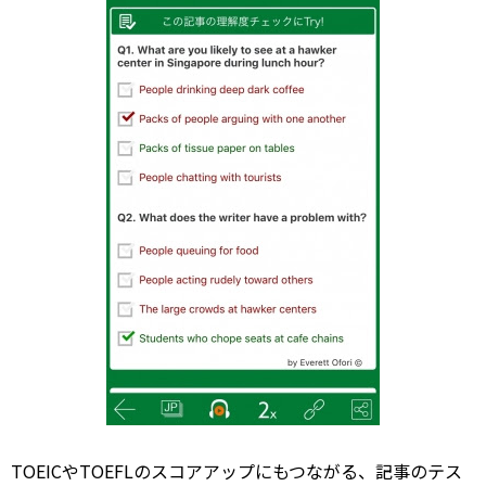
TOEICやTOEFLのスコアアップにもつながる、記事のテス