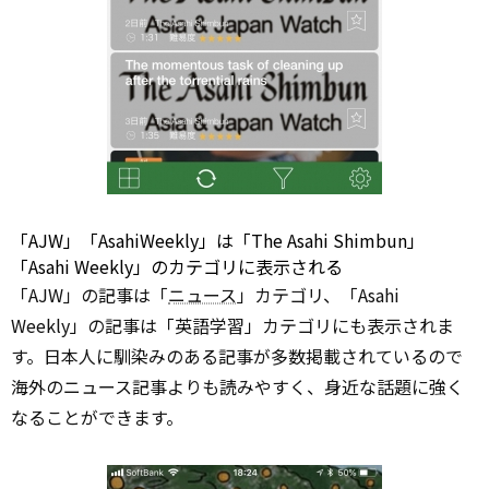
「AJW」「AsahiWeekly」は「The Asahi Shimbun」
「Asahi Weekly」のカテゴリに表示される
「AJW」の記事は「
ニュース
」カテゴリ、「Asahi
Weekly」の記事は「英語学習」カテゴリにも表示されま
す。日本人に馴染みのある記事が多数掲載されているので
海外のニュース記事よりも読みやすく、身近な話題に強く
なることができます。