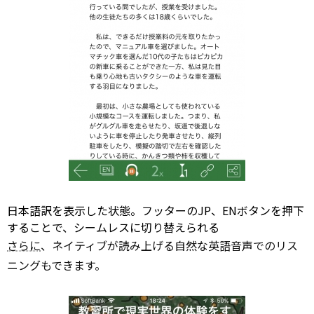
日本語訳を表示した状態。フッターのJP、ENボタンを押下
することで、シームレスに切り替えられる
さらに
、ネイティブが読み上げる自然な英語音声でのリス
ニングもできます。