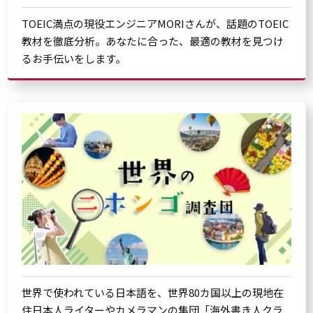
TOEIC満点の現役エンジニアMORIさんが、話題のTOEIC
教材を徹底分析。あなたに合った、最適の教材を見つけ
るお手伝いをします。
世界で使われている日本語を、世界80カ国以上の現地在
住日本人ライターやカメラマンの集団「海外書き人クラ