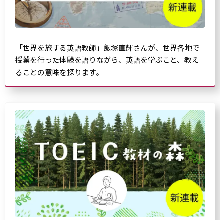
「世界を旅する英語教師」飯塚直輝さんが、世界各地で
授業を行った体験を語りながら、英語を学ぶこと、教え
ることの意味を探ります。