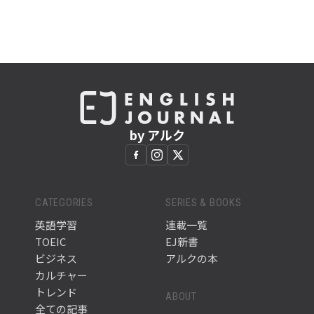
by アルク
CATEGORIES
SERIES & BOOKS
英語学習
連載一覧
TOEIC
EJ新書
ビジネス
アルクの本
カルチャー
トレンド
ABOUT
全ての記事