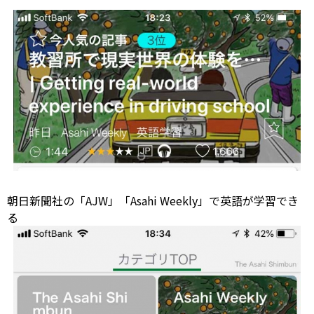
朝日新聞社の「AJW」「Asahi Weekly」で英語が学習でき
る