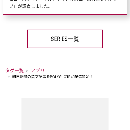
ブ」が調査しました。
SERIES一覧
タグ一覧
アプリ
朝日新聞の英文記事をPOLYGLOTSが配信開始！