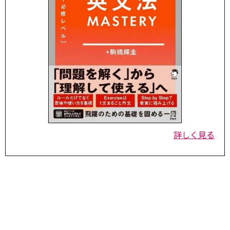
詳しく見る