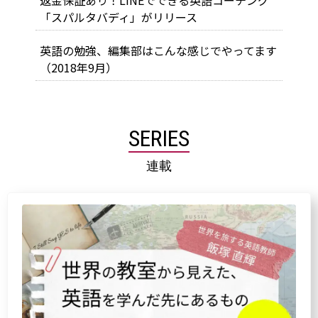
「スパルタバディ」がリリース
英語の勉強、編集部はこんな感じでやってます
（2018年9月）
SERIES
連載