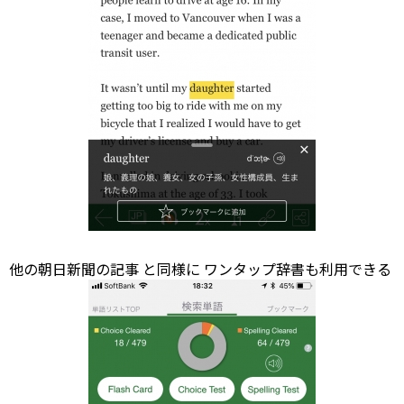
他の朝日新聞の記事
と同様に
ワンタップ辞書も利用できる