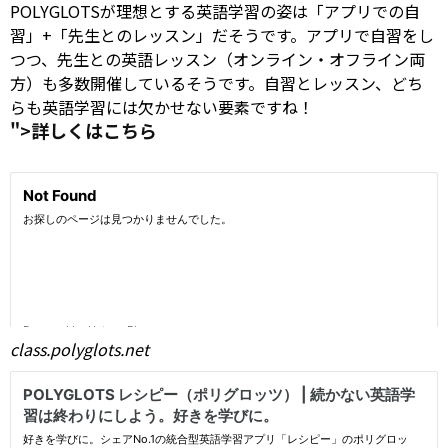
POLYGLOTSが理想とする英語学習の姿は「アプリでの自
習」+「先生とのレッスン」だそうです。アプリで自習をし
つつ、先生との英語レッスン（オンライン・オフライン両
方）も多数開催しているそうです。自習とレッスン、どち
らも英語学習には欠かせない要素ですね！
">詳しくはこちら
class.polyglots.net