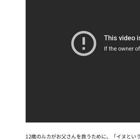
12歳のルカがお父さんを救うために、「イヌとい