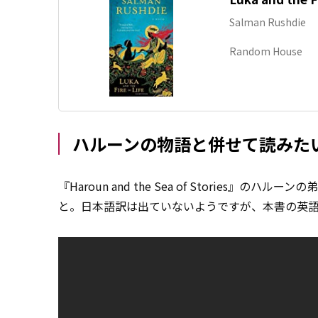
Salman Rushdie
Random House
ハルーンの物語と併せて読みた
『Haroun and the Sea of Stories』
と。日本語訳は出ていないようですが、本書の英