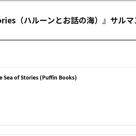
 of Stories（ハルーンとお話の海）』サル
 Sea of Stories (Puffin Books)