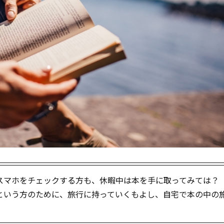
スマホをチェックする方も、休暇中は本を手に取ってみては？
という方のために、旅行に持っていくもよし、自宅で本の中の