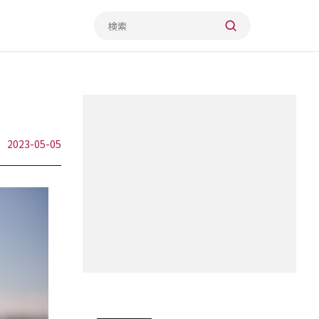
2023-05-05