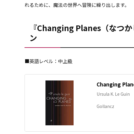
れるために、魔法の世界へ冒険に繰り出します。
『Changing Planes
ン
■英語レベル：中
上級
Changing Plan
Ursula K. Le Guin
Gollancz