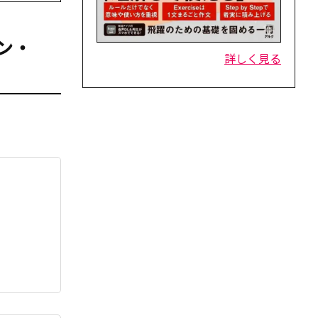
マン・
詳しく見る