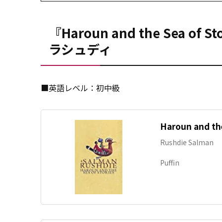
『Haroun and the Sea
ラシュディ
■英語レベル：初中級
Haroun and the
Rushdie Salman
Puffin