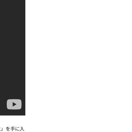
火」を手に入