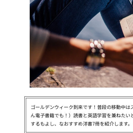
ゴールデンウィーク到来です！普段の移動中は
ん電子書籍でも！）読書と英語学習を兼ねたい
するもよし、なおすすめ洋書7冊を紹介します。