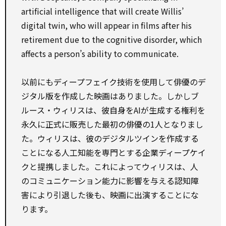
artificial intelligence that will create Willis’
digital twin, who will appear in films after his
retirement due to the cognitive disorder, which
affects a person’s ability to communicate.
以前にもディープフェイク技術を使用して俳優のデ
ジタル版を作成した映画はありました。しかしブ
ルース・ウィリスは、彼自身をAIが生成する権利を
永久に正式に販売した最初の俳優の1人となりまし
た。ウィリスは、彼のデジタルツインを作成する
ことになる人工知能を専門とする企業ディープケイ
クと提携しました。これによってウィリスは、人
のコミュニケーション能力に影響を与える認知障
害により引退した後も、映画に出演することにな
ります。