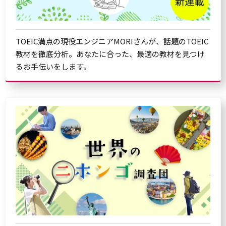
TOEIC満点の現役エンジニアMORIさんが、話題のTOEIC
教材を徹底分析。あなたに合った、最適の教材を見つけ
るお手伝いをします。