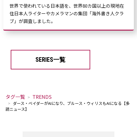
世界で使われている日本語を、世界80カ国以上の現地在
住日本人ライターやカメラマンの集団「海外書き人クラ
ブ」が調査しました。
SERIES一覧
タグ一覧
TRENDS
ダース・ベイダーがAIになり、ブルース・ウィリスもAIになる【多
読ニュース】