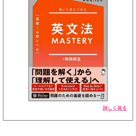
詳しく見る