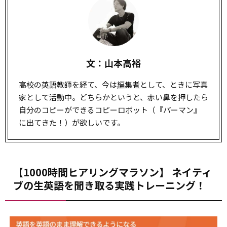
文：山本高裕
高校の英語教師を経て、今は
編集者
として、ときに写真
家として活動中。どちらかというと、赤い鼻を押したら
自分のコピーができるコピーロボット（『パーマン』
に出てきた！）が欲しいです。
【1000時間ヒアリングマラソン】 ネイティ
ブの生英語を聞き取る実践トレーニング！