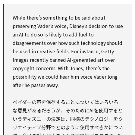
While there’s something to be said about
preserving Vader’s voice, Disney’s decision to use
an AI to do so is likely to add fuel to
disagreements over how such technology should
be used in creative fields. For instance, Getty
Images recently banned AI-generated art over
copyright concerns. With Jones, there's the
possibility we could hear him voice Vader long
after he passes away.
ベイダーの声を保存することについてはいろいろ
な意見があるだろうが、そのためにAIを使用すると
いうディズニーの決定は、同様のテクノロジーをク
リエイティブ分野でどのように使用すべきかについ