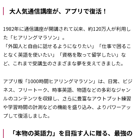
大人気通信講座が、アプリで復活！
1982年に通信講座が開講されて以来、約120万人が利用し
た「ヒアリングマラソン」。
「外国人と自由に話せるようになりたい」「仕事で困るこ
となく英語を使いたい」「資格を取って留学したい」な
ど、これまで受講生のさまざまな夢を支えてきました。
アプリ版「1000時間ヒアリングマラソン」は、日常、ビジ
ネス、フリートーク、時事英語、物語などの多彩なジャン
ルのコンテンツを収録し、
さらに
豊富なアウトプット練習
や学習時間の計測などの機能を盛り込み、よりパワーアッ
プして復活しました。
「本物の英語力」を目指す人に贈る、最強の