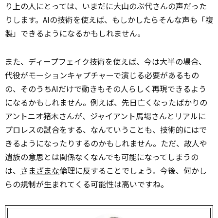
り上の人にとっては、いまだに大山のぶ代さんの声だった
りします。AIの技術を使えば、もしかしたらそんな声も「複
製」できるようになるかもしれません。
また、ディープフェイク技術を使えば、今は大半の場合、
代役がモーションキャプチャーで演じる必要があるもの
の、そのうちAIだけで動きもその人らしく再現できるよう
になるかもしれません。例えば、先日亡くなったばかりの
アントニオ猪木さんが、ジャイアント馬場さんとリアルに
プロレスの試合をする、なんていうことも、技術的にはで
きるようになったりするのかもしれません。ただ、故人や
遺族の意思とは関係なくなんでも可能になってしまうの
は、
さまざまな
倫理に反することでしょう。今後、何かし
らの規制が生まれてくる可能性は高いですね。