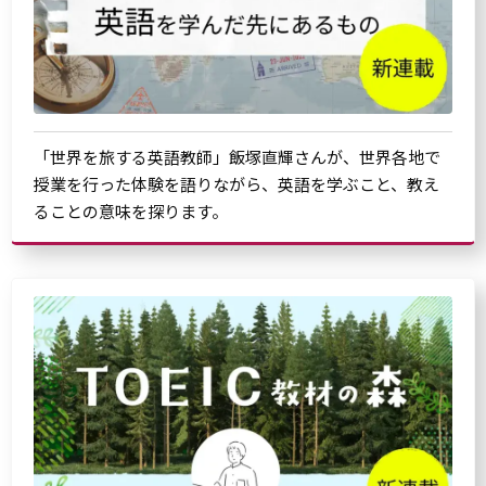
「世界を旅する英語教師」飯塚直輝さんが、世界各地で
授業を行った体験を語りながら、英語を学ぶこと、教え
ることの意味を探ります。