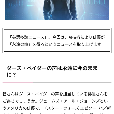
「英語多読ニュース」。今回は、AI技術により俳優が
「永遠の命」を得るというニュースを取り上げます。
ダース・ベイダーの声は永遠に今のまま
に？
皆さんはダース・ベイダーの声を担当している俳優さんを
ご存じでしょうか。ジェームズ・アール・ジョーンズとい
うアメリカの俳優で、『スター・ウォーズ
エピソード
4／新