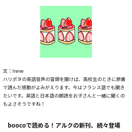
文：Irene
ハリポタの英語音声の冒頭を聞けば、高校生のときに原書
で読んだ感動がよみがえります。今はフランス語でも聞き
たいです。英語と日本語の朗読をお子さんと一緒に聞くの
もよさそうですね！
boocoで読める！アルクの新刊、続々登場