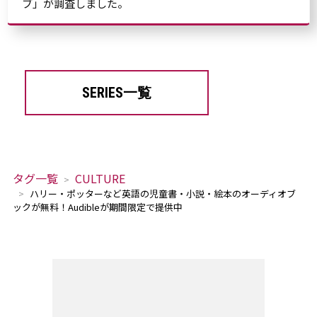
ブ」が調査しました。
SERIES一覧
タグ一覧
CULTURE
ハリー・ポッターなど英語の児童書・小説・絵本のオーディオブ
ックが無料！Audibleが期間限定で提供中