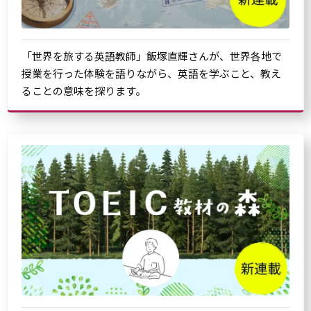
「世界を旅する英語教師」飯塚直輝さんが、世界各地で
授業を行った体験を語りながら、英語を学ぶこと、教え
ることの意味を探ります。