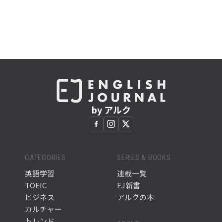
by アルク
CATEGORIES
SERIES & BOOKS
英語学習
連載一覧
TOEIC
EJ新書
ビジネス
アルクの本
カルチャー
トレンド