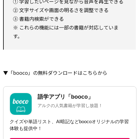
① 学習したいページを見ながら音声を再生できる
② 文字サイズや画面の明るさを調整できる
③ 書籍内検索ができる
※ これらの機能には一部の書籍が対応していま
す。
▼「booco」の無料ダウンロードはこちらから