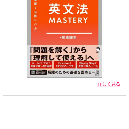
詳しく見る