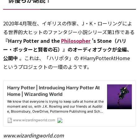
2020年4月現在、イギリスの作家、J・K・ローリングによ
る世界的大ヒットのファンタジー小説シリーズ第1作である
『Harry Potter and the
Philosopher
’s Stone（ハリ
ー・ポッターと賢者の石）』のオーディオブックが全編、
公開中
。これは、「ハリポタ」の #HarryPotterAtHome
というプロジェクトの一環のようです。
www.wizardingworld.com