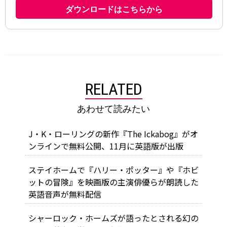
RELATED
あわせて読みたい
J・K・ローリングの新作『The Ickabog』がオ
ンラインで無料公開、11月に英語版が出版
ステイホームで『ハリー・ポッター』や『ホビ
ットの冒険』を映画版の主演俳優らが朗読した
英語音声が無料配信
シャーロック・ホームズが語ったとされる幻の