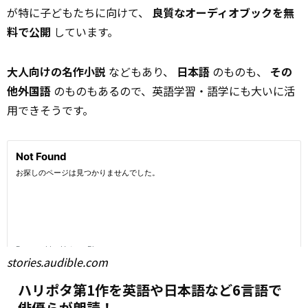
が特に子どもたちに向けて、
良質なオーディオブックを無
料で公開
しています。
大人向けの名作小説
などもあり、
日本語
のものも、
その
他外国語
のものもあるので、英語学習・語学にも大いに活
用できそうです。
stories.audible.com
ハリポタ第1作を英語や日本語など6言語で
俳優らが朗読！