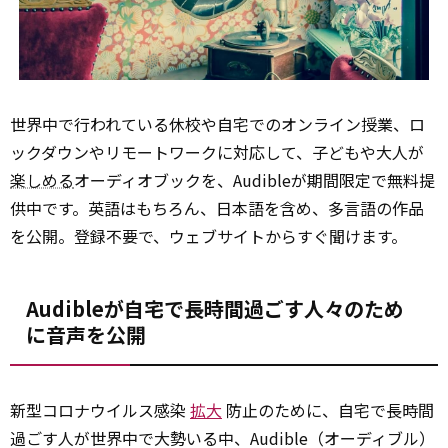
世界中で行われている休校や自宅でのオンライン授業、ロ
ックダウンやリモートワークに対応して、子どもや大人が
楽しめる
オーディオブックを、Audibleが期間限定で無料提
供中です。英語はもちろん、日本語を含め、多言語の作品
を公開。登録不要で、ウェブサイトからすぐ聞けます。
Audibleが自宅で長時間過ごす人々のため
に音声を公開
新型コロナウイルス感染
拡大
防止のために、自宅で長時間
過ごす人が世界中で大勢いる中、Audible（オーディブル）