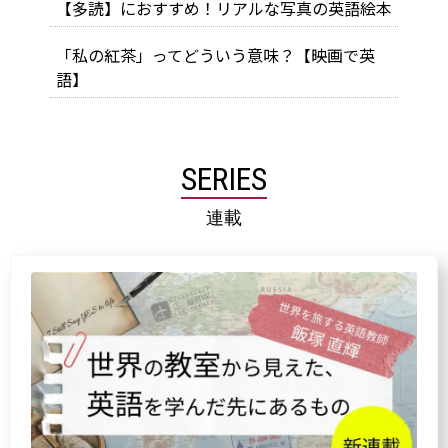
【多読】におすすめ！リアルな写真の英語絵本
「私の紅茶」ってどういう意味？【映画で英
語】
SERIES
連載