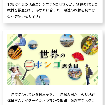
TOEIC満点の現役エンジニアMORIさんが、話題のTOEIC
教材を徹底分析。あなたに合った、最適の教材を見つけ
るお手伝いをします。
世界で使われている日本語を、世界80カ国以上の現地在
住日本人ライターやカメラマンの集団「海外書き人クラ