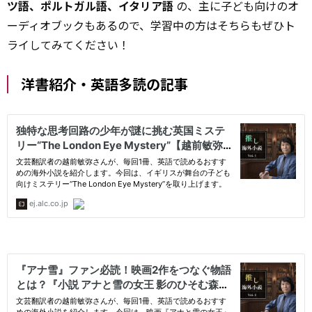
ツ語、ポルトガル語、イタリア語
の、主に子ども向けのオ
ーディオブックもあるので、学習中の方はそちらもぜひト
ライしてみてください！
洋書紹介・英語多読の記事