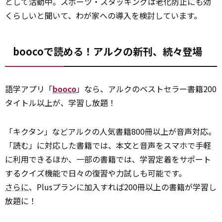
として活動中。スポーツ・スタッキングは老化防止にも効
くらしいと聞いて、わが家への導入を検討しています。
boocoで読める！アルクの新刊、続々登場
語学アプリ「
booco
」なら、アルクのベストセラー書籍200
タイトル以上が、学習し放題！
「キクタン」などアルクの人気書籍800冊以上が音声対応。
「読む」に対応した書籍では、本文と音声をスマホで手軽
に利用できるほか、一部の書籍では、学習定着をサポート
するクイズ機能で日々の復習や力試しも可能です。
さらに
、Plusプランに加入すれば200冊以上の書籍が学習し
放題に！