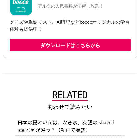
RELATED
あわせて読みたい
日本の夏といえば、かき氷。英語の shaved
ice と何が違う？【動画で英語】