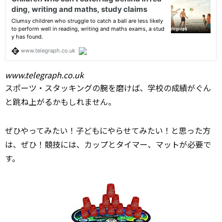
www.telegraph.co.uk
スポーツ・スタッキングの腕を磨けば、学校の成績がぐん
と跳ね上がるかもしれません。
ぜひやってみたい！子どもにやらせてみたい！と思った方
は、ぜひ！競技には、カップとタイマー、マットが必要で
す。