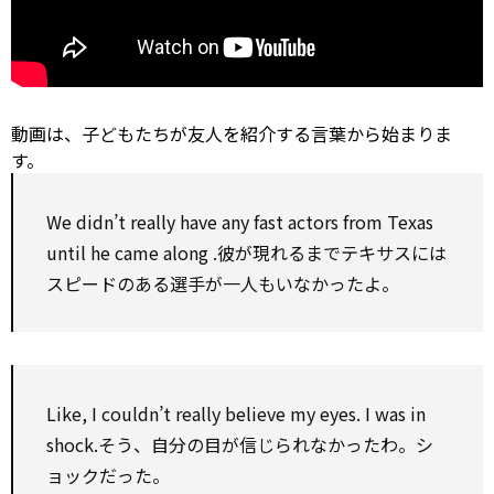
動画は、子どもたちが友人を紹介する言葉から始まりま
す。
We didn’t really have
any
fast actors from Texas
until
he came
along
.彼が現れるまでテキサスには
スピードのある選手が一人もいなかったよ。
Like, I couldn’t really believe my eyes. I was in
shock.そう、自分の目が信じられなかったわ。シ
ョックだった。