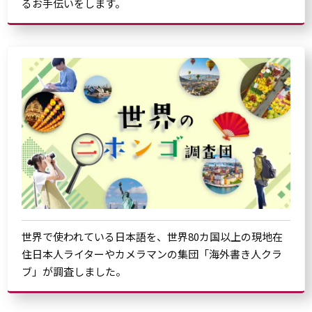
るお手伝いをします。
世界で使われている日本語を、世界80カ国以上の現地在
住日本人ライターやカメラマンの集団「海外書き人クラ
ブ」が調査しました。