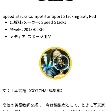
Speed Stacks Competitor Sport Stacking Set, Red
出版社/メーカー:
Speed Stacks
発売日:
2013/05/30
メディア:
スポーツ用品
文：山本高裕（GOTCHA! 編集部）
高校の英語教師を経て、今は
編集者
として、ときに写真家