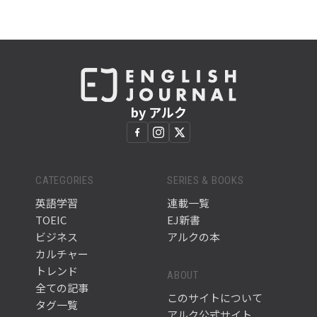
by アルク
CATEGORIES
SERIES & BOOKS
英語学習
連載一覧
TOEIC
EJ新書
ビジネス
アルクの本
カルチャー
トレンド
ABOUT
全ての記事
このサイトについて
タグ一覧
アルク公式サイト