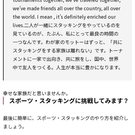
we’ve made friends all
over
the country, all
over
the world. I
mean
, it’s
definitely
enriched our
lives.二人が一緒にスタッキングをやっているのを
見ているのが、たぶん、私にとって最良の時間の
一つなんです。わが家のモットーはずっと、「共に
スタッキングをする家族は離れない」です。トーナ
メントに一家で出向き、共に旅をし、国中、世界
中で友人をつくる。人生が本当に豊かになります。
幸せな家族だと思いませんか。
スポーツ・スタッキングに挑戦してみます？
最後
に簡単に、スポーツ・スタッキングのやり方を紹介し
ましょう。