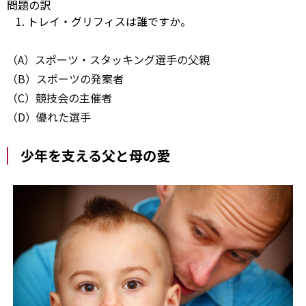
問題の訳
トレイ・グリフィスは誰ですか。
（A）スポーツ・スタッキング選手の父親
（B）スポーツの発案者
（C）競技会の主催者
（D）優れた選手
少年を支える父と母の愛