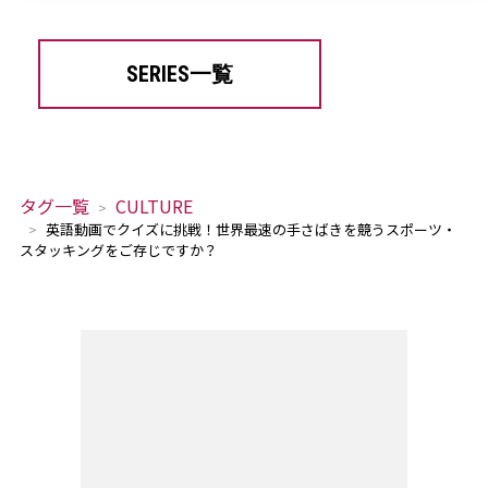
SERIES一覧
タグ一覧
CULTURE
英語動画でクイズに挑戦！世界最速の手さばきを競うスポーツ・
スタッキングをご存じですか？