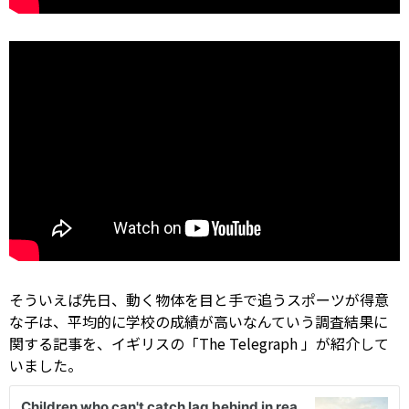
そういえば先日、動く物体を目と手で追うスポーツが得意
な子は、平均的に学校の成績が高いなんていう調査結果に
関する記事を、イギリスの「The
Telegraph
」が紹介して
いました。