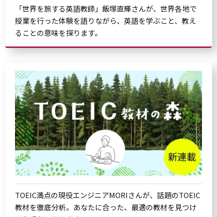
「世界を旅する英語教師」飯塚直輝さんが、世界各地で
授業を行った体験を語りながら、英語を学ぶこと、教え
ることの意味を探ります。
TOEIC満点の現役エンジニアMORIさんが、話題のTOEIC
教材を徹底分析。あなたに合った、最適の教材を見つけ