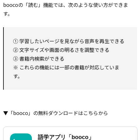
boocoの「読む」
機能
では、次のような使い方ができま
す。
① 学習したいページを見ながら音声を再生できる
② 文字サイズや画面の明るさを調整できる
③ 書籍内検索ができる
※ これらの機能には一部の書籍が対応していま
す。
▼「booco」の無料ダウンロードはこちらから