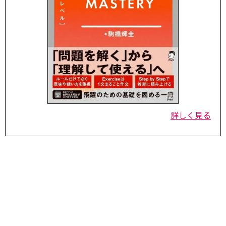
詳しく見る