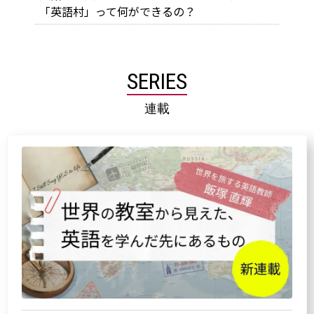
「英語村」って何ができるの？
SERIES
連載