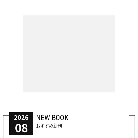
2026
NEW BOOK
08
おすすめ新刊