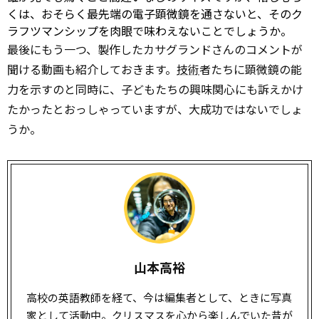
くは、おそらく最先端の電子顕微鏡を通さないと、そのク
ラフツマンシップを肉眼で味わえないことでしょうか。
最後にもう一つ、製作したカサグランドさんのコメントが
聞ける動画も紹介しておきます。
技術
者たちに顕微鏡の能
力を示すのと同時に、子どもたちの興味関心にも訴えかけ
たかったとおっしゃっていますが、大成功ではないでしょ
うか。
山本高裕
高校の英語教師を経て、今は編集者として、ときに写真
家として活動中。クリスマスを
心から
楽しんでいた昔が