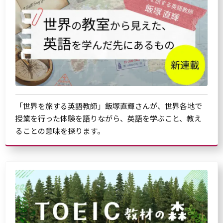
「世界を旅する英語教師」飯塚直輝さんが、世界各地で
授業を行った体験を語りながら、英語を学ぶこと、教え
ることの意味を探ります。