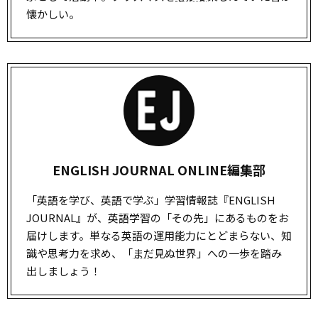
懐かしい。
ENGLISH JOURNAL ONLINE編集部
「英語を学び、英語で学ぶ」学習情報誌『ENGLISH
JOURNAL』が、英語学習の「その先」にあるものをお
届けします。単なる英語の運用能力にとどまらない、知
識や思考力を求め、「
まだ
見ぬ世界」への一歩を踏み
出しましょう！