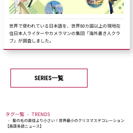
世界で使われている日本語を、世界80カ国以上の現地在
住日本人ライターやカメラマンの集団「海外書き人クラ
ブ」が調査しました。
SERIES一覧
タグ一覧
TRENDS
髪の毛の直径より小さい！世界最小のクリスマスデコレーション
【英語多読ニュース】