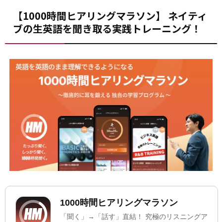
【1000時間ヒアリングマラソン】 ネイティ
ブの生英語を聞き取る実践トレーニング！