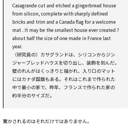
Casagrande cut and etched a gingerbread house
from silicon, complete with sharply defined
bricks and trim and a Canada flag for a welcome
mat . It may be the smallest house ever created ?
about half the size of one made in France last
year.
（研究員の）カサグランドは、シリコンからジン
ジャーブレッドハウスを切り出し、装飾を刻んだ。
壁のれんがはくっきりと描かれ、入り口のマット
にはカナダ国旗もある。それはこれまで作られた
中で最小の家で、昨年、フランスで作られた家の
約半分のサイズだ。
驚かされるのはそれだけではありません。