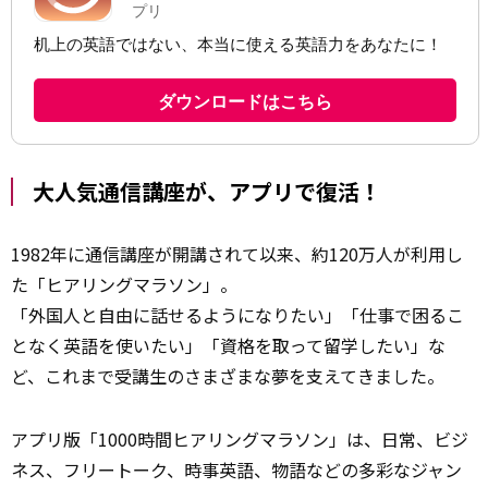
大人気通信講座が、アプリで復活！
1982年に通信講座が開講されて以来、約120万人が利用し
た「ヒアリングマラソン」。
「外国人と自由に話せるようになりたい」「仕事で困るこ
となく英語を使いたい」「資格を取って留学したい」な
ど、これまで受講生のさまざまな夢を支えてきました。
アプリ版「1000時間ヒアリングマラソン」は、日常、ビジ
ネス、フリートーク、時事英語、物語などの多彩なジャン