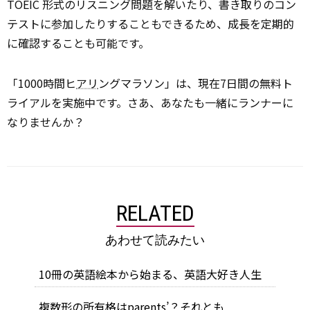
TOEIC 形式のリスニング問題を解いたり、書き取りのコン
テストに参加したりすることもできるため、成長を定期的
に確認することも可能です。
「1000時間ヒ
アリ
ングマラソン」は、現在7日間の無料ト
ライアルを実施中です。さあ、あなたも一緒にランナーに
なりませんか？
RELATED
あわせて読みたい
10冊の英語絵本から始まる、英語大好き人生
複数形の所有格はparents’？それとも