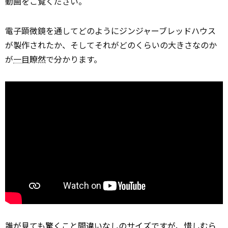
動画をご覧ください。
電子顕微鏡を通してどのようにジンジャーブレッドハウス
が製作されたか、そしてそれがどのくらいの大きさなのか
が
一目
瞭然で分かります。
誰が見ても驚くこと間違いなしのサイズですが、惜しむら