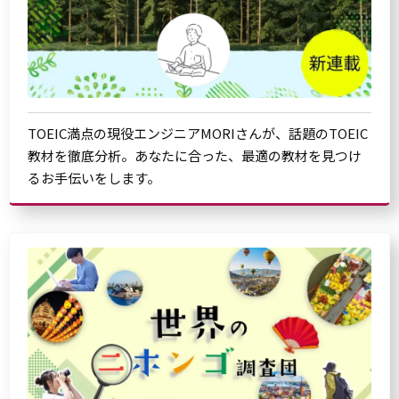
TOEIC満点の現役エンジニアMORIさんが、話題のTOEIC
教材を徹底分析。あなたに合った、最適の教材を見つけ
るお手伝いをします。