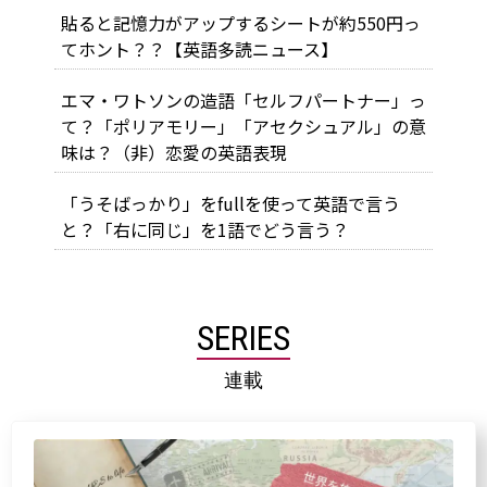
貼ると記憶力がアップするシートが約550円っ
てホント？？【英語多読ニュース】
エマ・ワトソンの造語「セルフパートナー」っ
て？「ポリアモリー」「アセクシュアル」の意
味は？（非）恋愛の英語表現
「うそばっかり」をfullを使って英語で言う
と？「右に同じ」を1語でどう言う？
SERIES
連載