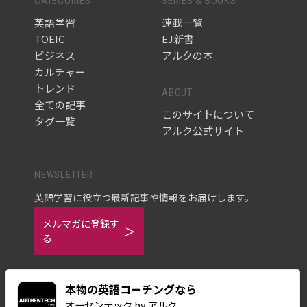
CATEGORIES
SERIES & BOOKS
英語学習
連載一覧
TOEIC
EJ新書
ビジネス
アルクの本
カルチャー
トレンド
ABOUT
全ての記事
このサイトについて
タグ一覧
アルク公式サイト
NEWSLETTER
英語学習に役立つ最新記事や情報をお届けします。
メルマガに登録す
る
本物の英語コーチングなら
オーセンテック by アルク