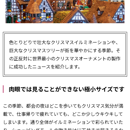
色とりどりで壮大なクリスマスイルミネーションや、
巨大なクリスマスツリーが街を華やかにする季節。そ
の正反対に世界最小のクリスマスオーナメントの製作
に成功したニュースを紹介します。
肉眼では見ることができない極小サイズです
この季節、都会の夜はどこを歩いてもクリスマス気分が満
載で、仕事帰りで疲れていても、どこか少しウキウキして
しまいます。通り全体がイルミネーションで彩られていた