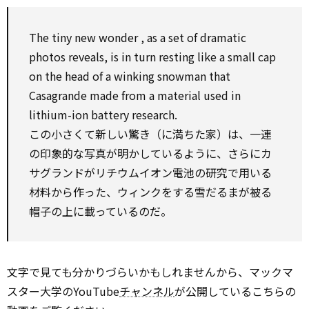
The tiny new wonder , as a set of dramatic
photos reveals, is in turn resting like a small cap
on the head of a winking snowman that
Casagrande made from a material used in
lithium-ion battery research.
この小さくて新しい驚き（に満ちた家）は、一連
の印象的な写真が明かしているように、さらにカ
サグランドがリチウムイオン電池の研究で用いる
材料から作った、ウィンクをする雪だるまが被る
帽子の上に載っているのだ。
文字で見ても分かりづらいかもしれませんから、マックマ
スター大学のYouTube
チャンネル
が公開しているこちらの