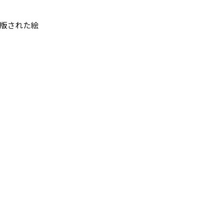
版された絵