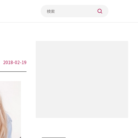
2018-02-19