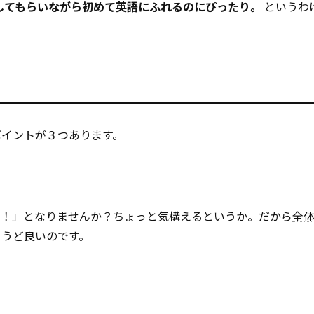
してもらいながら初めて英語にふれるのにぴったり。
というわ
ポイントが３つあります。
っ！」となりませんか？ちょっと気構えるというか。だから
全
ょうど良いのです。