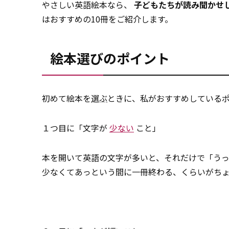
やさしい英語絵本なら、
子どもたちが読み聞かせ
はおすすめの10冊をご紹介します。
絵本選びのポイント
初めて絵本を
選ぶ
ときに、私がおすすめしている
１つ目に「文字が
少ない
こと」
本を開いて英語の文字が多いと、それだけで「う
少なくてあっという間に一冊終わる、くらいがち