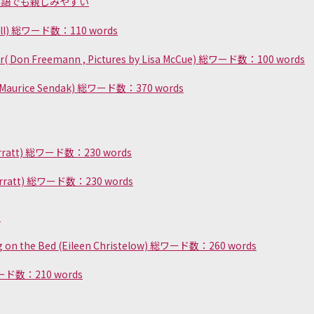
英語でも親しみやすい
c Hill) 総ワード数：110 words
tor( Don Freemann , Pictures by Lisa McCue) 総ワード数：100 words
e (Maurice Sendak) 総ワード数：370 words
 Sharratt) 総ワード数：230 words
 Sharratt) 総ワード数：230 words
？
ng on the Bed (Eileen Christelow) 総ワード数：260 words
総ワード数：210 words