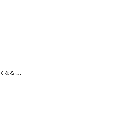
くなるし、