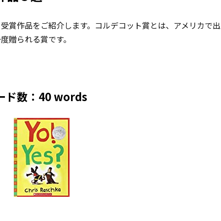
ト受賞作品をご紹介します。コルデコット賞とは、アメリカで出
一度贈られる賞です。
ワード数：40 words