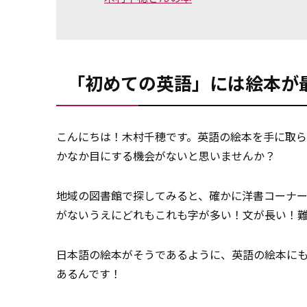
「初めての英語」には絵本が
こんにちは！木村千穂です。英語の絵本を手に取
かなか目にする機会がないと思いませんか？
地域の図書館で探してみると、確かに洋書コーナー
がないうえにどれもこれも字が多い！文が長い！
日本語の絵本がそうであるように、英語の絵本に
あるんです！