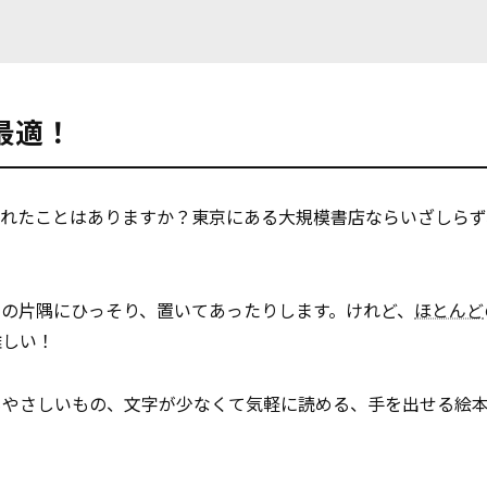
最適！
られたことはありますか？東京にある大規模書店ならいざしらず
の片隅にひっそり、置いてあったりします。けれど、
ほとんど
難しい！
もやさしいもの、文字が少なくて気軽に読める、手を出せる絵