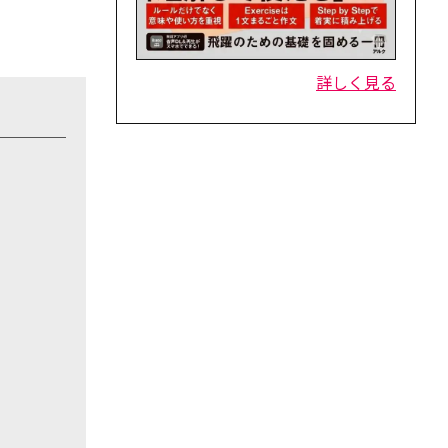
詳しく見る