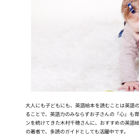
大人にも子どもにも、英語絵本を読むことは英語
ることで、英語力のみならずお子さんの「心」も育
ンを続けてきた木村千穂さんに、おすすめの英語
の著者で、多読のガイドとしても活躍中です。