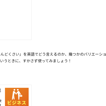
めんどくさい」を英語でどう言えるのか、幾つかのバリエーシ
というときに、すかさず使ってみましょう！