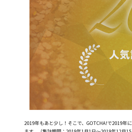
2019年もあと少し！そこで、GOTCHA!で20
ます。（集計
期間
：2019年1月1日～2019年12月1