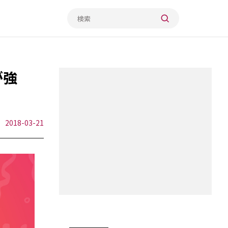
が強
2018-03-21