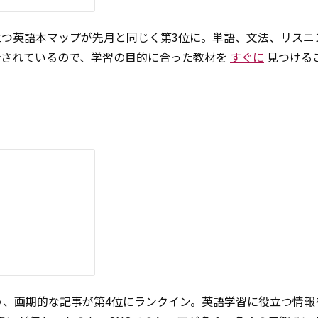
つ英語本マップが先月と同じく第3位に。単語、文法、リスニ
介されているので、学習の目的に合った教材を
すぐに
見つける
う、画期的な記事が第4位にランクイン。英語学習に役立つ情報