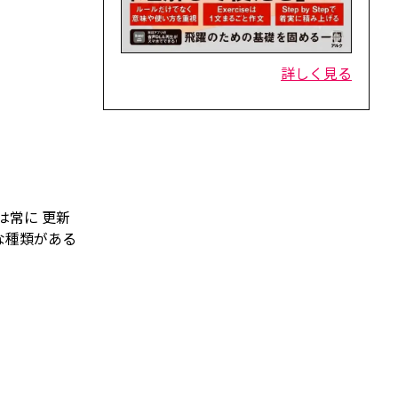
詳しく見る
は常に
更新
な種類がある