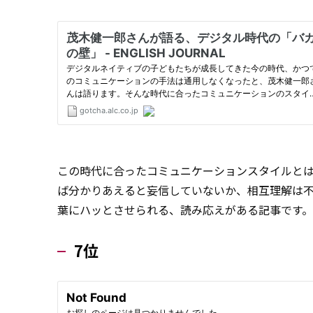
この時代に合ったコミュニケーションスタイルとは
ば分かりあえると妄信していないか、相互理解は
葉にハッとさせられる、読み応えがある記事です。
7位