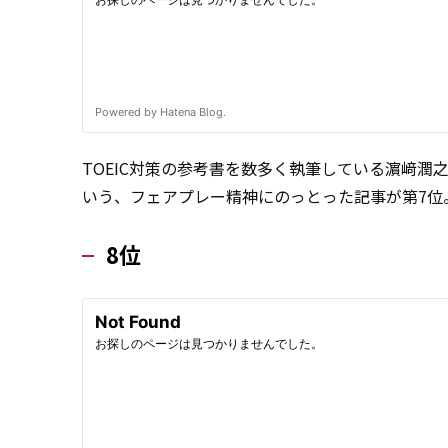
TOEIC対策の参考書を数多く執筆している濵﨑潤
いう、フェアプレー精神にのっとった記事が第7位
8位