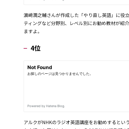
濵﨑潤之輔さんが作成した「やり直し英語」に役立
ティングなど分野別、レベル別にお勧め教材が紹
ますよ。
4位
アルクがNHKのラジオ英語講座をお勧めするとい