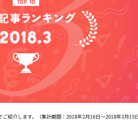
式でご紹介します。（集計
期間
：2018年2月16日～2018年3月15