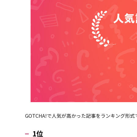
GOTCHA!で人気が高かった記事をランキング形
1位