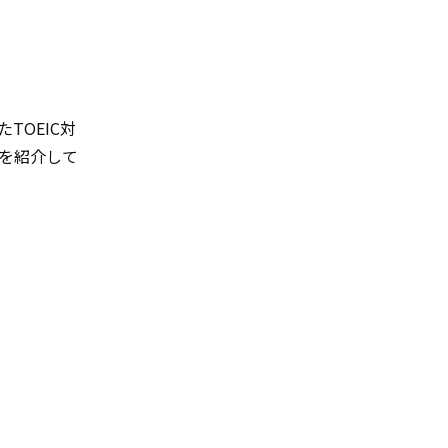
TOEIC対
を紹介して