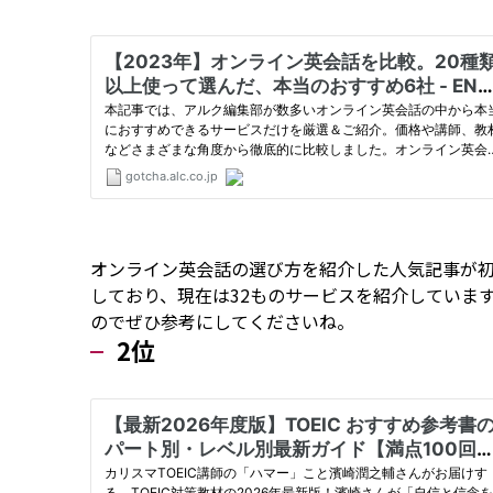
オンライン英会話の選び方を紹介した人気記事が
しており、現在は32ものサービスを紹介しています
のでぜひ参考にしてくださいね。
2位