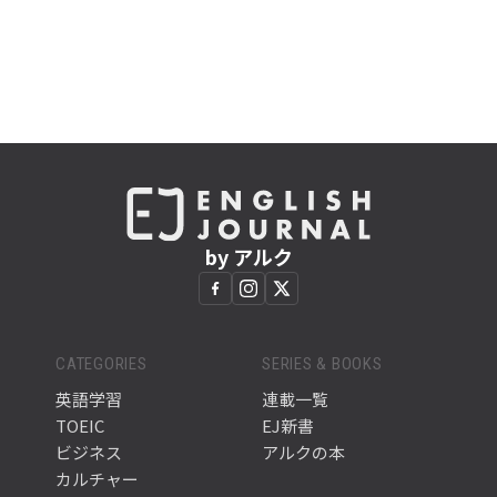
by アルク
CATEGORIES
SERIES & BOOKS
英語学習
連載一覧
TOEIC
EJ新書
ビジネス
アルクの本
カルチャー