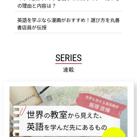
の理由と内容は？
英語を学ぶなら漫画がおすすめ！選び方を丸善
書店員が伝授
SERIES
連載