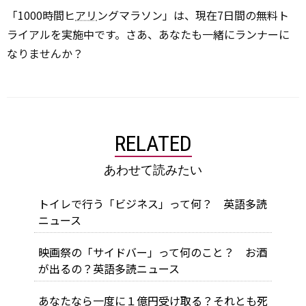
「1000時間ヒ
アリ
ングマラソン」は、現在7日間の無料ト
ライアルを実施中です。さあ、あなたも一緒にランナーに
なりませんか？
RELATED
あわせて読みたい
トイレで行う「ビジネス」って何？ 英語多読
ニュース
映画祭の「サイドバー」って何のこと？ お酒
が出るの？英語多読ニュース
あなたなら一度に１億円受け取る？それとも死