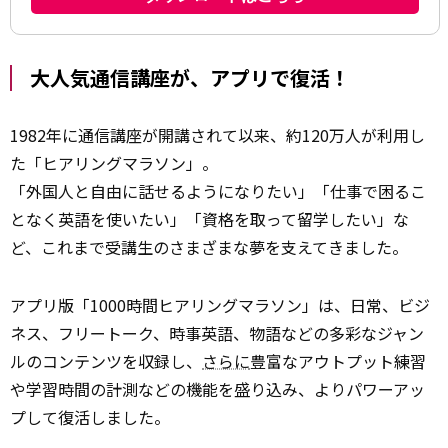
大人気通信講座が、アプリで復活！
1982年に通信講座が開講されて以来、約120万人が利用し
た「ヒアリングマラソン」。
「外国人と自由に話せるようになりたい」「仕事で困るこ
となく英語を使いたい」「資格を取って留学したい」な
ど、これまで受講生のさまざまな夢を支えてきました。
アプリ版「1000時間ヒアリングマラソン」は、日常、ビジ
ネス、フリートーク、時事英語、物語などの多彩なジャン
ルのコンテンツを収録し、
さらに
豊富なアウトプット練習
や学習時間の計測などの機能を盛り込み、よりパワーアッ
プして復活しました。