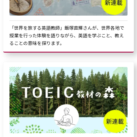
「世界を旅する英語教師」飯塚直輝さんが、世界各地で
授業を行った体験を語りながら、英語を学ぶこと、教え
ることの意味を探ります。