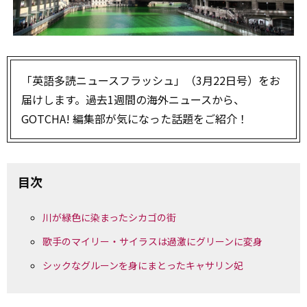
「英語多読ニュースフラッシュ」（3月22日号）をお
届けします。過去1週間の海外ニュースから、
GOTCHA! 編集部が気になった話題をご紹介！
目次
川が緑色に染まったシカゴの街
歌手のマイリー・サイラスは過激にグリーンに変身
シックなグルーンを身にまとったキャサリン妃