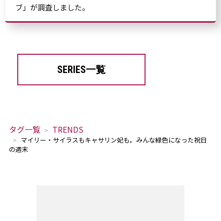
ブ」が調査しました。
SERIES一覧
タグ一覧
TRENDS
マイリー・サイラスもキャサリン妃も。みんな緑色になった祝日
の週末