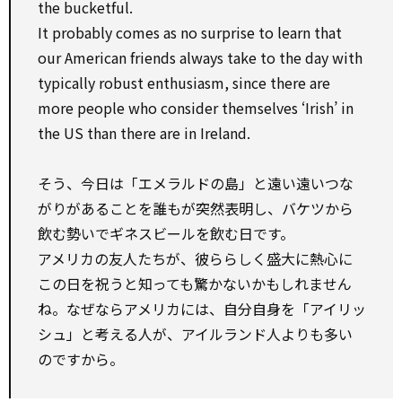
the bucketful.
It probably comes as no surprise to learn that
our American friends always take to the day with
typically robust enthusiasm, since there are
more people who consider themselves ‘Irish’ in
the US than there are in Ireland.
そう、今日は「エメラルドの島」と遠い遠いつな
がりがあることを誰もが突然表明し、バケツから
飲む勢いでギネスビールを飲む日です。
アメリカの友人たちが、彼ららしく盛大に熱心に
この日を祝うと知っても驚かないかもしれません
ね。なぜならアメリカには、自分自身を「アイリッ
シュ」と考える人が、アイルランド人よりも多い
のですから。