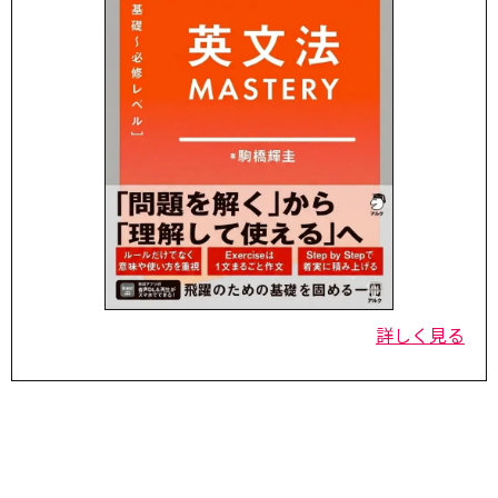
詳しく見る