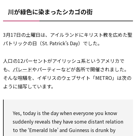
川が緑色に染まったシカゴの街
3月17日の土曜日は、アイルランドにキリスト教を広めた聖
パトリックの日（St. Patrick’s Day）でした。
人口の12パーセントがアイリッシュ系というアメリカで
も、
パレード
やパーティーなどが各所で開催されました。
そんな喧騒を、イギリスのウェブサイト「METRO」は次の
ように描写しています。
Yes, today is the day when everyone you know
suddenly reveals they have some distant relation
to the ‘Emerald Isle’ and Guinness is drunk by