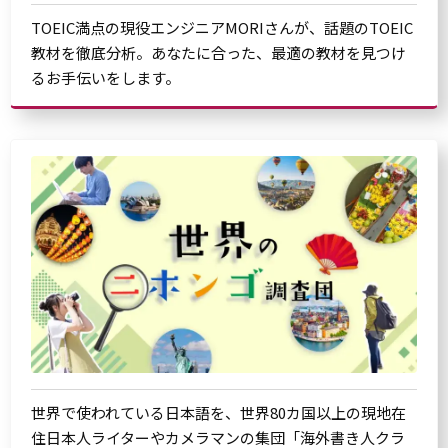
TOEIC満点の現役エンジニアMORIさんが、話題のTOEIC
教材を徹底分析。あなたに合った、最適の教材を見つけ
るお手伝いをします。
世界で使われている日本語を、世界80カ国以上の現地在
住日本人ライターやカメラマンの集団「海外書き人クラ