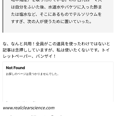
は自分をふいた後、水道水やバケツに入った酢ま
たは塩水など、そこにあるものでテルソリウムを
すすぎ、次の人が使うために置いていった。
な、なんと共用！全員がこの道具を使ったわけではないと
記事は念押ししていますが、私は使いたくないです。トイ
レットペーパー、バンザイ！
www.realclearscience.com