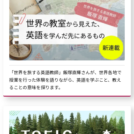
「世界を旅する英語教師」飯塚直輝さんが、世界各地で
授業を行った体験を語りながら、英語を学ぶこと、教え
ることの意味を探ります。