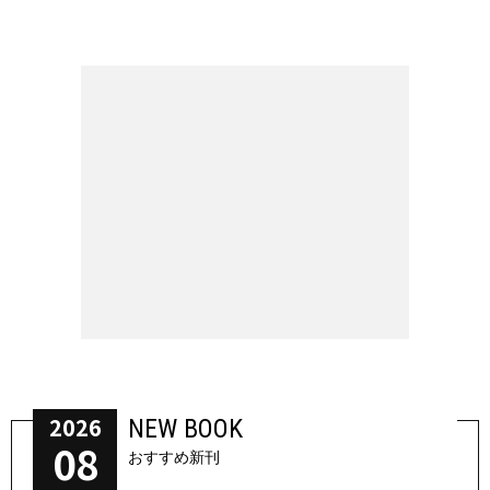
2026
NEW BOOK
08
おすすめ新刊