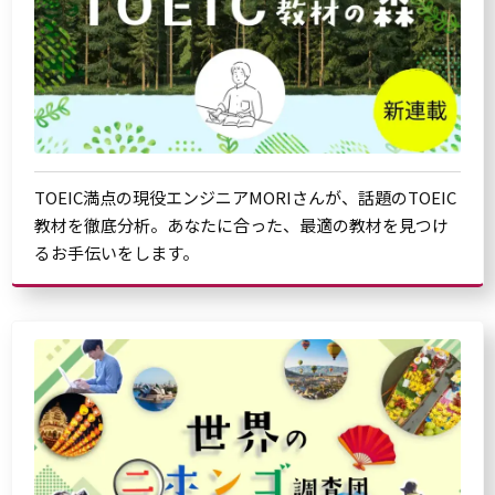
TOEIC満点の現役エンジニアMORIさんが、話題のTOEIC
教材を徹底分析。あなたに合った、最適の教材を見つけ
るお手伝いをします。