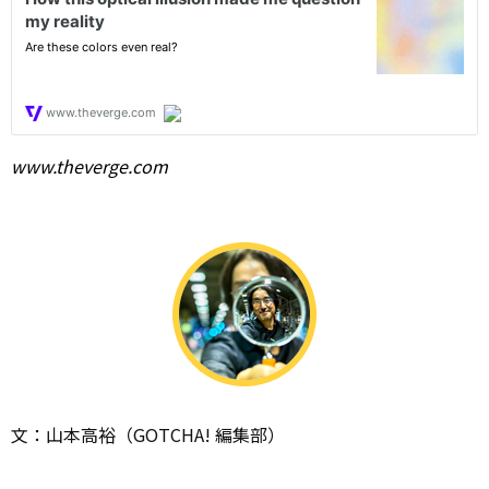
www.theverge.com
文：山本高裕（GOTCHA! 編集部）