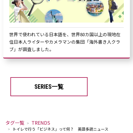
世界で使われている日本語を、世界80カ国以上の現地在
住日本人ライターやカメラマンの集団「海外書き人クラ
ブ」が調査しました。
SERIES一覧
タグ一覧
TRENDS
トイレで行う「ビジネス」って何？ 英語多読ニュース