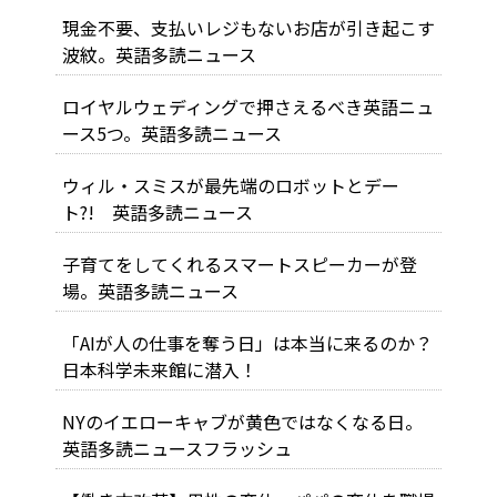
現金不要、支払いレジもないお店が引き起こす
波紋。英語多読ニュース
ロイヤルウェディングで押さえるべき英語ニュ
ース5つ。英語多読ニュース
ウィル・スミスが最先端のロボットとデー
ト?! 英語多読ニュース
子育てをしてくれるスマートスピーカーが登
場。英語多読ニュース
「AIが人の仕事を奪う日」は本当に来るのか？
日本科学未来館に潜入！
NYのイエローキャブが黄色ではなくなる日。
英語多読ニュースフラッシュ