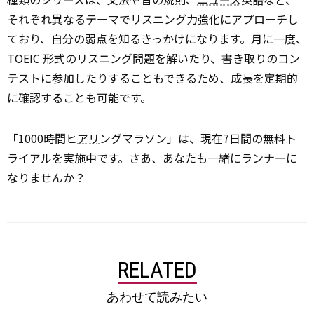
それぞれ異なるテーマでリスニング力強化にアプローチし
ており、自分の弱点を知るきっかけになります。月に一度、
TOEIC 形式のリスニング問題を解いたり、書き取りのコン
テストに参加したりすることもできるため、成長を定期的
に確認することも可能です。
「1000時間ヒ
アリ
ングマラソン」は、現在7日間の無料ト
ライアルを実施中です。さあ、あなたも一緒にランナーに
なりませんか？
RELATED
あわせて読みたい