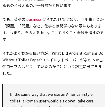
るものと考えるのが一般的だと思います。
でも、英語の
business
はそれだけではなく、「用事」とか
「課題」「問題」など、仕事とは関係のない意味もありま
す。つまり、その人を busy にしておくこと全般を指すので
す。
それがよくわかる使い方が、What Did Ancient Romans Do
Without Toilet Paper?（トイレットペーパーがなかった古
代ローマ人はどうしていたのか？）という
記事
に出てきま
した。
In the same way that we
use
an American-style
toilet, a Roman user
would
sit down,
take care