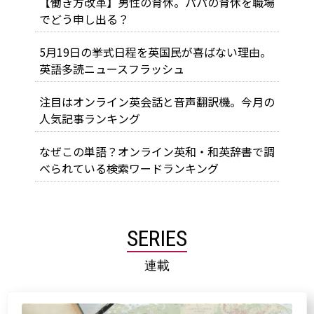
【働き方改革】男性の育休。パパの育休を職場
でどう申し出る？
5月19日の挙式日程を英国民が喜ばない理由。
英語多読ニュースフラッシュ
注目はオンライン英会話と音声翻訳機。今月の
人気記事ランキング
なぜこの単語？オンライン英和・和英辞書で調
べられている検索ワードランキング
SERIES
連載