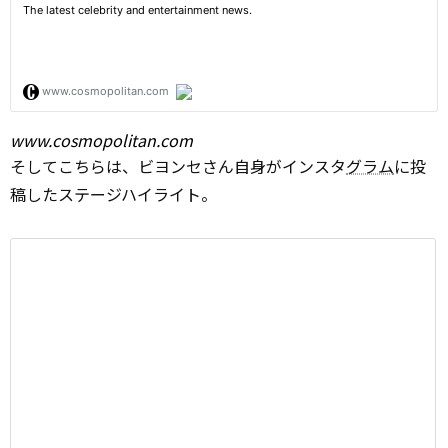
www.cosmopolitan.com
そしてこちらは、ビヨンセさん自身がインスタ
グラム
に投
稿したステージハイライト。