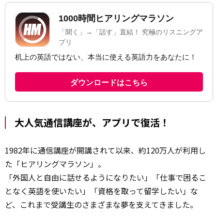
大人気通信講座が、アプリで復活！
1982年に通信講座が開講されて以来、約120万人が利用し
た「ヒアリングマラソン」。
「外国人と自由に話せるようになりたい」「仕事で困るこ
となく英語を使いたい」「資格を取って留学したい」な
ど、これまで受講生のさまざまな夢を支えてきました。