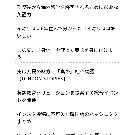
勤務先から海外留学を許可されるために必要な
英語力
イギリスに6年住んで分かった「イギリスはお
いしい」
この夏、「身体」を使って英語を身に付けよ
う！
実は庶民の味方？「真の」紅茶物語
【LONDON STORIES】
英語教育ソリューションを提案する総合イベン
トを開催
インスタ投稿に不可欠な韓国語のハッシュタグ
まとめ