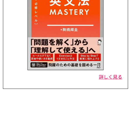
詳しく見る