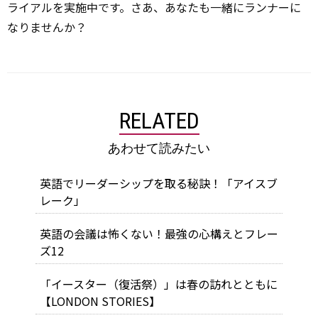
ライアルを実施中です。さあ、あなたも一緒にランナーに
なりませんか？
RELATED
あわせて読みたい
英語でリーダーシップを取る秘訣！「アイスブ
レーク」
英語の会議は怖くない！最強の心構えとフレー
ズ12
「イースター（復活祭）」は春の訪れとともに
【LONDON STORIES】