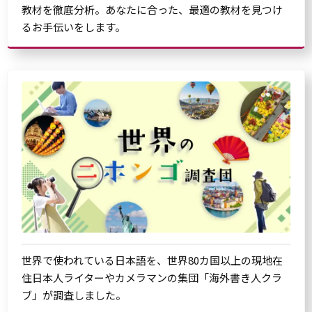
教材を徹底分析。あなたに合った、最適の教材を見つけ
るお手伝いをします。
世界で使われている日本語を、世界80カ国以上の現地在
住日本人ライターやカメラマンの集団「海外書き人クラ
ブ」が調査しました。