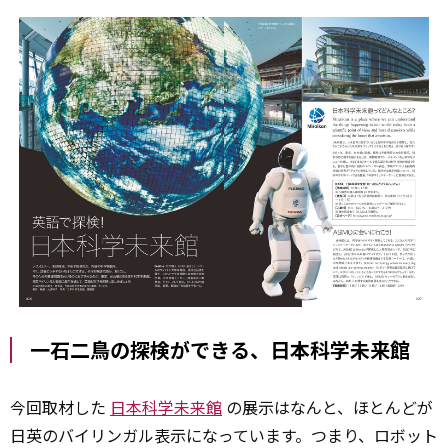
一石二鳥の探検ができる、日本科学未来館
今回取材した
日本科学未来館
の展示はなんと、ほとんどが
日英のバイリンガル表示になっています。つまり、ロボット