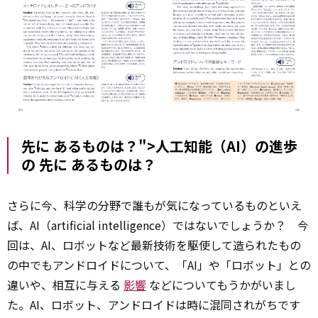
先に あるものは？">人工知能（AI）の進歩
の
先に
あるものは？
さらに今、科学の分野で誰もが気になっているものといえ
ば、AI（artificial intelligence）ではないでしょうか？ 今
回は、AI、ロボットなど最新技術を駆使して造られたもの
の中でもアンドロイドについて、「AI」や「ロボット」との
違いや、相互に与える
影響
などについてもうかがいまし
た。AI、ロボット、アンドロイドは時に混同されがちです