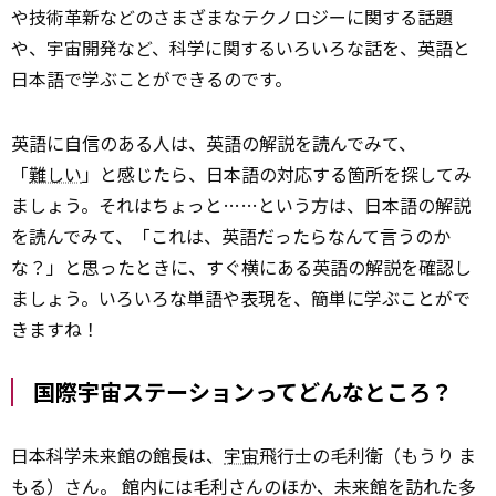
や技術革新などのさまざまなテクノロジーに関する話題
や、宇宙開発など、科学に関するいろいろな話を、英語と
日本語で学ぶことができるのです。
英語に自信のある人は、英語の解説を読んでみて、
「
難しい
」と感じたら、日本語の対応する箇所を探してみ
ましょう。それはちょっと……という方は、日本語の解説
を読んでみて、「これは、英語だったらなんて言うのか
な？」と思ったときに、すぐ横にある英語の解説を確認し
ましょう。いろいろな単語や表現を、簡単に学ぶことがで
きますね！
国際宇宙ステーションってどんなところ？
日本科学未来館の館長は、
宇宙
飛行士の毛利衛（もうり ま
もる）さん。 館内には毛利さんのほか、未来館を訪れた多