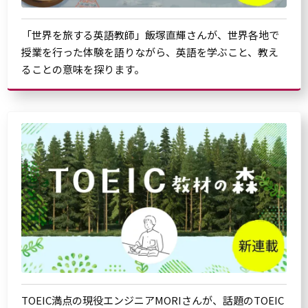
「世界を旅する英語教師」飯塚直輝さんが、世界各地で
授業を行った体験を語りながら、英語を学ぶこと、教え
ることの意味を探ります。
TOEIC満点の現役エンジニアMORIさんが、話題のTOEIC