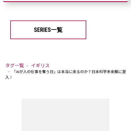
SERIES一覧
タグ一覧
イギリス
「AIが人の仕事を奪う日」は本当に来るのか？日本科学未来館に潜
入！