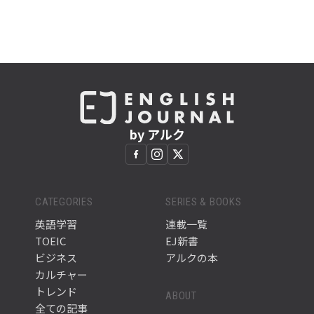
by アルク
CATEGORIES
SERIES & BOOKS
英語学習
連載一覧
TOEIC
EJ新書
ビジネス
アルクの本
カルチャー
トレンド
ABOUT
全ての記事