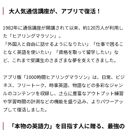
大人気通信講座が、アプリで復活！
1982年に通信講座が開講されて以来、約120万人が利用し
た「ヒアリングマラソン」。
「外国人と自由に話せるようになりたい」「仕事で困るこ
となく英語を使いたい」「資格を取って留学したい」な
ど、これまで受講生のさまざまな夢を支えてきました。
アプリ版「1000時間ヒアリングマラソン」は、日常、ビジ
ネス、フリートーク、時事英語、物語などの多彩なジャン
ルのコンテンツを収録し、
さらに
豊富なアウトプット練習
や学習時間の計測などの機能を盛り込み、よりパワーアッ
プして復活しました。
「本物の英語力」を目指す人に贈る、最強の