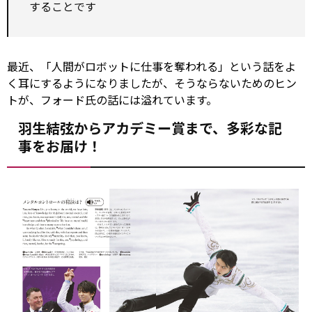
することです
最近、「人間がロボットに仕事を奪われる」という話をよ
く耳にするようになりましたが、そうならないためのヒン
トが、フォード氏の話には溢れています。
羽生結弦からアカデミー賞まで、多彩な記
事をお届け！