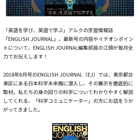
「英語を学び、英語で学ぶ」アルクの
学習
情報誌
『ENGLISH JOURNAL』。最新号の内容やイチオシポイン
トについて、ENGLISH JOURNAL編集部員の江頭が毎月全
力でお伝えします！
2018年6月号のENGLISH JOURNAL（EJ）では、東京都台
東区にある日本科学未来館に潜入し、その展示を
徹底的
に
取材。私たちの身の回りの科学についてわかりやすく解説
してくれる、「科学コミュニケーター」の方にお話をうか
がってきました。