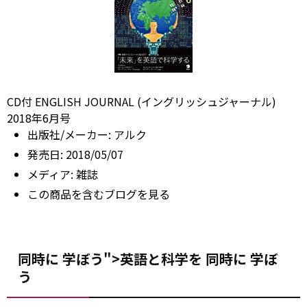
CD付 ENGLISH JOURNAL (イングリッシュジャーナル)
2018年6月号
出版社/メーカー:
アルク
発売日:
2018/05/07
メディア:
雑誌
この商品を含むブログを見る
同時に 学ぼう">英語と科学を
同時に
学ぼ
う