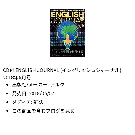
CD付 ENGLISH JOURNAL (イングリッシュジャーナル)
2018年6月号
出版社/メーカー:
アルク
発売日:
2018/05/07
メディア:
雑誌
この商品を含むブログを見る