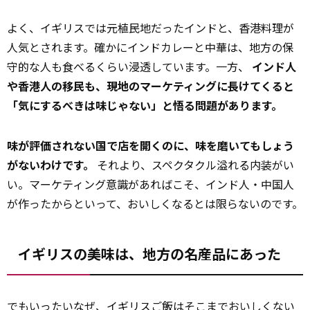
よく、イギリスでは元植民地だったインドと、香港料理が
人気とされます。確かにインドカレーと中華は、地方の保
守的な人も食べるくらい浸透しています。一方、
インド人
や香港人の移民も、現地のマーケティングに長けてくると
「気にするべきは味じゃない」と悟る問題があります。
味が評価されない国で店を開くのに、味を磨いてもしょう
がないわけです。
それより、スペクタクル溢れる内装がい
い。マーケティング意識があればこそ、インド人・中国人
が作ったからといって、おいしくなるとは限らないのです。
イギリスの美味は、地方の名産品にあった
でもいったいなぜ、イギリスご飯はそこまでおいしくない