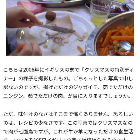
こちらは2006年にイギリスの寮で「クリスマスの特別ディ
ナー」の様子を撮影したもの。ごちゃっとした写真で申し
訳ないのですが、揚げただけのジャガイモ、茹でただけの
ニンジン
、茹でただけの肉、が目に入りますでしょうか。
ただ、味付けのなさはそこまで怖くありません。恐ろしい
のは、レシピの少なさです。この写真ではクリスマスなの
で肉が七面鳥ですが、これが牛か羊になっただけの食生活