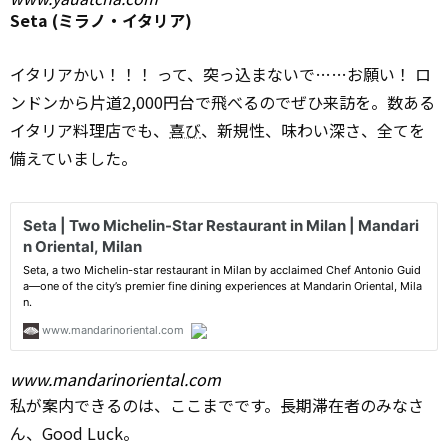
Seta (ミラノ・イタリア)
イタリアかい！！！ って、突っ込まないで……お願い！ ロ
ンドンから片道2,000円台で飛べるのでぜひ来訪を。数ある
イタリア料理店でも、
喜び
、新規性、味わい深さ、全てを
備えていました。
www.mandarinoriental.com
私が案内できるのは、ここまでです。長期滞在者のみなさ
ん、Good Luck。