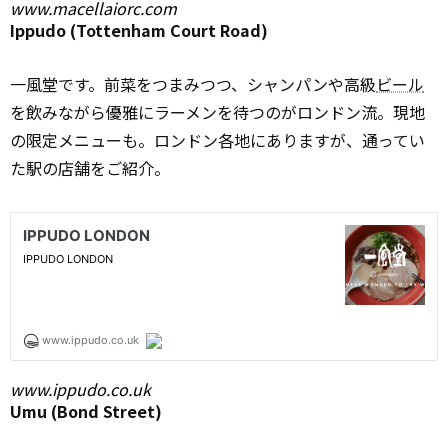
www.macellaiorc.com
Ippudo (Tottenham Court Road)
一風堂です。前菜をつまみつつ、シャンパンや高級
ビール
を飲みながら優雅にラーメンを待つのがロンドン流。現地
の限定メニューも。ロンドン各地にありますが、通ってい
た駅の店舗をご紹介。
www.ippudo.co.uk
Umu (Bond Street)