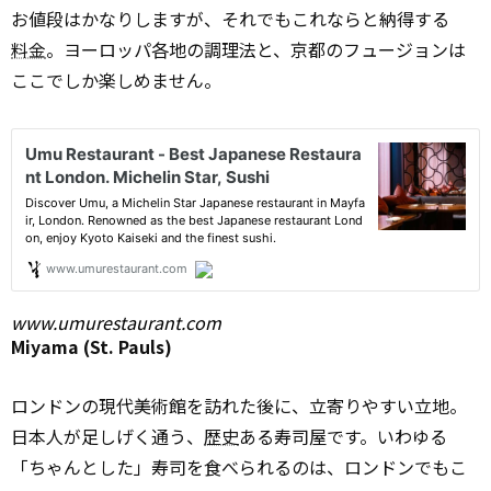
お値段はかなりしますが、それでもこれならと納得する
料金
。ヨーロッパ各地の調理法と、京都のフュージョンは
ここでしか楽しめません。
www.umurestaurant.com
Miyama (St. Pauls)
ロンドンの現代美術館を訪れた後に、立寄りやすい立地。
日本人が足しげく通う、
歴史
ある寿司屋です。いわゆる
「ちゃんとした」寿司を食べられるのは、ロンドンでもこ