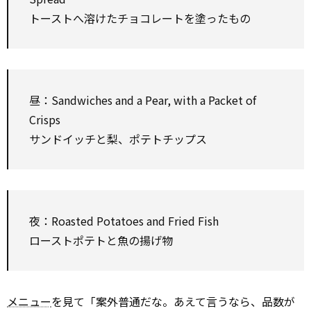
トーストへ溶けたチョコレートを塗ったもの
昼：Sandwiches and a Pear, with a Packet of
Crisps
サンドイッチと梨、ポテトチップス
夜：Roasted Potatoes and Fried Fish
ローストポテトと魚の揚げ物
メニュー
を見て「案外普通だな。あえて言うなら、品数が