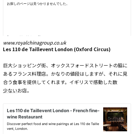
www.royalchinagroup.co.uk
Les 110 de Taillevent London (Oxford Circus)
巨大ショッピング街、オックスフォードストリートの脇に
あるフランス料理店。かなりの値段はしますが、それに見
合う食事を提供してくれます。イギリスで感動した数
少ない
お店。