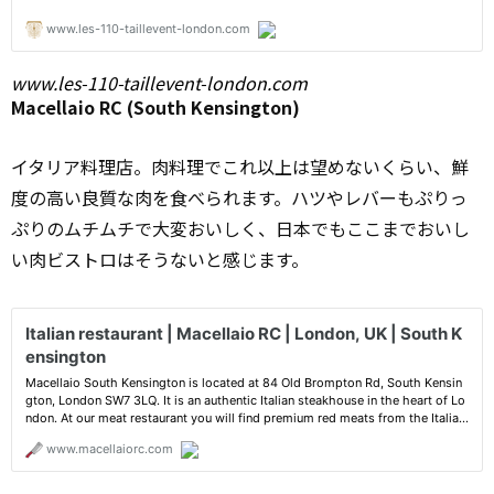
www.les-110-taillevent-london.com
Macellaio RC (South Kensington)
イタリア料理店。肉料理でこれ以上は望めないくらい、鮮
度の高い良質な肉を食べられます。ハツやレバーもぷりっ
ぷりのムチムチで大変おいしく、日本でもここまでおいし
い肉ビストロはそうないと感じます。