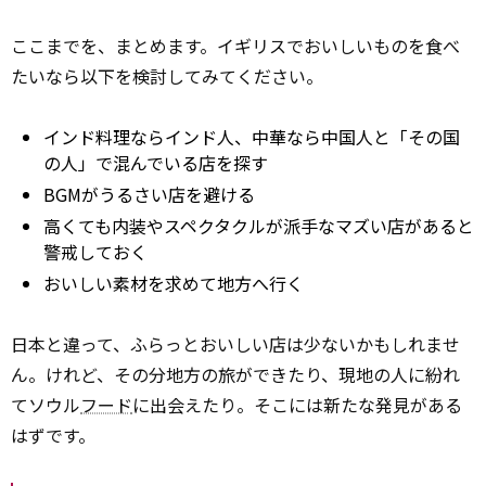
ここまでを、まとめます。イギリスでおいしいものを食べ
たいなら以下を検討してみてください。
インド料理ならインド人、中華なら中国人と「その国
の人」で混んでいる店を探す
BGMがうるさい店を避ける
高くても内装やスペクタクルが派手なマズい店があると
警戒しておく
おいしい素材を求めて地方へ行く
日本と違って、ふらっとおいしい店は少ないかもしれませ
ん。けれど、その分地方の旅ができたり、現地の人に紛れ
てソウル
フード
に出会えたり。そこには新たな発見がある
はずです。