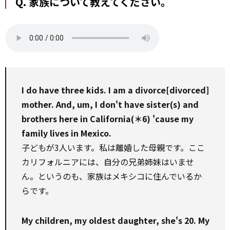
Q. 家族について教えてください。
I do have three kids. I am a divorce[divorced]
mother. And, um, I don't have sister(s) and
brothers here in California(＊6) 'cause my
family lives in Mexico.
子どもが3人います。私は離婚した母親です。ここ
カリフォルニアには、自分の兄弟姉妹はいませ
ん。というのも、家族はメキシコに住んでいるか
らです。
My children, my oldest daughter, she's 20. My