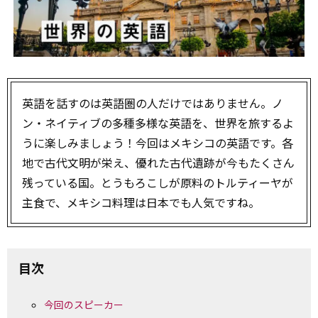
英語を話すのは英語圏の人だけではありません。ノ
ン・ネイティブの多種多様な英語を、世界を旅するよ
うに楽しみましょう！今回はメキシコの英語です。各
地で古代文明が栄え、優れた古代遺跡が今もたくさん
残っている国。とうもろこしが原料のトルティーヤが
主食で、メキシコ料理は日本でも人気ですね。
目次
今回のスピーカー