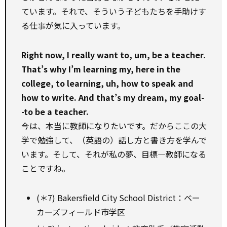
ています。それで、そういう子どもたちを手助けす
る仕事が気に入っています。
Right now, I really want to, um, be a teacher.
That’s why I’m learning my, here in the
college, to learning, uh, how to speak and
how to write. And that’s my dream, my goal-
-to be a teacher.
今は、本当に教師になりたいです。だからここの大
学で勉強して、（英語の）話し方と書き方を学んで
います。そして、それが私の夢、目標―教師になる
ことですね。
(＊7) Bakersfield City School District：ベー
カーズフィールド市学区