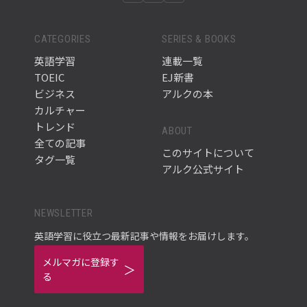
CATEGORIES
SERIES & BOOKS
英語学習
連載一覧
TOEIC
EJ新書
ビジネス
アルクの本
カルチャー
トレンド
ABOUT
全ての記事
このサイトについて
タグ一覧
アルク公式サイト
NEWSLETTER
英語学習に役立つ最新記事や情報をお届けします。
メルマガに登録す
る