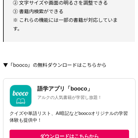
② 文字サイズや画面の明るさを調整できる
③ 書籍内検索ができる
※ これらの機能には一部の書籍が対応していま
す。
▼「booco」の無料ダウンロードはこちらから