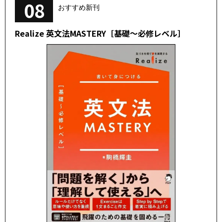
08
おすすめ新刊
Realize 英文法MASTERY［基礎～必修レベル］