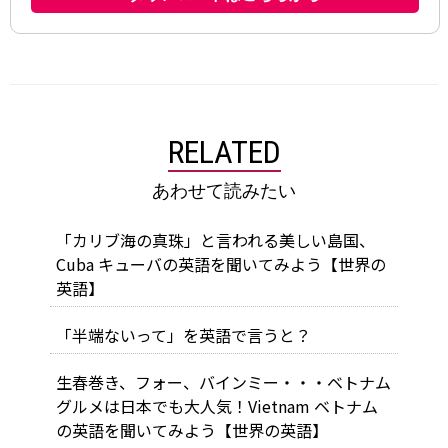
RELATED
あわせて読みたい
「カリブ海の真珠」と言われる美しい島国、
Cuba キューバの英語を聞いてみよう【世界の
英語】
「半端ないって」を英語で言うと？
生春巻き、フォー、バインミー・・・ベトナム
グルメは日本でも大人気！Vietnam ベトナム
の英語を聞いてみよう【世界の英語】