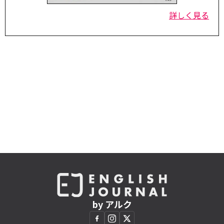
詳しく見る
by アルク