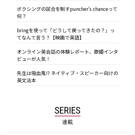
ボクシングの試合を制すpuncher’s chanceって
何？
bringを使って「どうして戻ってきたの？」っ
てなんて言う？【映画で英語】
オンライン英会話の体験レポート、歌姫インタ
ビューが人気！
先生は吸血鬼!? ネイティブ・スピーカー向けの
英文法本
SERIES
連載