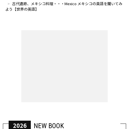
古代遺跡、メキシコ料理・・・Mexico メキシコの英語を聞いてみ
よう【世界の英語】
2026
NEW BOOK