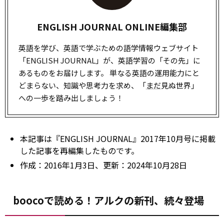
ENGLISH JOURNAL ONLINE編集部
英語を学び、英語で学ぶための語学情報ウェブサイト
「ENGLISH JOURNAL」が、英語学習の「その先」に
あるものをお届けします。 単なる英語の運用能力にと
どまらない、知識や思考力を求め、「
まだ
見ぬ世界」
への一歩を踏み出しましょう！
本記事は『ENGLISH JOURNAL』2017年10月号に掲載
した記事を再編集したものです。
作成：2016年1月3日、更新：2024年10月28日
boocoで読める！アルクの新刊、続々登場