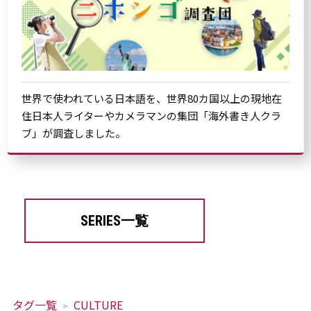
世界で使われている日本語を、世界80カ国以上の現地在
住日本人ライターやカメラマンの集団「海外書き人クラ
ブ」が調査しました。
SERIES一覧
タグ一覧
CULTURE