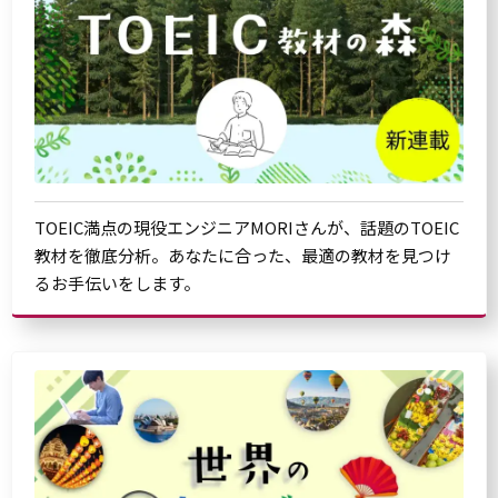
TOEIC満点の現役エンジニアMORIさんが、話題のTOEIC
教材を徹底分析。あなたに合った、最適の教材を見つけ
るお手伝いをします。