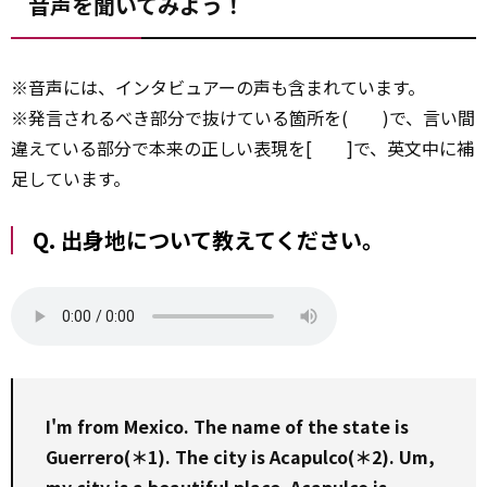
音声を聞いてみよう！
※音声には、インタビュアーの声も含まれています。
※発言されるべき部分で抜けている箇所を( )で、言い間
違えている部分で本来の正しい表現を[ ]で、英文中に補
足しています。
Q. 出身地について教えてください。
I'm from Mexico. The name of the state is
Guerrero(＊1). The city is Acapulco(＊2). Um,