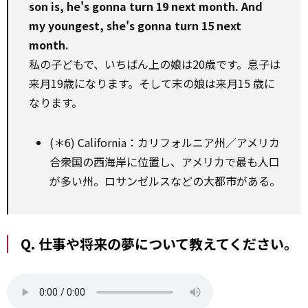
son is, he's gonna turn 19 next month. And
my youngest, she's gonna turn 15 next
month.
私の子どもで、いちばん上の娘は20歳です。息子は
来月19歳になります。そして末の娘は来月15 歳に
なります。
(＊6) California：カリフォルニア州／アメリカ
合衆国の西海岸に位置し、アメリカで最も人口
が多い州。ロサンゼルスなどの大都市がある。
Q. 仕事や将来の夢について教えてください。