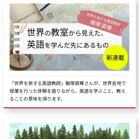
「世界を旅する英語教師」飯塚直輝さんが、世界各地で
授業を行った体験を語りながら、英語を学ぶこと、教え
ることの意味を探ります。