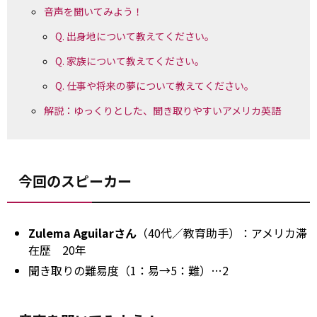
音声を聞いてみよう！
Q. 出身地について教えてください。
Q. 家族について教えてください。
Q. 仕事や将来の夢について教えてください。
解説：ゆっくりとした、聞き取りやすいアメリカ英語
今回のスピーカー
Zulema Aguilarさん
（40代／教育助手）：アメリカ滞
在歴 20年
聞き取りの難易度（1：易→5：難）…2