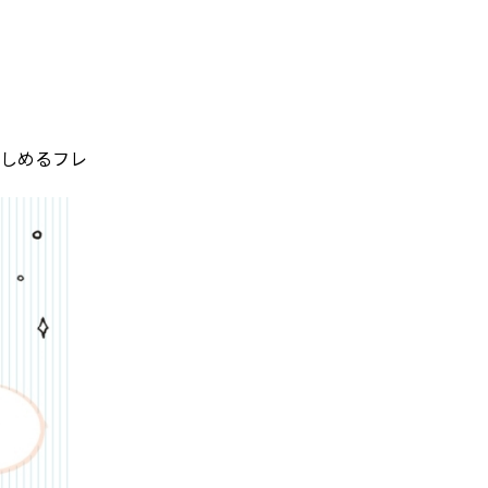
楽しめるフレ