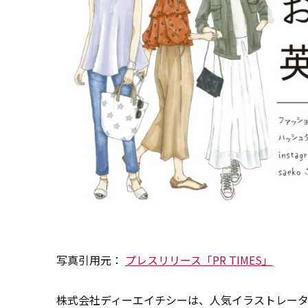
写真引用元：
プレスリリース「PR TIMES」
株式会社ディーエイチシーは、人気イラストレー