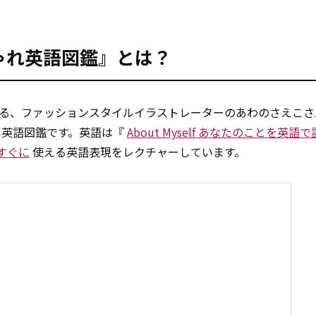
おしゃれ英語図鑑』とは？
数を誇る、ファッションスタイルイラストレーターのあわのさえこ
る英語図鑑です。英語は『
About Myself あなたのことを英語
すぐに
使える英語表現をレクチャーしています。