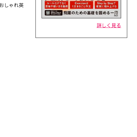
 おしゃれ英
詳しく見る