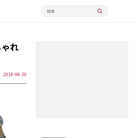
しゃれ
2018-06-20