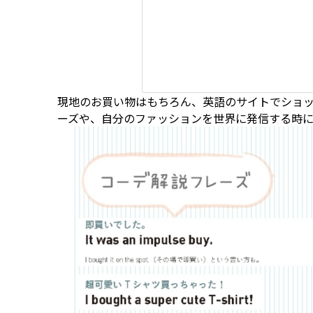
現地のお買い物はもちろん、英語のサイトでショ
ーズや、自分のファッションを世界に発信する時に