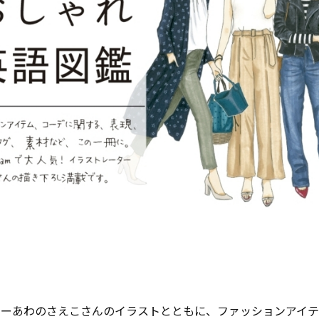
ターあわのさえこさんのイラストとともに、ファッションアイ