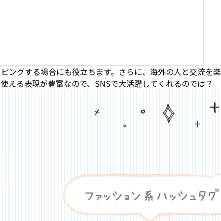
ッピングする場合にも役立ちます。さらに、海外の人と交流を
使える表現が豊富なので、SNSで大活躍してくれるのでは？